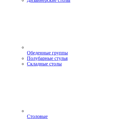
Дизайнерские столы
Обеденные группы
Полубарные стулья
Складные столы
Столовые