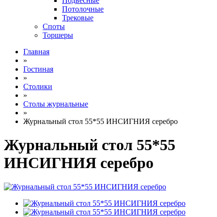
Подвесные
Потолочные
Трековые
Споты
Торшеры
Главная
»
Гостиная
»
Столики
»
Столы журнальные
»
Журнальный стол 55*55 ИНСИГНИЯ серебро
Журнальный стол 55*55
ИНСИГНИЯ серебро