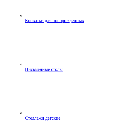
Кроватки для новорожденных
Письменные столы
Стеллажи детские