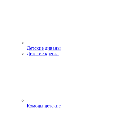
Детские диваны
Детские кресла
Комоды детские