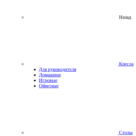
Назад
Кресла
Для руководителя
Домашние
Игровые
Офисные
Столы