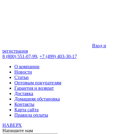
Вход и
регистрация
8 (800) 551-07-99
,
+7 (499) 403-30-17
О компании
Новости
Статьи
Оптовым покупателям
Гарантия и возврат
Доставка
Домашняя обстановка
Контакты
Карта сайта
Правила оплаты
НАВЕРХ
Напишите нам