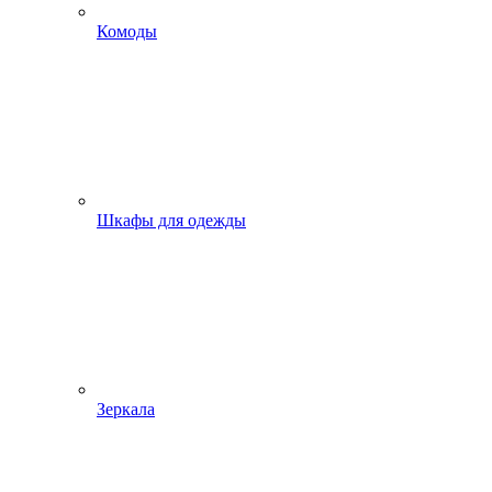
Комоды
Шкафы для одежды
Зеркала