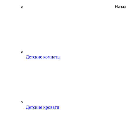
Назад
Детские комнаты
Детские кровати