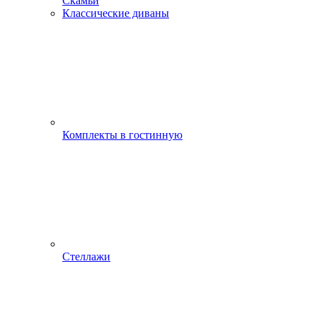
Скамьи
Классические диваны
Комплекты в гостинную
Стеллажи