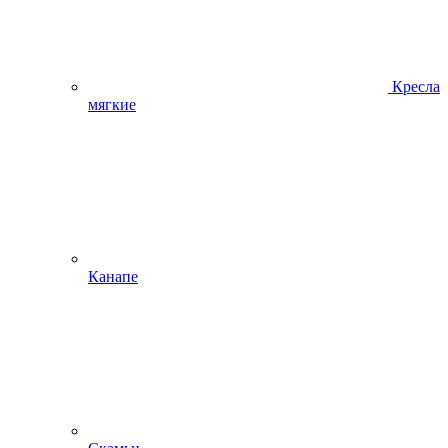
Кресла
мягкие
Канапе