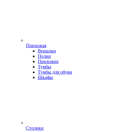
Прихожая
Вешалки
Полки
Прихожие
Тумбы
Тумбы для обуви
Шкафы
Столики