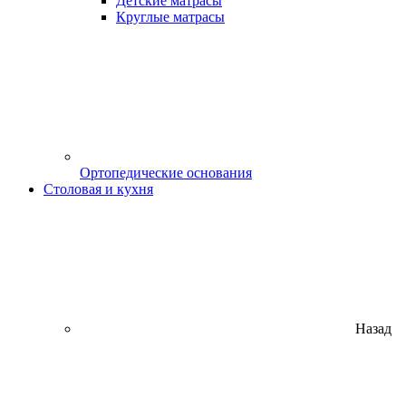
Детские матрасы
Круглые матрасы
Ортопедические основания
Столовая и кухня
Назад