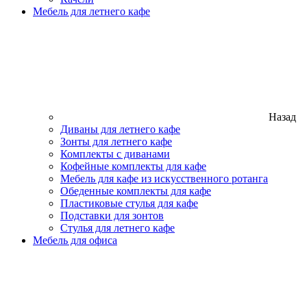
Мебель для летнего кафе
Назад
Диваны для летнего кафе
Зонты для летнего кафе
Комплекты с диванами
Кофейные комплекты для кафе
Мебель для кафе из искусственного ротанга
Обеденные комплекты для кафе
Пластиковые стулья для кафе
Подставки для зонтов
Стулья для летнего кафе
Мебель для офиса