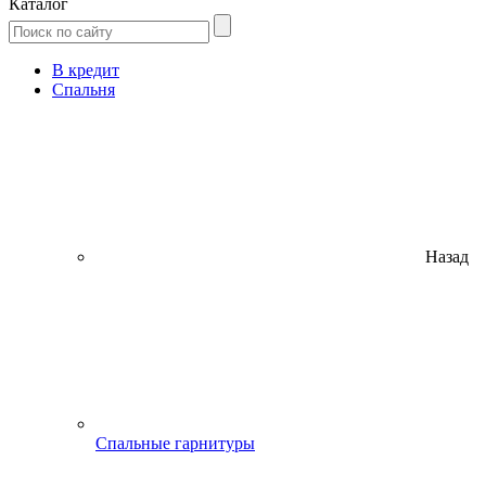
Каталог
В кредит
Спальня
Назад
Спальные гарнитуры