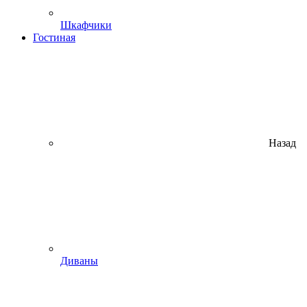
Шкафчики
Гостиная
Назад
Диваны