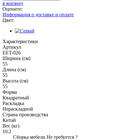
в корзину
Оцените:
Информация о доставке и оплате
Цвет:
Характеристики
Артикул
EET-026
Ширина (см)
55
Длина (см)
55
Высота (см)
55
Форма
Квадратный
Раскладка
Нераскладной
Страна производства
Китай
Вес (кг)
10.2
Сборка мебели
Не требуется
?