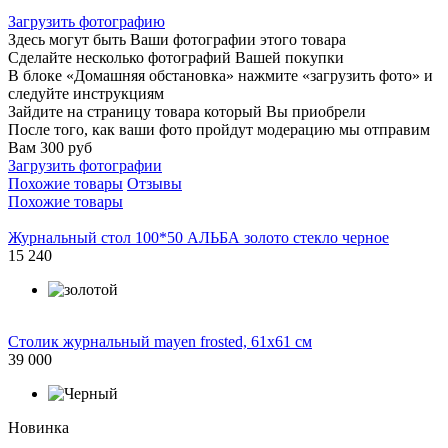
Загрузить фотографию
Здесь могут быть Ваши фотографии этого товара
Сделайте несколько фотографий Вашей покупки
В блоке «Домашняя обстановка» нажмите «загрузить фото» и
следуйте инструкциям
Зайдите на страницу товара который Вы приобрели
После того, как ваши фото пройдут модерацию мы отправим
Вам 300 руб
Загрузить фотографии
Похожие товары
Отзывы
Похожие товары
Журнальный стол 100*50 АЛЬБА золото стекло черное
15 240
Столик журнальный mayen frosted, 61х61 см
39 000
Новинка