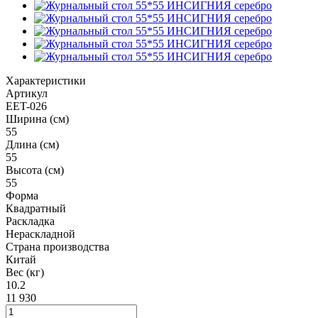
Характеристики
Артикул
EET-026
Ширина (см)
55
Длина (см)
55
Высота (см)
55
Форма
Квадратный
Раскладка
Нераскладной
Страна производства
Китай
Вес (кг)
10.2
11 930