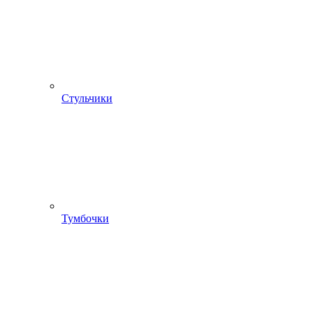
Стульчики
Тумбочки