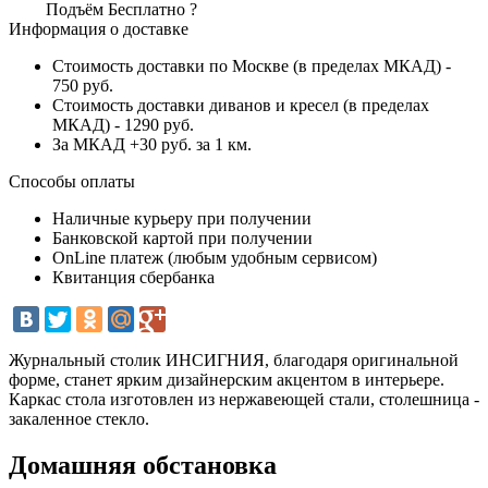
Подъём
Бесплатно
?
Информация о доставке
Стоимость доставки по Москве (в пределах МКАД) -
750 руб.
Стоимость доставки диванов и кресел (в пределах
МКАД) - 1290 руб.
За МКАД +30 руб. за 1 км.
Способы оплаты
Наличные курьеру при получении
Банковской картой при получении
OnLine платеж (любым удобным сервисом)
Квитанция сбербанка
Журнальный столик ИНСИГНИЯ, благодаря оригинальной
форме, станет ярким дизайнерским акцентом в интерьере.
Каркас стола изготовлен из нержавеющей стали, столешница -
закаленное стекло.
Домашняя обстановка