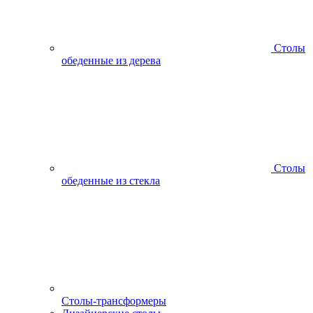
Столы
обеденные из дерева
Столы
обеденные из стекла
Столы-трансформеры