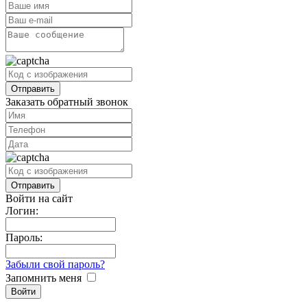
Заказать обратный звонок
Войти на сайт
Логин:
Пароль:
Забыли свой пароль?
Запомнить меня