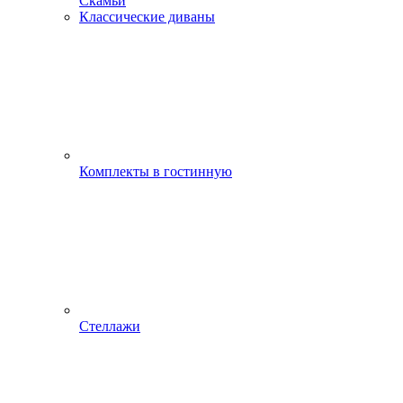
Скамьи
Классические диваны
Комплекты в гостинную
Стеллажи