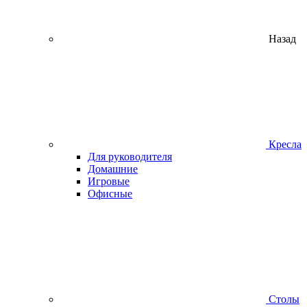
Назад
Кресла
Для руководителя
Домашние
Игровые
Офисные
Столы