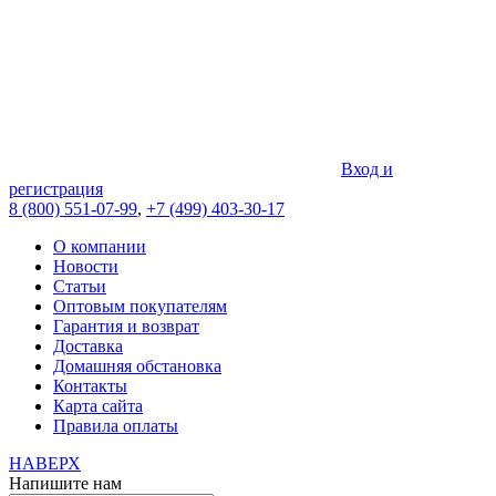
Вход и
регистрация
8 (800) 551-07-99
,
+7 (499) 403-30-17
О компании
Новости
Статьи
Оптовым покупателям
Гарантия и возврат
Доставка
Домашняя обстановка
Контакты
Карта сайта
Правила оплаты
НАВЕРХ
Напишите нам