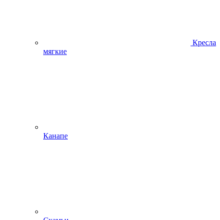
Кресла
мягкие
Канапе