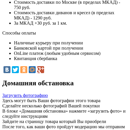
Стоимость доставки по Москве (в пределах МКАД) -
750 руб.
Стоимость доставки диванов и кресел (в пределах
МКАД) - 1290 руб.
За МКАД +30 руб. за 1 км.
Способы оплаты
Наличные курьеру при получении
Банковской картой при получении
OnLine платеж (любым удобным сервисом)
Квитанция сбербанка
Домашняя обстановка
Загрузить фотографию
Здесь могут быть Ваши фотографии этого товара
Сделайте несколько фотографий Вашей покупки
В блоке «Домашняя обстановка» нажмите «загрузить фото» и
следуйте инструкциям
Зайдите на страницу товара который Вы приобрели
После того, как ваши фото пройдут модерацию мы отправим