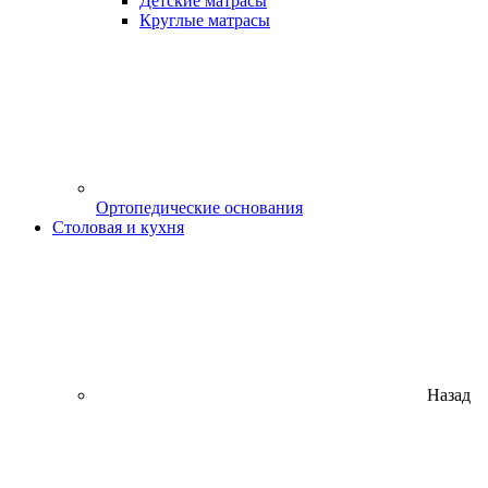
Детские матрасы
Круглые матрасы
Ортопедические основания
Столовая и кухня
Назад