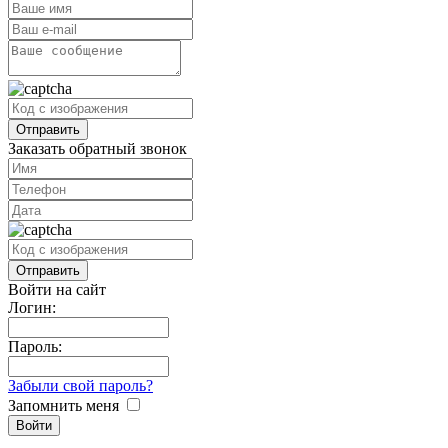
Заказать обратный звонок
Войти на сайт
Логин:
Пароль:
Забыли свой пароль?
Запомнить меня