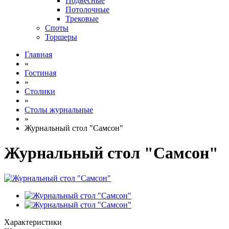
Подвесные
Потолочные
Трековые
Споты
Торшеры
Главная
»
Гостиная
»
Столики
»
Столы журнальные
»
Журнальный стол "Самсон"
Журнальный стол "Самсон"
Характеристики