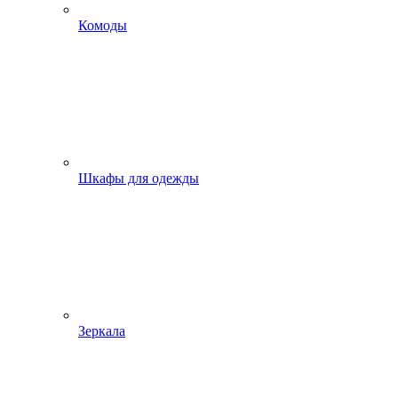
Комоды
Шкафы для одежды
Зеркала