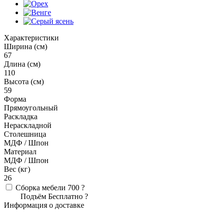
Характеристики
Ширина (см)
67
Длина (см)
110
Высота (см)
59
Форма
Прямоугольный
Раскладка
Нераскладной
Столешница
МДФ / Шпон
Материал
МДФ / Шпон
Вес (кг)
26
Сборка мебели
700
?
Подъём
Бесплатно
?
Информация о доставке