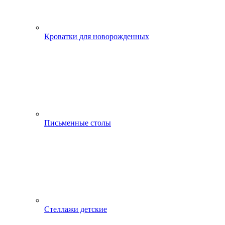
Кроватки для новорожденных
Письменные столы
Стеллажи детские