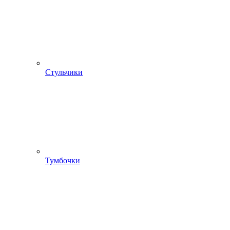
Стульчики
Тумбочки