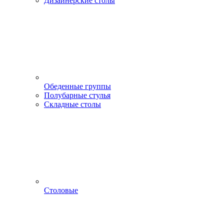
Дизайнерские столы
Обеденные группы
Полубарные стулья
Складные столы
Столовые