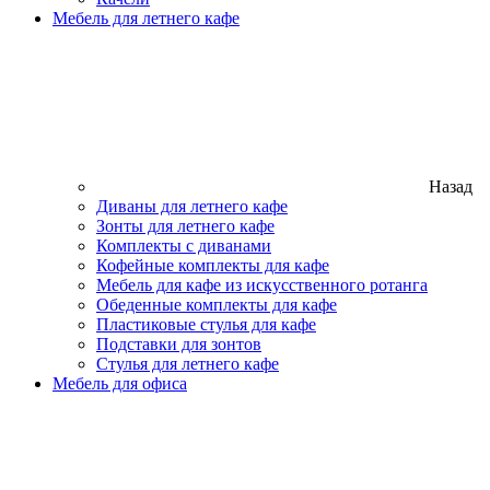
Мебель для летнего кафе
Назад
Диваны для летнего кафе
Зонты для летнего кафе
Комплекты с диванами
Кофейные комплекты для кафе
Мебель для кафе из искусственного ротанга
Обеденные комплекты для кафе
Пластиковые стулья для кафе
Подставки для зонтов
Стулья для летнего кафе
Мебель для офиса