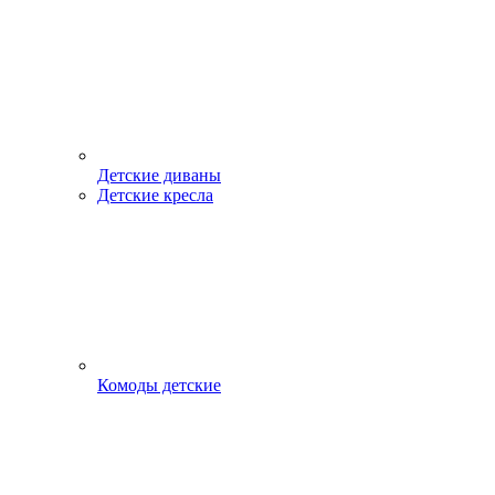
Детские диваны
Детские кресла
Комоды детские