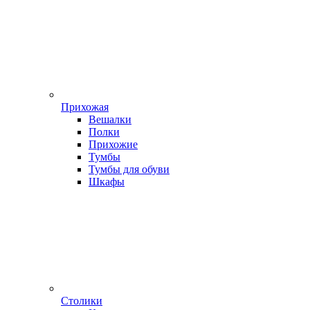
Прихожая
Вешалки
Полки
Прихожие
Тумбы
Тумбы для обуви
Шкафы
Столики