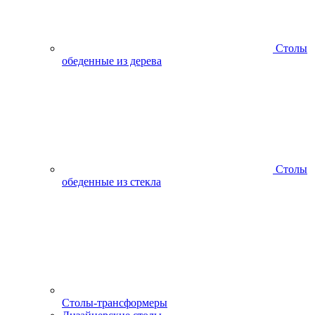
Столы
обеденные из дерева
Столы
обеденные из стекла
Столы-трансформеры