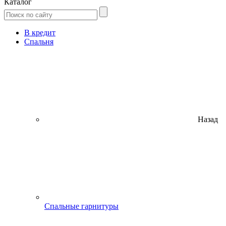
Каталог
В кредит
Спальня
Назад
Спальные гарнитуры