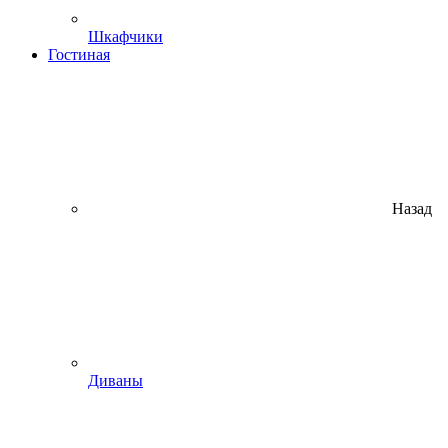
Шкафчики
Гостиная
Назад
Диваны