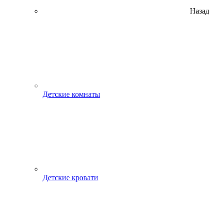
Назад
Детские комнаты
Детские кровати