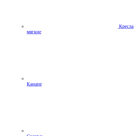
Кресла
мягкие
Канапе