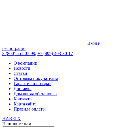
Вход и
регистрация
8 (800) 551-07-99
,
+7 (499) 403-30-17
О компании
Новости
Статьи
Оптовым покупателям
Гарантия и возврат
Доставка
Домашняя обстановка
Контакты
Карта сайта
Правила оплаты
НАВЕРХ
Напишите нам