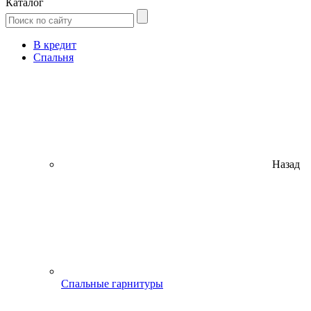
Каталог
В кредит
Спальня
Назад
Спальные гарнитуры