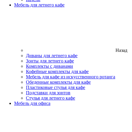
Мебель для летнего кафе
Назад
Диваны для летнего кафе
Зонты для летнего кафе
Комплекты с диванами
Кофейные комплекты для кафе
Мебель для кафе из искусственного ротанга
Обеденные комплекты для кафе
Пластиковые стулья для кафе
Подставки для зонтов
Стулья для летнего кафе
Мебель для офиса