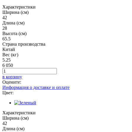
Характеристики
Ширина (см)
42
Длина (см)
28
Высота (см)
65.5
Страна производства
Китай
Вес (кг)
5.25
6 050
в корзину
Оцените:
Информация о доставке и оплате
Цвет:
Характеристики
Ширина (см)
42
Длина (см)