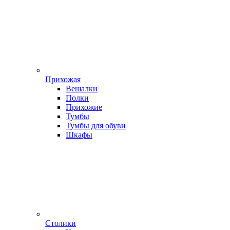
Прихожая
Вешалки
Полки
Прихожие
Тумбы
Тумбы для обуви
Шкафы
Столики