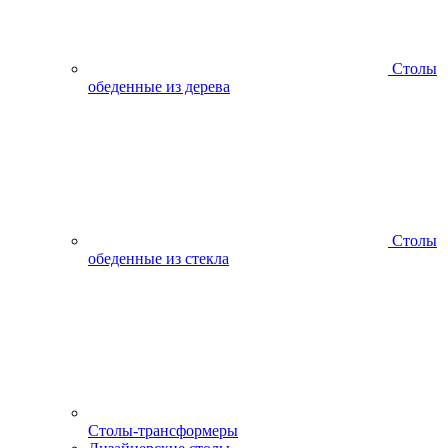
Столы
обеденные из дерева
Столы
обеденные из стекла
Столы-трансформеры