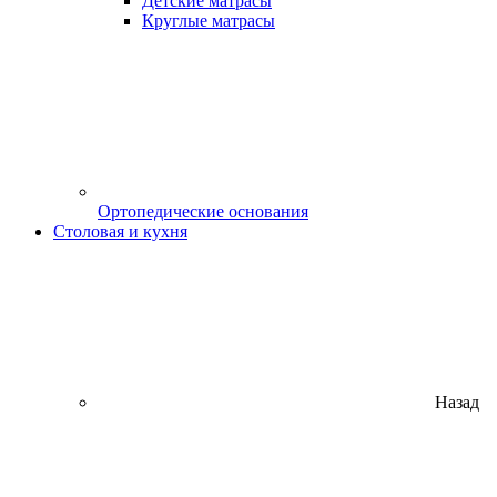
Детские матрасы
Круглые матрасы
Ортопедические основания
Столовая и кухня
Назад