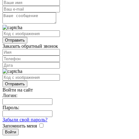
Заказать обратный звонок
Войти на сайт
Логин:
Пароль:
Забыли свой пароль?
Запомнить меня