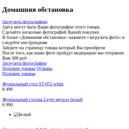
Домашняя обстановка
Загрузить фотографию
Здесь могут быть Ваши фотографии этого товара
Сделайте несколько фотографий Вашей покупки
В блоке «Домашняя обстановка» нажмите «загрузить фото» и
следуйте инструкциям
Зайдите на страницу товара который Вы приобрели
После того, как ваши фото пройдут модерацию мы отправим
Вам 300 руб
Загрузить фотографии
Похожие товары
Отзывы
Похожие товары
Журнальный стол ST-052 white
8 490
Журнальный столик Leyre металл белый
6 990