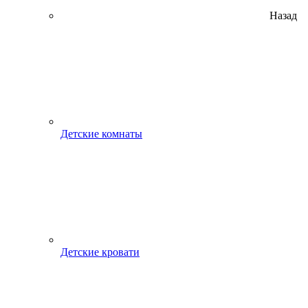
Назад
Детские комнаты
Детские кровати