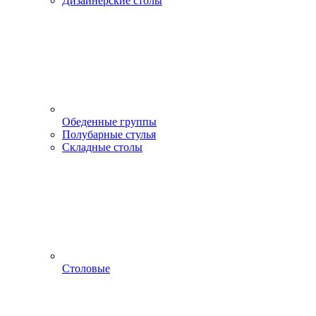
Дизайнерские столы
Обеденные группы
Полубарные стулья
Складные столы
Столовые