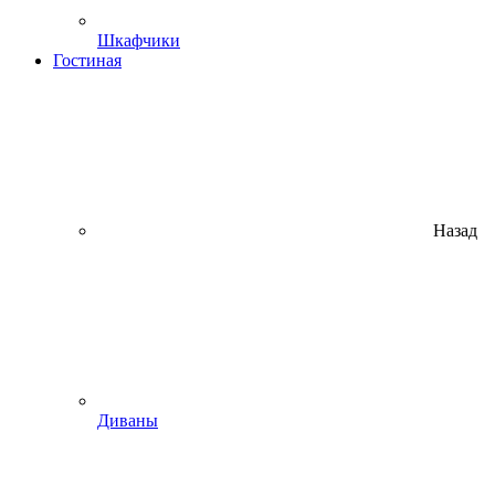
Шкафчики
Гостиная
Назад
Диваны