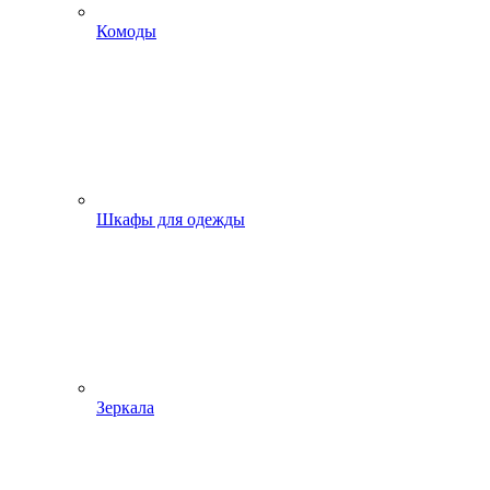
Комоды
Шкафы для одежды
Зеркала