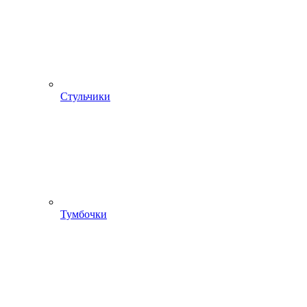
Стульчики
Тумбочки