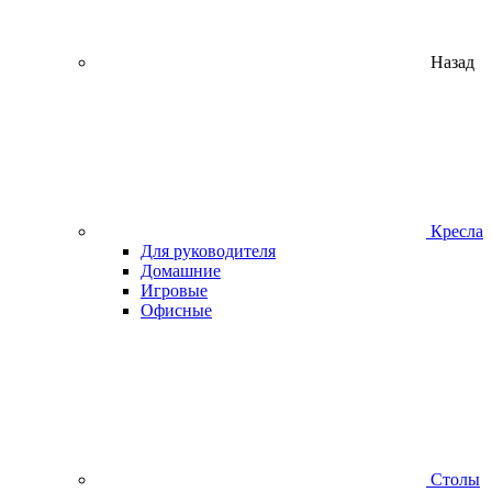
Назад
Кресла
Для руководителя
Домашние
Игровые
Офисные
Столы