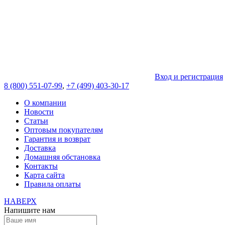
Вход и регистрация
8 (800) 551-07-99
,
+7 (499) 403-30-17
О компании
Новости
Статьи
Оптовым покупателям
Гарантия и возврат
Доставка
Домашняя обстановка
Контакты
Карта сайта
Правила оплаты
НАВЕРХ
Напишите нам