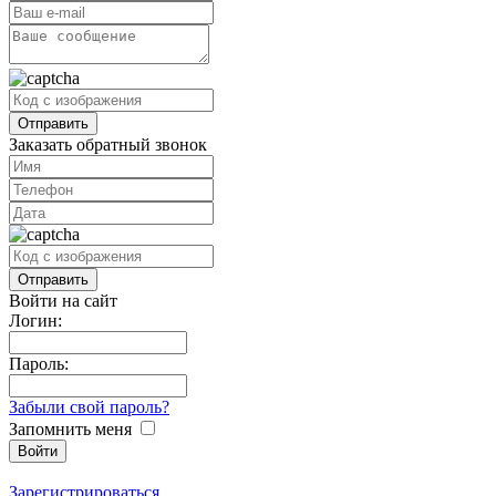
Заказать обратный звонок
Войти на сайт
Логин:
Пароль:
Забыли свой пароль?
Запомнить меня
Зарегистрироваться