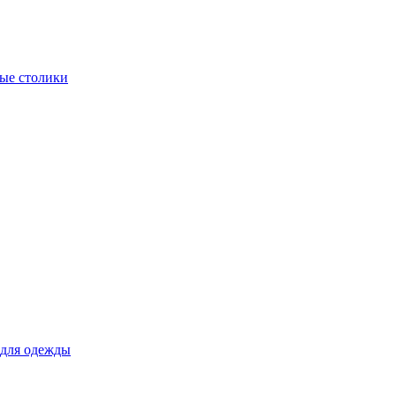
ые столики
для одежды