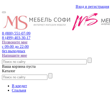
Вход и регистрация
8 (800)
551-07-99
8 (499)
403-30-17
Позвоните мне
с 09-00 до 22-00
без выходных
Напишите мне
Ваша корзина пуста
Каталог
В кредит
Спальня