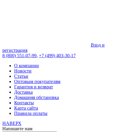
Вход и
регистрация
8 (800) 551-07-99
,
+7 (499) 403-30-17
О компании
Новости
Статьи
Оптовым покупателям
Гарантия и возврат
Доставка
Домашняя обстановка
Контакты
Карта сайта
Правила оплаты
НАВЕРХ
Напишите нам