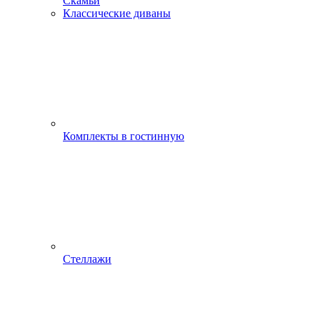
Скамьи
Классические диваны
Комплекты в гостинную
Стеллажи