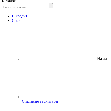
Каталог
В кредит
Спальня
Назад
Спальные гарнитуры