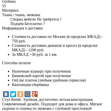
глубина
55
Материал
Ткань / ткань, экокожа
Сборка мебели
Не требуется
?
Подъём
Бесплатно
?
Информация о доставке
Стоимость доставки по Москве (в пределах МКАД) -
750 руб.
Стоимость доставки диванов и кресел (в пределах
МКАД) - 1290 руб.
За МКАД +30 руб. за 1 км.
Способы оплаты
Наличные курьеру при получении
Банковской картой при получении
OnLine платеж (любым удобным сервисом)
Квитанция сбербанка
Стул Beetle. Удобная, достаточно легкая конструкция.
Современный дизайн. Подходит для дома и офиса. Мягкое
сиденье и спинка из экокожи с глубокой простежкой