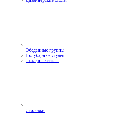
Дизайнерские столы
Обеденные группы
Полубарные стулья
Складные столы
Столовые