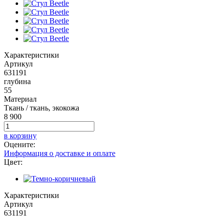
Характеристики
Артикул
631191
глубина
55
Материал
Ткань / ткань, экокожа
8 900
в корзину
Оцените:
Информация о доставке и оплате
Цвет:
Характеристики
Артикул
631191