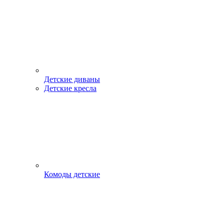
Детские диваны
Детские кресла
Комоды детские