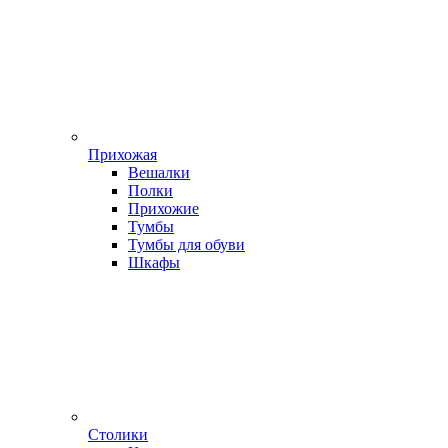
Прихожая
Вешалки
Полки
Прихожие
Тумбы
Тумбы для обуви
Шкафы
Столики