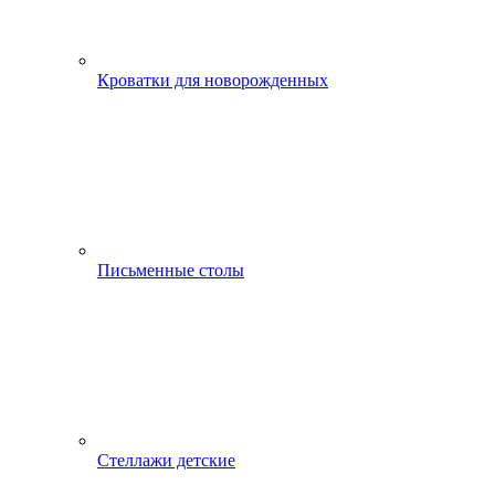
Кроватки для новорожденных
Письменные столы
Стеллажи детские