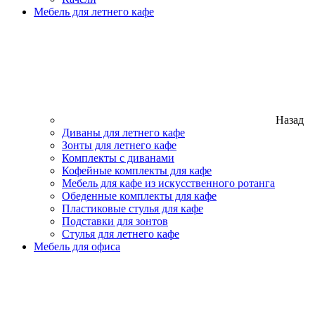
Мебель для летнего кафе
Назад
Диваны для летнего кафе
Зонты для летнего кафе
Комплекты с диванами
Кофейные комплекты для кафе
Мебель для кафе из искусственного ротанга
Обеденные комплекты для кафе
Пластиковые стулья для кафе
Подставки для зонтов
Стулья для летнего кафе
Мебель для офиса