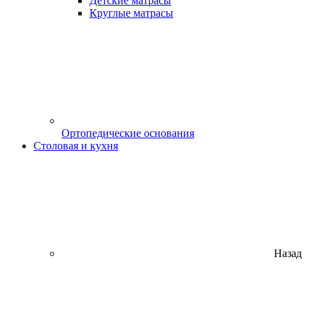
Детские матрасы
Круглые матрасы
Ортопедические основания
Столовая и кухня
Назад