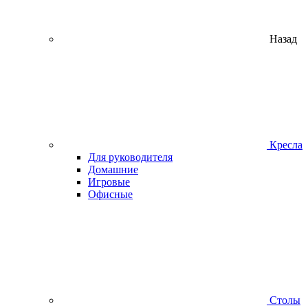
Назад
Кресла
Для руководителя
Домашние
Игровые
Офисные
Столы