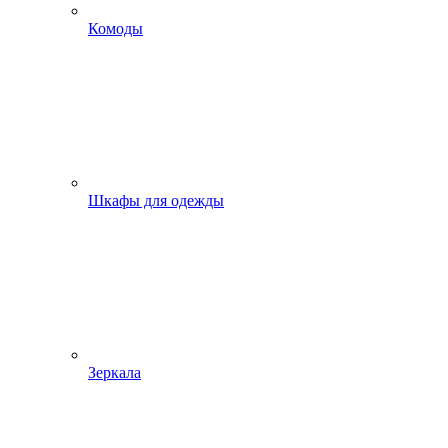
Комоды
Шкафы для одежды
Зеркала