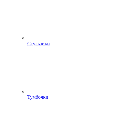
Стульчики
Тумбочки