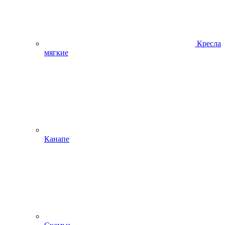
Кресла
мягкие
Канапе