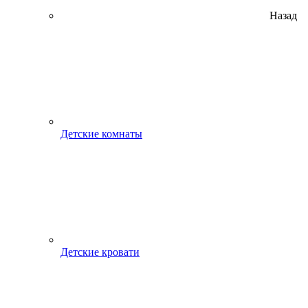
Назад
Детские комнаты
Детские кровати