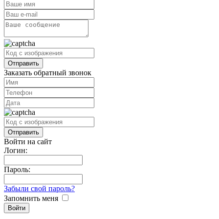
Заказать обратный звонок
Войти на сайт
Логин:
Пароль:
Забыли свой пароль?
Запомнить меня