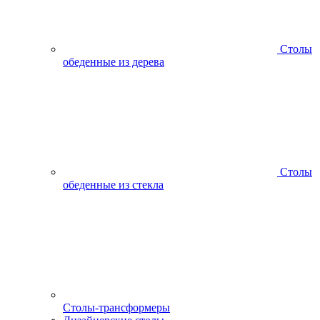
Столы
обеденные из дерева
Столы
обеденные из стекла
Столы-трансформеры