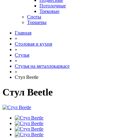
Подвесные
Потолочные
Трековые
Споты
Торшеры
Главная
»
Столовая и кухня
»
Стулья
»
Стулья на металлокаркасе
»
Стул Beetle
Стул Beetle