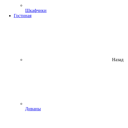
Шкафчики
Гостиная
Назад
Диваны