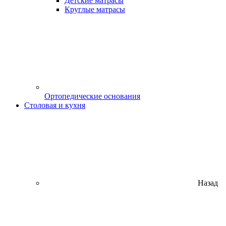
Детские матрасы
Круглые матрасы
Ортопедические основания
Столовая и кухня
Назад