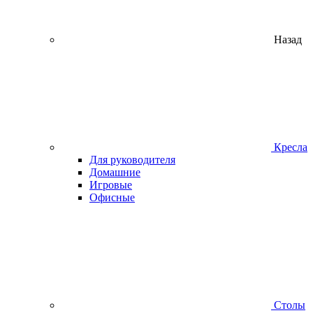
Назад
Кресла
Для руководителя
Домашние
Игровые
Офисные
Столы