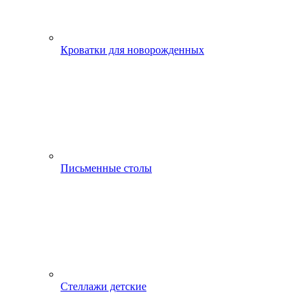
Кроватки для новорожденных
Письменные столы
Стеллажи детские