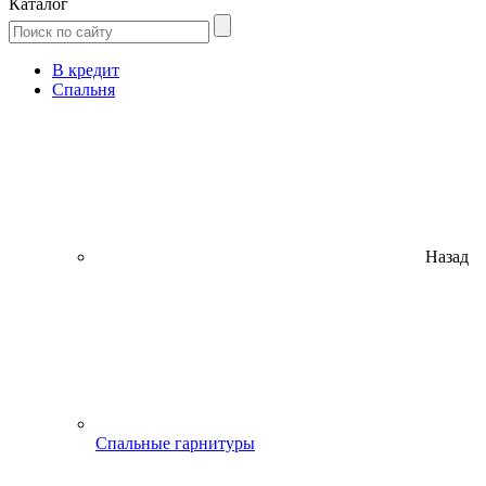
Каталог
В кредит
Спальня
Назад
Спальные гарнитуры