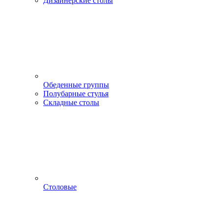
Дизайнерские столы
Обеденные группы
Полубарные стулья
Складные столы
Столовые