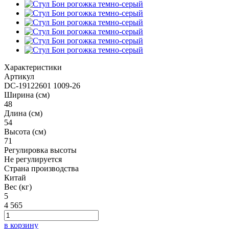
Характеристики
Артикул
DC-19122601 1009-26
Ширина (см)
48
Длина (см)
54
Высота (см)
71
Регулировка высоты
Не регулируется
Страна производства
Китай
Вес (кг)
5
4 565
в корзину