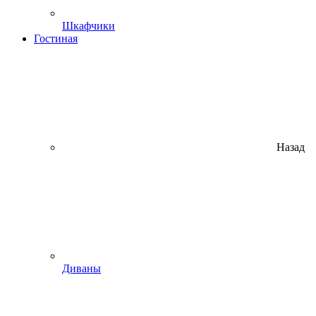
Шкафчики
Гостиная
Назад
Диваны