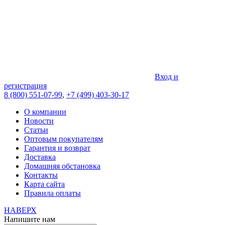
Вход и
регистрация
8 (800) 551-07-99
,
+7 (499) 403-30-17
О компании
Новости
Статьи
Оптовым покупателям
Гарантия и возврат
Доставка
Домашняя обстановка
Контакты
Карта сайта
Правила оплаты
НАВЕРХ
Напишите нам