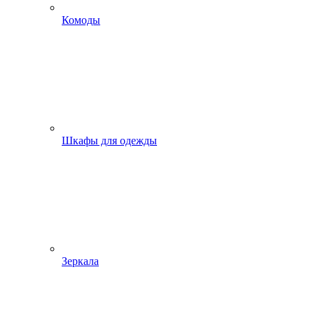
Комоды
Шкафы для одежды
Зеркала