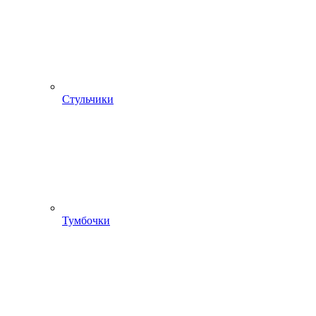
Стульчики
Тумбочки