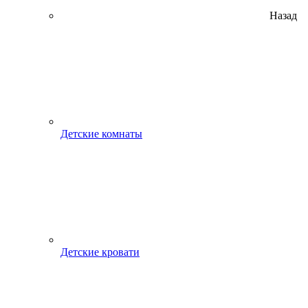
Назад
Детские комнаты
Детские кровати