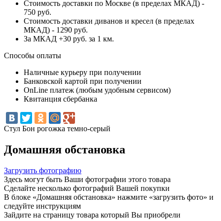
Стоимость доставки по Москве (в пределах МКАД) -
750 руб.
Стоимость доставки диванов и кресел (в пределах
МКАД) - 1290 руб.
За МКАД +30 руб. за 1 км.
Способы оплаты
Наличные курьеру при получении
Банковской картой при получении
OnLine платеж (любым удобным сервисом)
Квитанция сбербанка
Стул Бон рогожка темно-серый
Домашняя обстановка
Загрузить фотографию
Здесь могут быть Ваши фотографии этого товара
Сделайте несколько фотографий Вашей покупки
В блоке «Домашняя обстановка» нажмите «загрузить фото» и
следуйте инструкциям
Зайдите на страницу товара который Вы приобрели