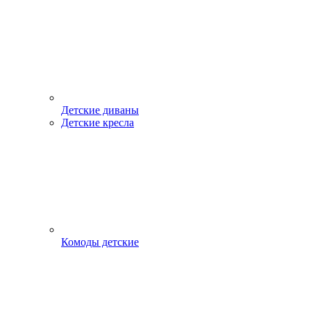
Детские диваны
Детские кресла
Комоды детские