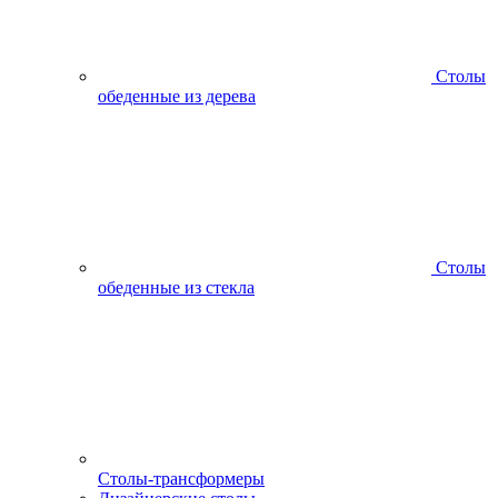
Столы
обеденные из дерева
Столы
обеденные из стекла
Столы-трансформеры