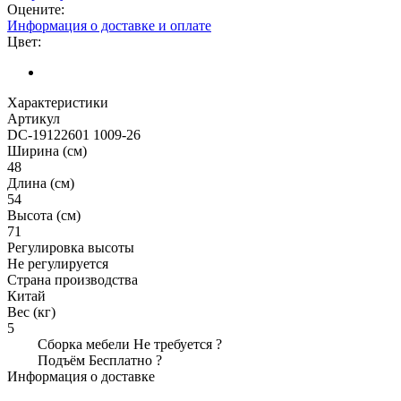
Оцените:
Информация о доставке и оплате
Цвет:
Характеристики
Артикул
DC-19122601 1009-26
Ширина (см)
48
Длина (см)
54
Высота (см)
71
Регулировка высоты
Не регулируется
Страна производства
Китай
Вес (кг)
5
Сборка мебели
Не требуется
?
Подъём
Бесплатно
?
Информация о доставке