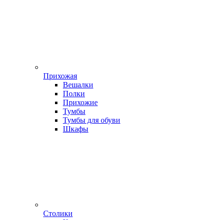
Прихожая
Вешалки
Полки
Прихожие
Тумбы
Тумбы для обуви
Шкафы
Столики