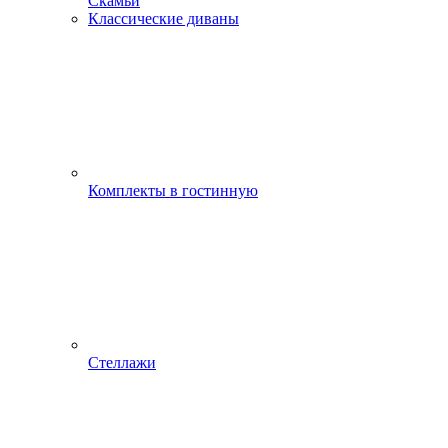
Скамьи
Классические диваны
Комплекты в гостинную
Стеллажи