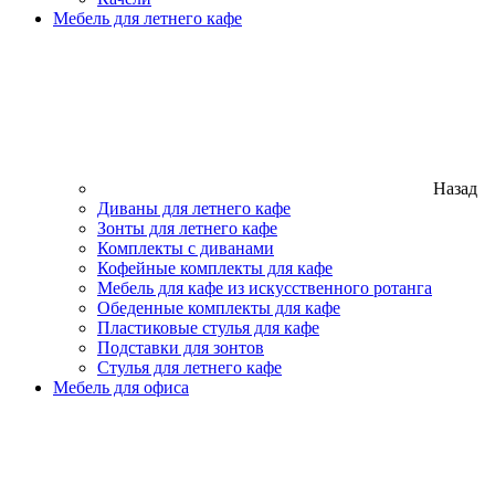
Мебель для летнего кафе
Назад
Диваны для летнего кафе
Зонты для летнего кафе
Комплекты с диванами
Кофейные комплекты для кафе
Мебель для кафе из искусственного ротанга
Обеденные комплекты для кафе
Пластиковые стулья для кафе
Подставки для зонтов
Стулья для летнего кафе
Мебель для офиса