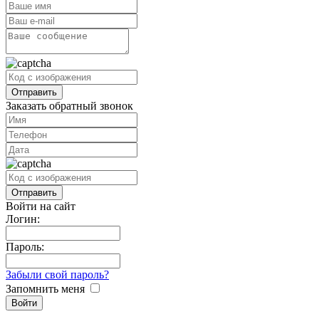
Заказать обратный звонок
Войти на сайт
Логин:
Пароль:
Забыли свой пароль?
Запомнить меня