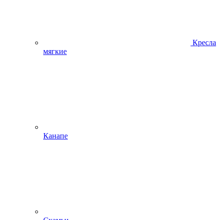
Кресла
мягкие
Канапе