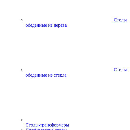
Столы
обеденные из дерева
Столы
обеденные из стекла
Столы-трансформеры