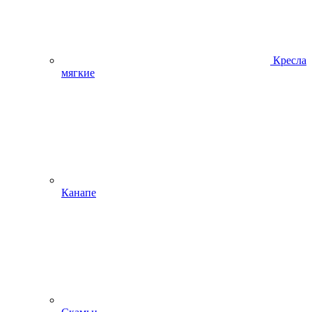
Кресла
мягкие
Канапе