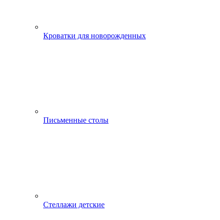
Кроватки для новорожденных
Письменные столы
Стеллажи детские