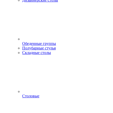
Дизайнерские столы
Обеденные группы
Полубарные стулья
Складные столы
Столовые