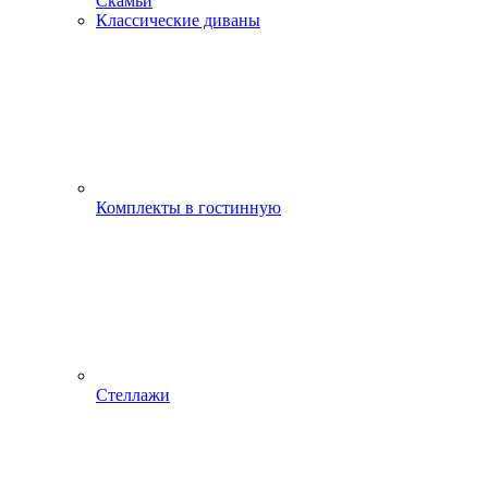
Скамьи
Классические диваны
Комплекты в гостинную
Стеллажи