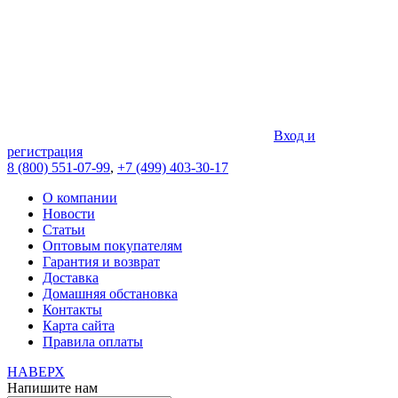
Вход и
регистрация
8 (800) 551-07-99
,
+7 (499) 403-30-17
О компании
Новости
Статьи
Оптовым покупателям
Гарантия и возврат
Доставка
Домашняя обстановка
Контакты
Карта сайта
Правила оплаты
НАВЕРХ
Напишите нам