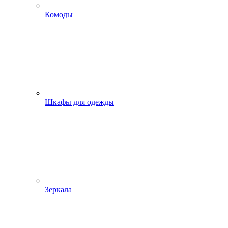
Комоды
Шкафы для одежды
Зеркала