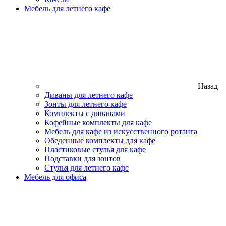
Мебель для летнего кафе
Назад
Диваны для летнего кафе
Зонты для летнего кафе
Комплекты с диванами
Кофейные комплекты для кафе
Мебель для кафе из искусственного ротанга
Обеденные комплекты для кафе
Пластиковые стулья для кафе
Подставки для зонтов
Стулья для летнего кафе
Мебель для офиса