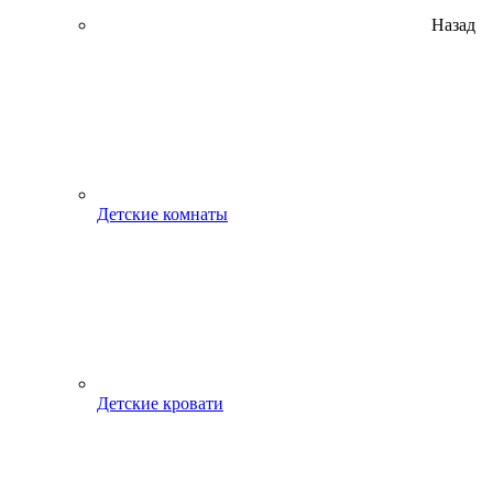
Назад
Детские комнаты
Детские кровати