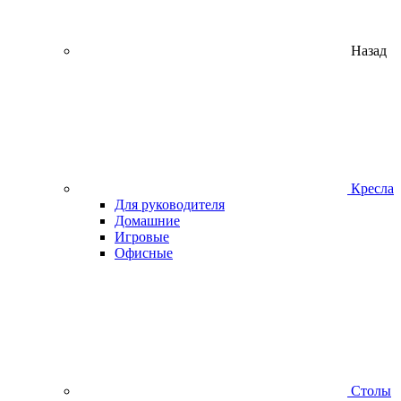
Назад
Кресла
Для руководителя
Домашние
Игровые
Офисные
Столы