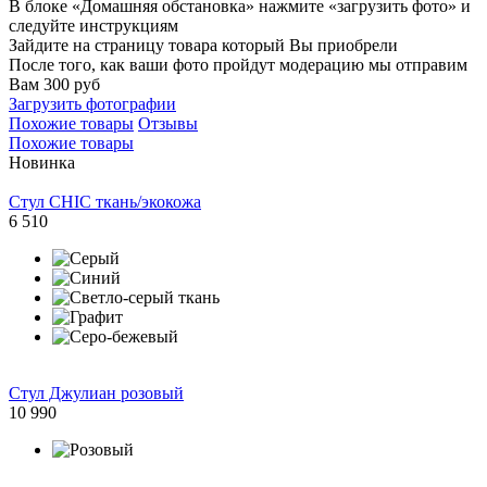
В блоке «Домашняя обстановка» нажмите «загрузить фото» и
следуйте инструкциям
Зайдите на страницу товара который Вы приобрели
После того, как ваши фото пройдут модерацию мы отправим
Вам 300 руб
Загрузить фотографии
Похожие товары
Отзывы
Похожие товары
Новинка
Cтул CHIC ткань/экокожа
6 510
Стул Джулиан розовый
10 990