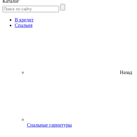
Каталог
В кредит
Спальня
Назад
Спальные гарнитуры