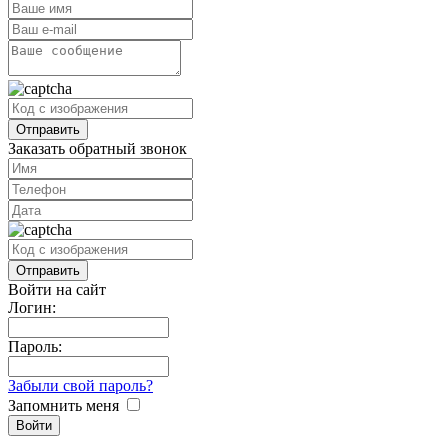
Заказать обратный звонок
Войти на сайт
Логин:
Пароль:
Забыли свой пароль?
Запомнить меня