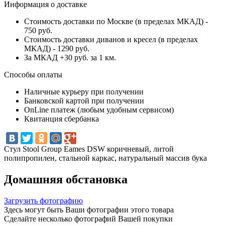
Информация о доставке
Стоимость доставки по Москве (в пределах МКАД) -
750 руб.
Стоимость доставки диванов и кресел (в пределах
МКАД) - 1290 руб.
За МКАД +30 руб. за 1 км.
Способы оплаты
Наличные курьеру при получении
Банковской картой при получении
OnLine платеж (любым удобным сервисом)
Квитанция сбербанка
Стул Stool Group Eames DSW коричневый, литой
полипропилен, стальной каркас, натуральный массив бука
Домашняя обстановка
Загрузить фотографию
Здесь могут быть Ваши фотографии этого товара
Сделайте несколько фотографий Вашей покупки