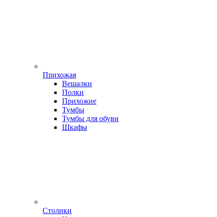
Прихожая
Вешалки
Полки
Прихожие
Тумбы
Тумбы для обуви
Шкафы
Столики