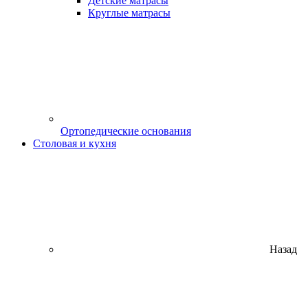
Детские матрасы
Круглые матрасы
Ортопедические основания
Столовая и кухня
Назад