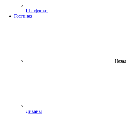
Шкафчики
Гостиная
Назад
Диваны