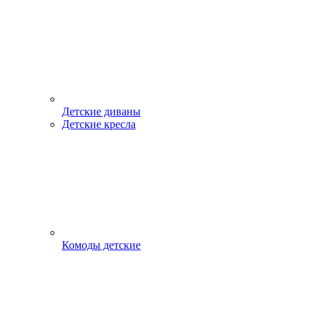
Детские диваны
Детские кресла
Комоды детские