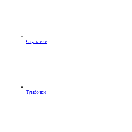
Стульчики
Тумбочки