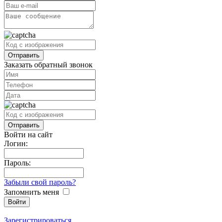
Заказать обратный звонок
Войти на сайт
Логин:
Пароль:
Забыли свой пароль?
Запомнить меня
Зарегистрироваться