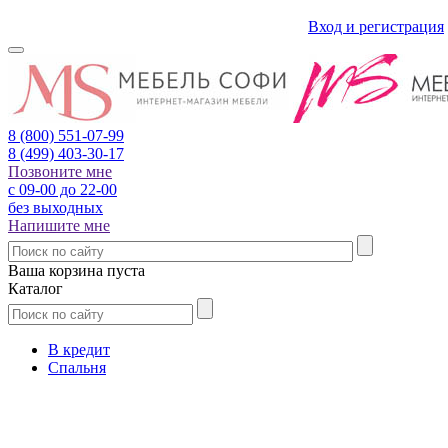
Вход и регистрация
8 (800)
551-07-99
8 (499)
403-30-17
Позвоните мне
с 09-00 до 22-00
без выходных
Напишите мне
Ваша корзина пуста
Каталог
В кредит
Спальня