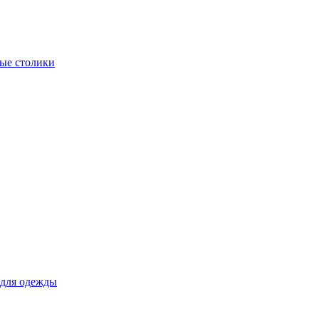
ые столики
для одежды