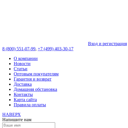
Вход и регистрация
8 (800) 551-07-99
,
+7 (499) 403-30-17
О компании
Новости
Статьи
Оптовым покупателям
Гарантия и возврат
Доставка
Домашняя обстановка
Контакты
Карта сайта
Правила оплаты
НАВЕРХ
Напишите нам