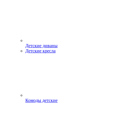
Детские диваны
Детские кресла
Комоды детские