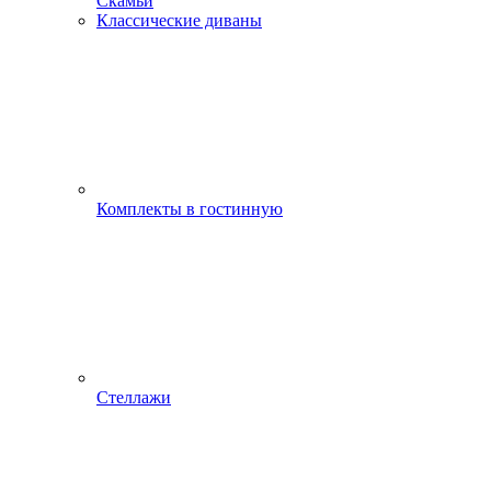
Скамьи
Классические диваны
Комплекты в гостинную
Стеллажи