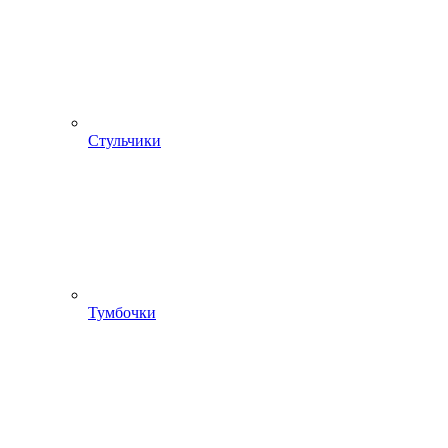
Стульчики
Тумбочки