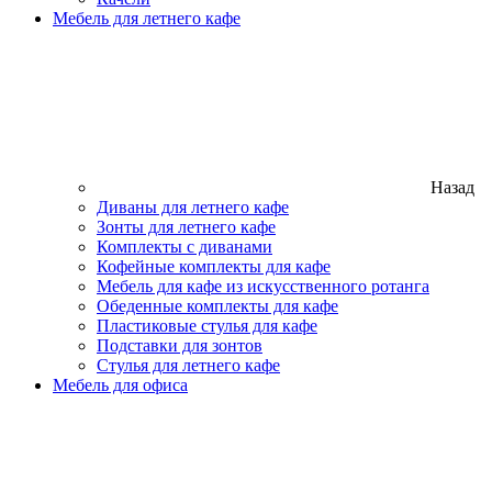
Мебель для летнего кафе
Назад
Диваны для летнего кафе
Зонты для летнего кафе
Комплекты с диванами
Кофейные комплекты для кафе
Мебель для кафе из искусственного ротанга
Обеденные комплекты для кафе
Пластиковые стулья для кафе
Подставки для зонтов
Стулья для летнего кафе
Мебель для офиса