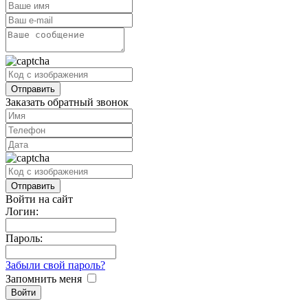
Заказать обратный звонок
Войти на сайт
Логин:
Пароль:
Забыли свой пароль?
Запомнить меня