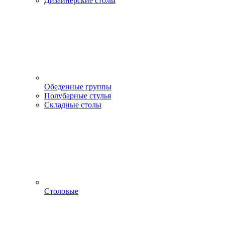
Дизайнерские столы
Обеденные группы
Полубарные стулья
Складные столы
Столовые