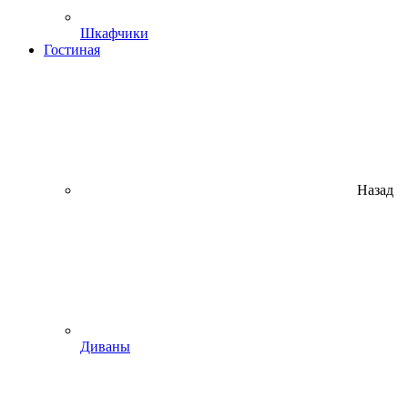
Шкафчики
Гостиная
Назад
Диваны