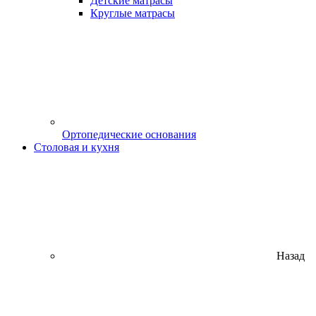
Детские матрасы
Круглые матрасы
Ортопедические основания
Столовая и кухня
Назад