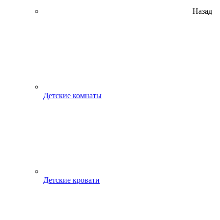
Назад
Детские комнаты
Детские кровати