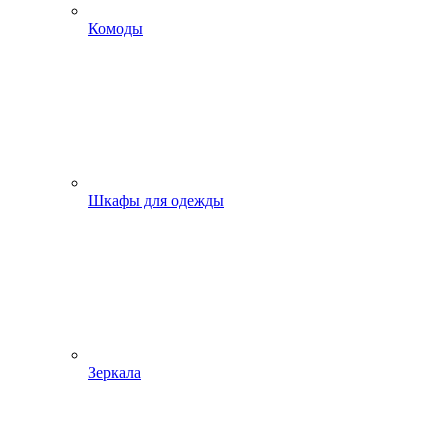
Комоды
Шкафы для одежды
Зеркала