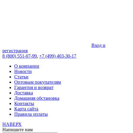
Вход и
регистрация
8 (800) 551-07-99
,
+7 (499) 403-30-17
О компании
Новости
Статьи
Оптовым покупателям
Гарантия и возврат
Доставка
Домашняя обстановка
Контакты
Карта сайта
Правила оплаты
НАВЕРХ
Напишите нам