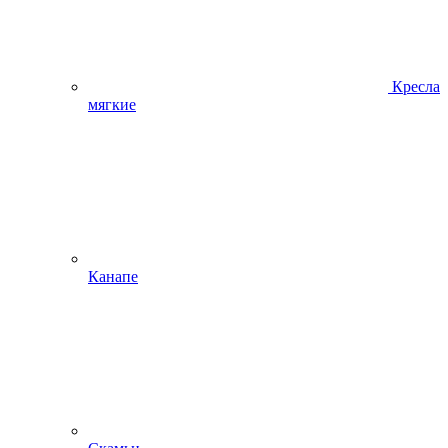
Кресла
мягкие
Канапе