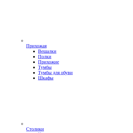
Прихожая
Вешалки
Полки
Прихожие
Тумбы
Тумбы для обуви
Шкафы
Столики