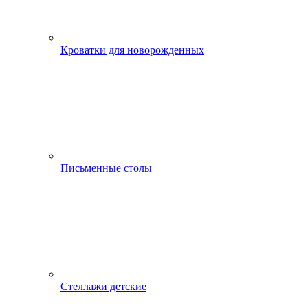
Кроватки для новорожденных
Письменные столы
Стеллажи детские