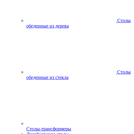
Столы
обеденные из дерева
Столы
обеденные из стекла
Столы-трансформеры