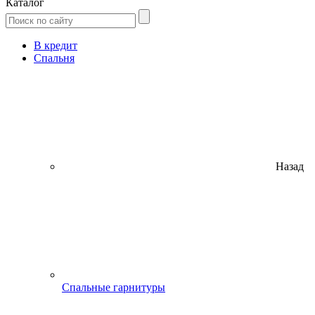
Каталог
В кредит
Спальня
Назад
Спальные гарнитуры