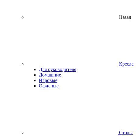
Назад
Кресла
Для руководителя
Домашние
Игровые
Офисные
Столы