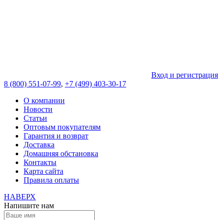
Вход и регистрация
8 (800) 551-07-99
,
+7 (499) 403-30-17
О компании
Новости
Статьи
Оптовым покупателям
Гарантия и возврат
Доставка
Домашняя обстановка
Контакты
Карта сайта
Правила оплаты
НАВЕРХ
Напишите нам