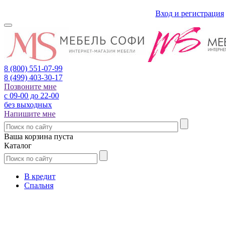
Вход и регистрация
8 (800)
551-07-99
8 (499)
403-30-17
Позвоните мне
с 09-00 до 22-00
без выходных
Напишите мне
Ваша корзина пуста
Каталог
В кредит
Спальня