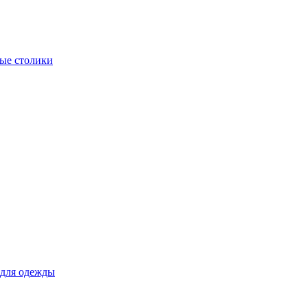
ые столики
для одежды