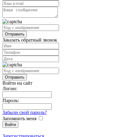
Заказать обратный звонок
Войти на сайт
Логин:
Пароль:
Забыли свой пароль?
Запомнить меня
Зарегистрироваться