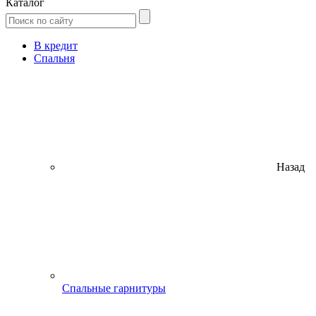
Каталог
В кредит
Спальня
Назад
Спальные гарнитуры