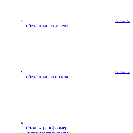
Столы
обеденные из дерева
Столы
обеденные из стекла
Столы-трансформеры