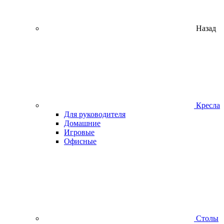
Назад
Кресла
Для руководителя
Домашние
Игровые
Офисные
Столы