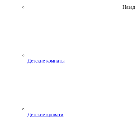
Назад
Детские комнаты
Детские кровати