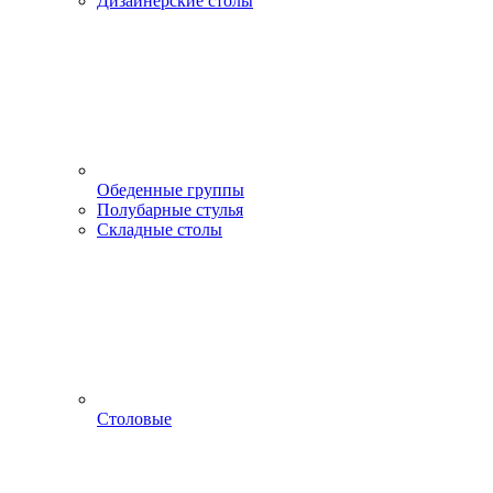
Дизайнерские столы
Обеденные группы
Полубарные стулья
Складные столы
Столовые