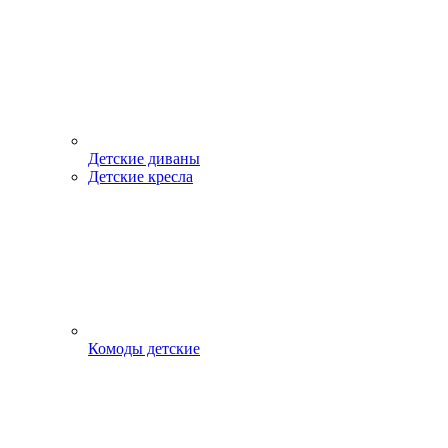
Детские диваны
Детские кресла
Комоды детские