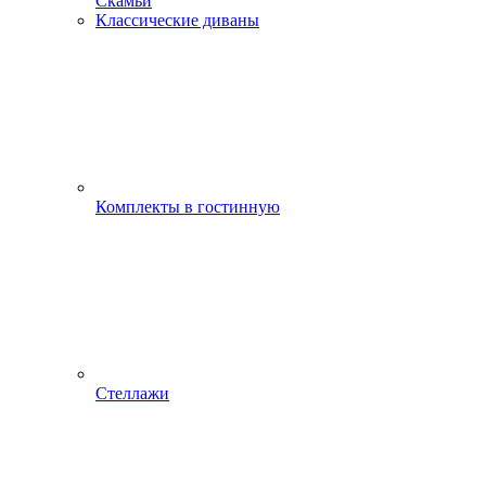
Скамьи
Классические диваны
Комплекты в гостинную
Стеллажи