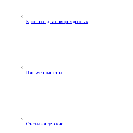
Кроватки для новорожденных
Письменные столы
Стеллажи детские