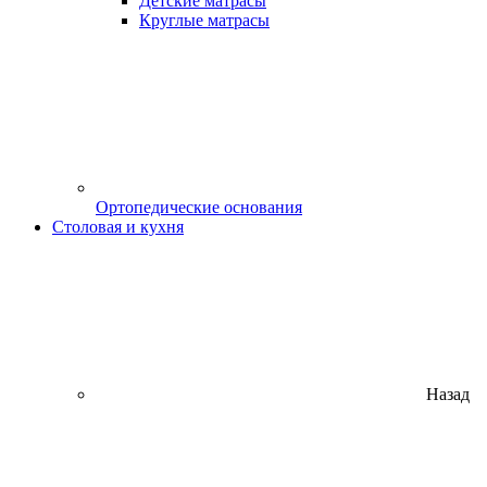
Детские матрасы
Круглые матрасы
Ортопедические основания
Столовая и кухня
Назад