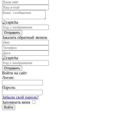
Заказать обратный звонок
Войти на сайт
Логин:
Пароль:
Забыли свой пароль?
Запомнить меня