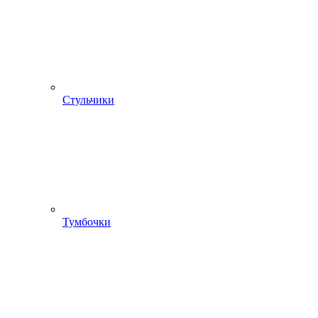
Стульчики
Тумбочки