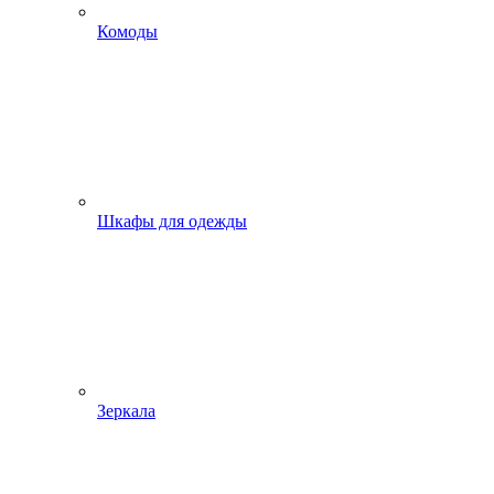
Комоды
Шкафы для одежды
Зеркала