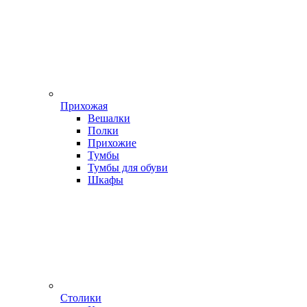
Прихожая
Вешалки
Полки
Прихожие
Тумбы
Тумбы для обуви
Шкафы
Столики