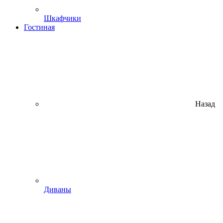
Шкафчики
Гостиная
Назад
Диваны