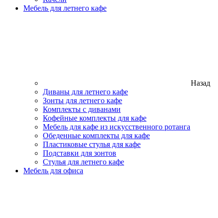
Мебель для летнего кафе
Назад
Диваны для летнего кафе
Зонты для летнего кафе
Комплекты с диванами
Кофейные комплекты для кафе
Мебель для кафе из искусственного ротанга
Обеденные комплекты для кафе
Пластиковые стулья для кафе
Подставки для зонтов
Стулья для летнего кафе
Мебель для офиса