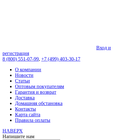
Вход и
регистрация
8 (800) 551-07-99
,
+7 (499) 403-30-17
О компании
Новости
Статьи
Оптовым покупателям
Гарантия и возврат
Доставка
Домашняя обстановка
Контакты
Карта сайта
Правила оплаты
НАВЕРХ
Напишите нам