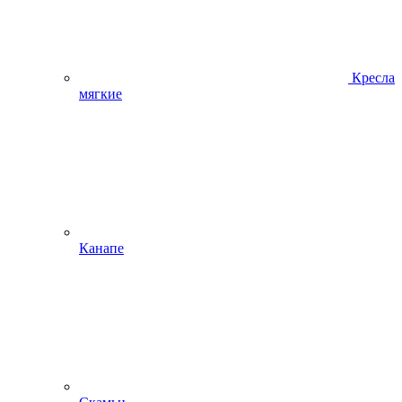
Кресла
мягкие
Канапе