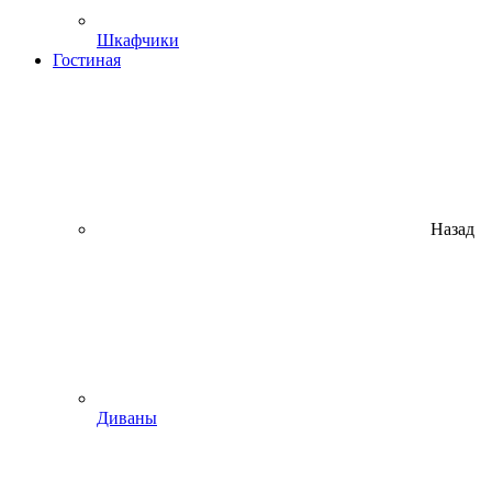
Шкафчики
Гостиная
Назад
Диваны