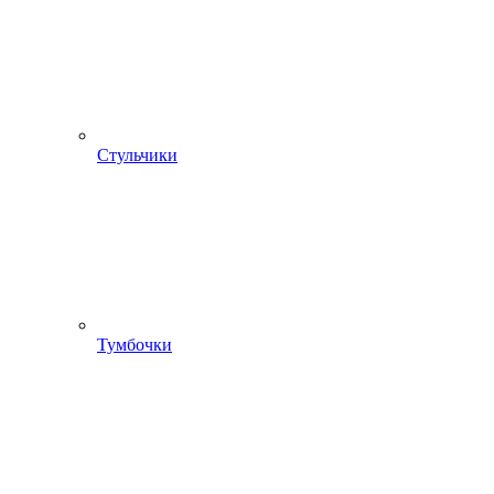
Стульчики
Тумбочки