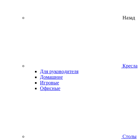
Назад
Кресла
Для руководителя
Домашние
Игровые
Офисные
Столы