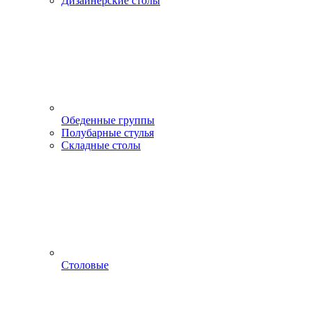
Дизайнерские столы
Обеденные группы
Полубарные стулья
Складные столы
Столовые