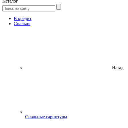
Каталог
В кредит
Спальня
Назад
Спальные гарнитуры