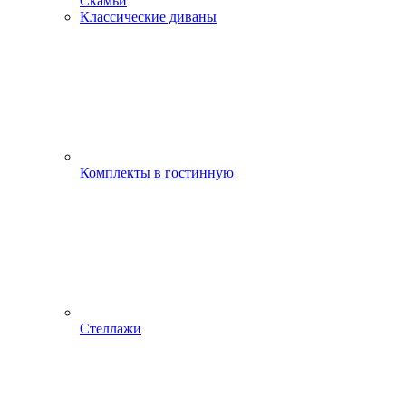
Скамьи
Классические диваны
Комплекты в гостинную
Стеллажи