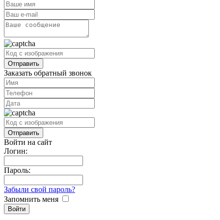
Заказать обратный звонок
Войти на сайт
Логин:
Пароль:
Забыли свой пароль?
Запомнить меня