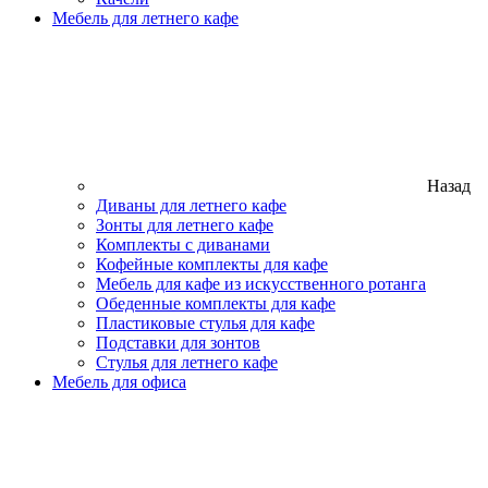
Мебель для летнего кафе
Назад
Диваны для летнего кафе
Зонты для летнего кафе
Комплекты с диванами
Кофейные комплекты для кафе
Мебель для кафе из искусственного ротанга
Обеденные комплекты для кафе
Пластиковые стулья для кафе
Подставки для зонтов
Стулья для летнего кафе
Мебель для офиса