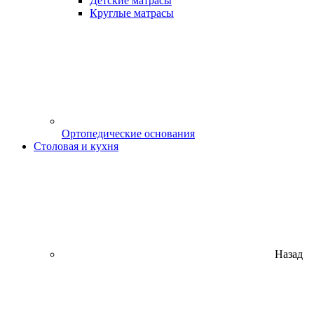
Детские матрасы
Круглые матрасы
Ортопедические основания
Столовая и кухня
Назад