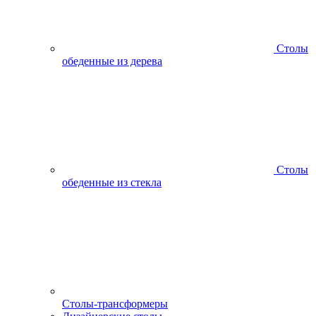
Столы
обеденные из дерева
Столы
обеденные из стекла
Столы-трансформеры