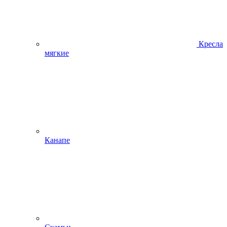
Кресла
мягкие
Канапе