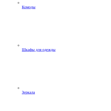
Комоды
Шкафы для одежды
Зеркала