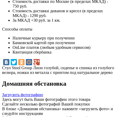
Стоимость доставки по Москве (в пределах МКАД) -
750 руб.
Стоимость доставки диванов и кресел (в пределах
МКАД) - 1290 руб.
За МКАД +30 руб. за 1 км.
Способы оплаты
Наличные курьеру при получении
Банковской картой при получении
OnLine платеж (любым удобным сервисом)
Квитанция сбербанка
Стул Stool Group Лион голубой, сиденье и спинка из голубого
велюра, ножки из металла с принтом под натуральное дерево
Домашняя обстановка
Загрузить фотографию
Здесь могут быть Ваши фотографии этого товара
Сделайте несколько фотографий Вашей покупки
В блоке «Домашняя обстановка» нажмите «загрузить фото» и
следуйте инструкциям