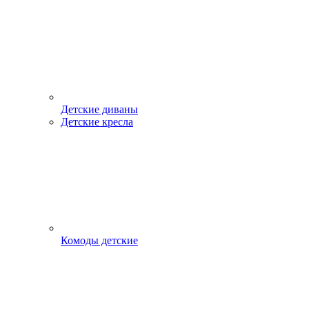
Детские диваны
Детские кресла
Комоды детские