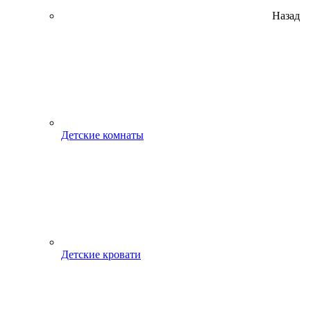
Назад
Детские комнаты
Детские кровати