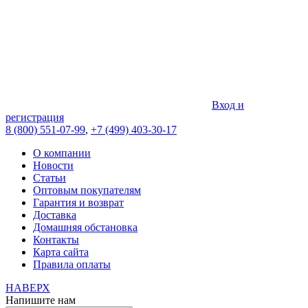
Вход и
регистрация
8 (800) 551-07-99
,
+7 (499) 403-30-17
О компании
Новости
Статьи
Оптовым покупателям
Гарантия и возврат
Доставка
Домашняя обстановка
Контакты
Карта сайта
Правила оплаты
НАВЕРХ
Напишите нам