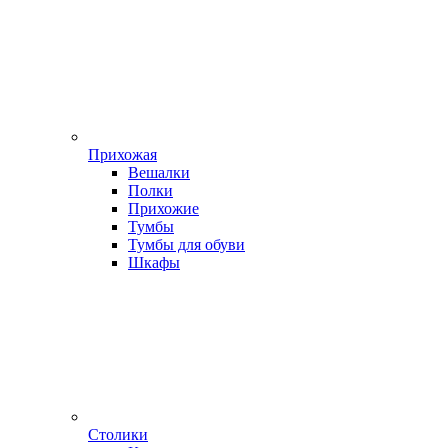
Прихожая
Вешалки
Полки
Прихожие
Тумбы
Тумбы для обуви
Шкафы
Столики