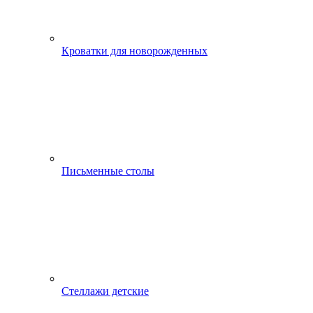
Кроватки для новорожденных
Письменные столы
Стеллажи детские