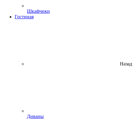
Шкафчики
Гостиная
Назад
Диваны