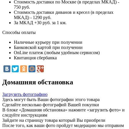
Стоимость доставки по Москве (в пределах МКАД) -
750 руб.
Стоимость доставки диванов и кресел (в пределах
МКАД) - 1290 руб.
За МКАД +30 руб. за 1 км.
Способы оплаты
Наличные курьеру при получении
Банковской картой при получении
OnLine платеж (любым удобным сервисом)
Квитанция сбербанка
Домашняя обстановка
Загрузить фотографию
Здесь могут быть Ваши фотографии этого товара
Сделайте несколько фотографий Вашей покупки
В блоке «Домашняя обстановка» нажмите «загрузить фото» и
следуйте инструкциям
Зайдите на страницу товара который Вы приобрели
После того, как ваши фото пройдут модерацию мы отправим