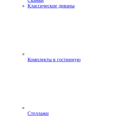
Скамьи
Классические диваны
Комплекты в гостинную
Стеллажи