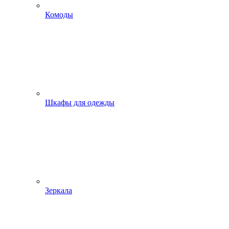
Комоды
Шкафы для одежды
Зеркала