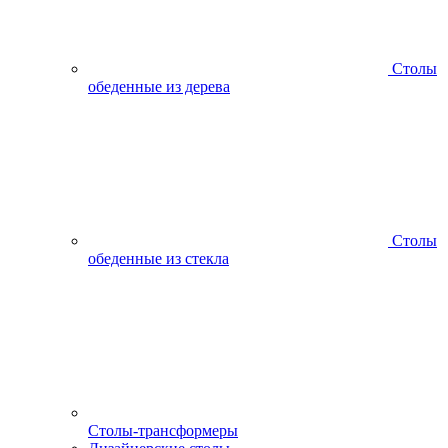
Столы
обеденные из дерева
Столы
обеденные из стекла
Столы-трансформеры