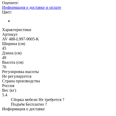
Оцените:
Информация о доставке и оплате
Цвет:
Характеристики
Артикул
AV 488-L997-9005-K
Ширина (см)
45
Длина (см)
49
Высота (см)
76
Регулировка высоты
Не регулируется
Страна производства
Россия
Вес (кг)
5.4
Сборка мебели
Не требуется
?
Подъём
Бесплатно
?
Информация о доставке