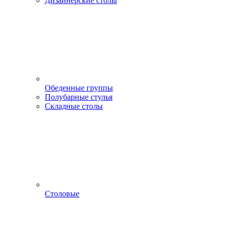
Дизайнерские столы
Обеденные группы
Полубарные стулья
Складные столы
Столовые