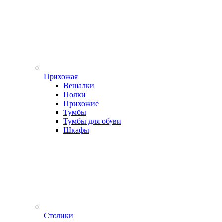
Прихожая
Вешалки
Полки
Прихожие
Тумбы
Тумбы для обуви
Шкафы
Столики