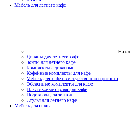
Мебель для летнего кафе
Назад
Диваны для летнего кафе
Зонты для летнего кафе
Комплекты с диванами
Кофейные комплекты для кафе
Мебель для кафе из искусственного ротанга
Обеденные комплекты для кафе
Пластиковые стулья для кафе
Подставки для зонтов
Стулья для летнего кафе
Мебель для офиса