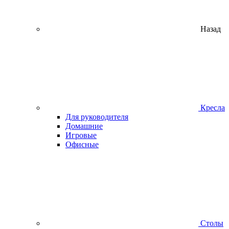
Назад
Кресла
Для руководителя
Домашние
Игровые
Офисные
Столы