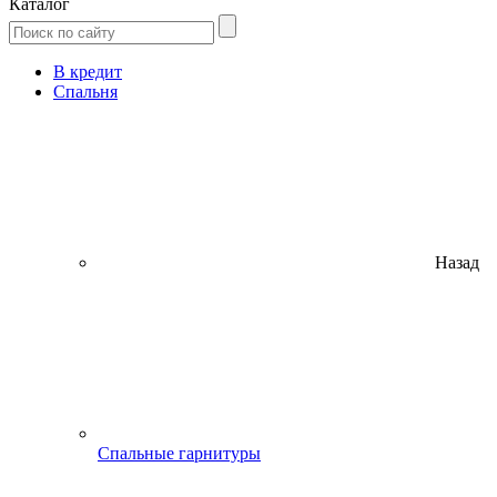
Каталог
В кредит
Спальня
Назад
Спальные гарнитуры