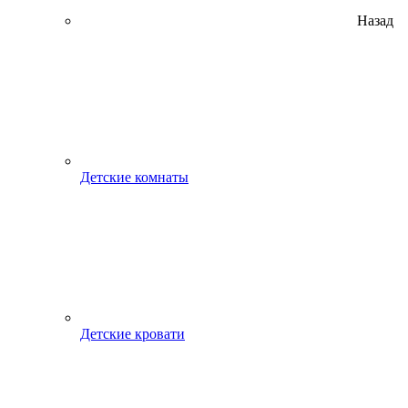
Назад
Детские комнаты
Детские кровати