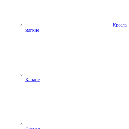
Кресла
мягкие
Канапе