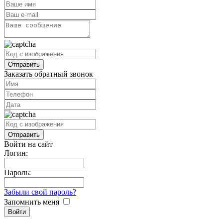
Заказать обратный звонок
Войти на сайт
Логин:
Пароль:
Забыли свой пароль?
Запомнить меня