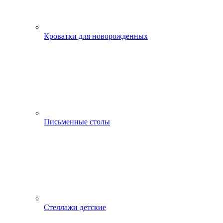
Кроватки для новорожденных
Письменные столы
Стеллажи детские