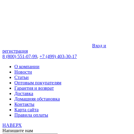
Вход и
регистрация
8 (800) 551-07-99
,
+7 (499) 403-30-17
О компании
Новости
Статьи
Оптовым покупателям
Гарантия и возврат
Доставка
Домашняя обстановка
Контакты
Карта сайта
Правила оплаты
НАВЕРХ
Напишите нам