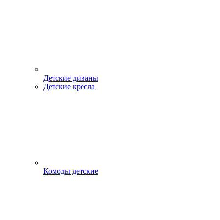
Детские диваны
Детские кресла
Комоды детские