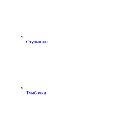
Стульчики
Тумбочки