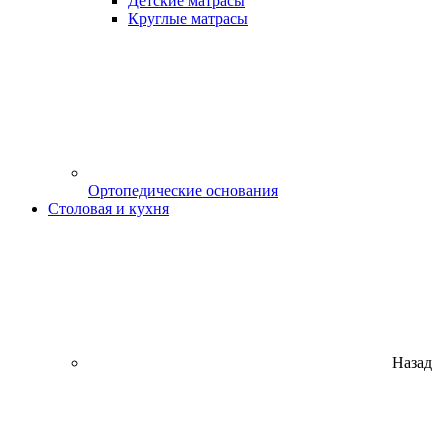
Детские матрасы
Круглые матрасы
Ортопедические основания
Столовая и кухня
Назад