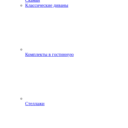
Скамьи
Классические диваны
Комплекты в гостинную
Стеллажи