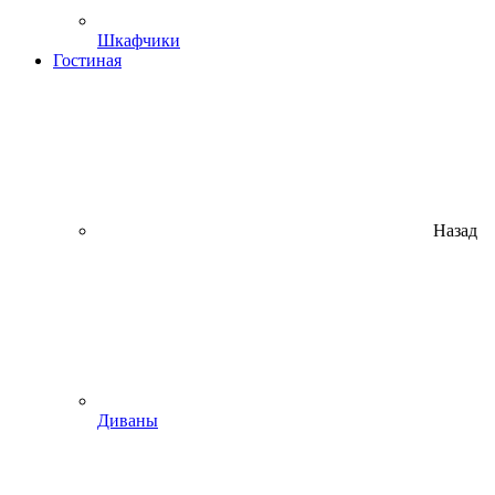
Шкафчики
Гостиная
Назад
Диваны