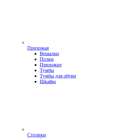
Прихожая
Вешалки
Полки
Прихожие
Тумбы
Тумбы для обуви
Шкафы
Столики