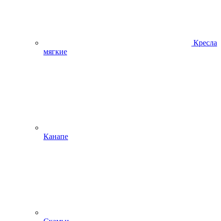
Кресла
мягкие
Канапе