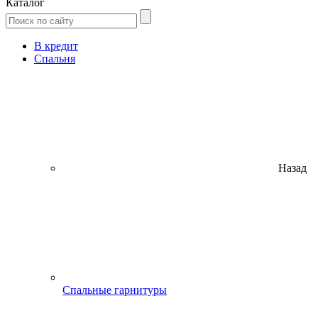
Каталог
В кредит
Спальня
Назад
Спальные гарнитуры