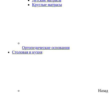
Детские матрасы
Круглые матрасы
Ортопедические основания
Столовая и кухня
Назад