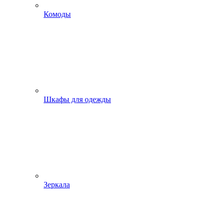
Комоды
Шкафы для одежды
Зеркала