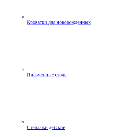
Кроватки для новорожденных
Письменные столы
Стеллажи детские