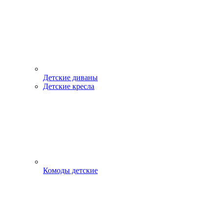
Детские диваны
Детские кресла
Комоды детские