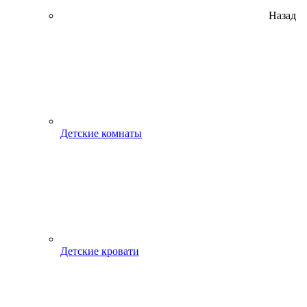
Назад
Детские комнаты
Детские кровати