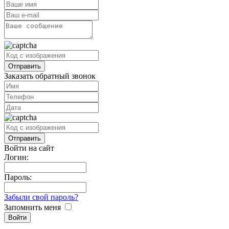
Заказать обратный звонок
Войти на сайт
Логин:
Пароль:
Забыли свой пароль?
Запомнить меня