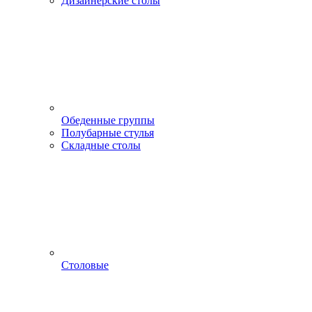
Дизайнерские столы
Обеденные группы
Полубарные стулья
Складные столы
Столовые