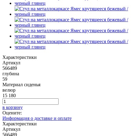
Характеристики
Артикул
566489
глубина
59
Материал сиденья
велюр
15 180
в корзину
Оцените:
Информация о доставке и оплате
Характеристики
Артикул
566489