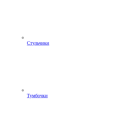
Стульчики
Тумбочки