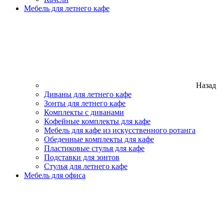
Мебель для летнего кафе
Назад
Диваны для летнего кафе
Зонты для летнего кафе
Комплекты с диванами
Кофейные комплекты для кафе
Мебель для кафе из искусственного ротанга
Обеденные комплекты для кафе
Пластиковые стулья для кафе
Подставки для зонтов
Стулья для летнего кафе
Мебель для офиса