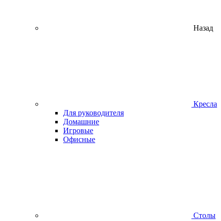
Назад
Кресла
Для руководителя
Домашние
Игровые
Офисные
Столы