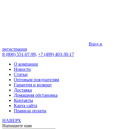
Вход и
регистрация
8 (800) 551-07-99
,
+7 (499) 403-30-17
О компании
Новости
Статьи
Оптовым покупателям
Гарантия и возврат
Доставка
Домашняя обстановка
Контакты
Карта сайта
Правила оплаты
НАВЕРХ
Напишите нам