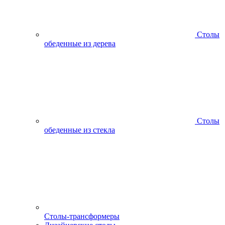
Столы
обеденные из дерева
Столы
обеденные из стекла
Столы-трансформеры