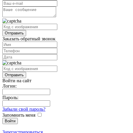
Заказать обратный звонок
Войти на сайт
Логин:
Пароль:
Забыли свой пароль?
Запомнить меня
Зарегистрироваться