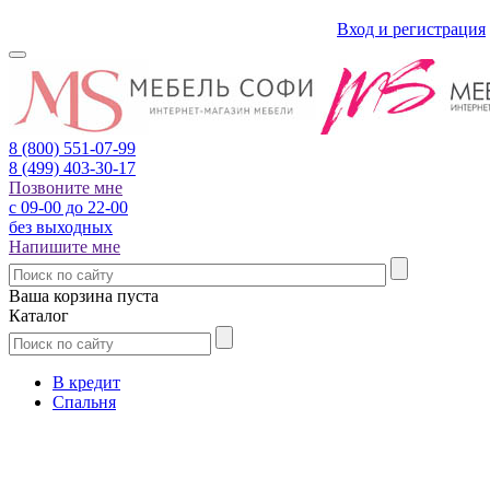
Вход и регистрация
8 (800)
551-07-99
8 (499)
403-30-17
Позвоните мне
с 09-00 до 22-00
без выходных
Напишите мне
Ваша корзина пуста
Каталог
В кредит
Спальня