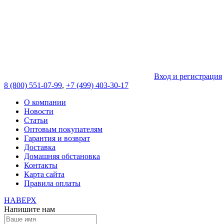
Вход и регистрация
8 (800) 551-07-99
,
+7 (499) 403-30-17
О компании
Новости
Статьи
Оптовым покупателям
Гарантия и возврат
Доставка
Домашняя обстановка
Контакты
Карта сайта
Правила оплаты
НАВЕРХ
Напишите нам