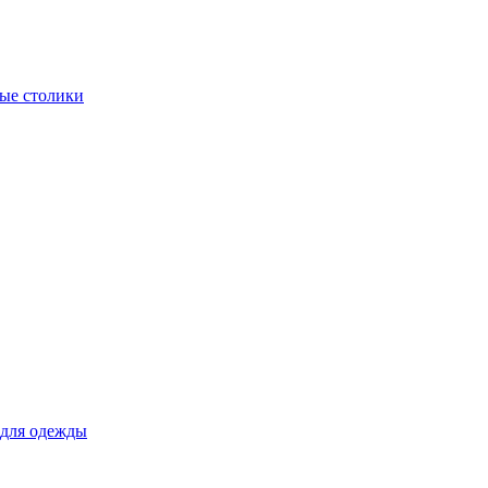
ые столики
для одежды