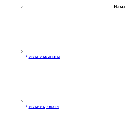
Назад
Детские комнаты
Детские кровати