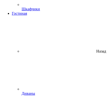
Шкафчики
Гостиная
Назад
Диваны