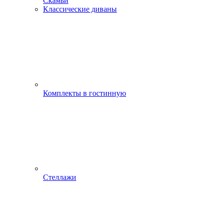
Скамьи
Классические диваны
Комплекты в гостинную
Стеллажи