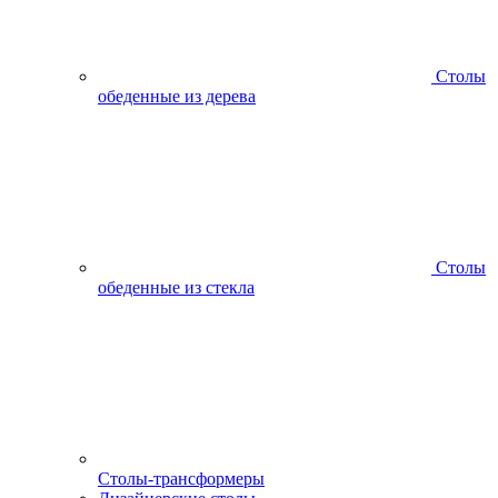
Столы
обеденные из дерева
Столы
обеденные из стекла
Столы-трансформеры