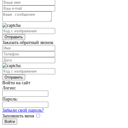
Заказать обратный звонок
Войти на сайт
Логин:
Пароль:
Забыли свой пароль?
Запомнить меня