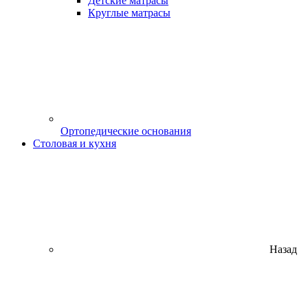
Детские матрасы
Круглые матрасы
Ортопедические основания
Столовая и кухня
Назад