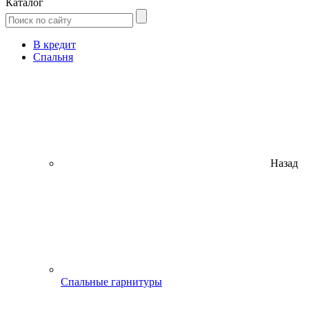
Каталог
В кредит
Спальня
Назад
Спальные гарнитуры