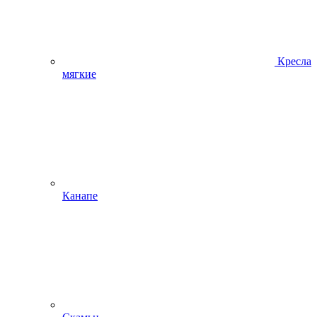
Кресла
мягкие
Канапе