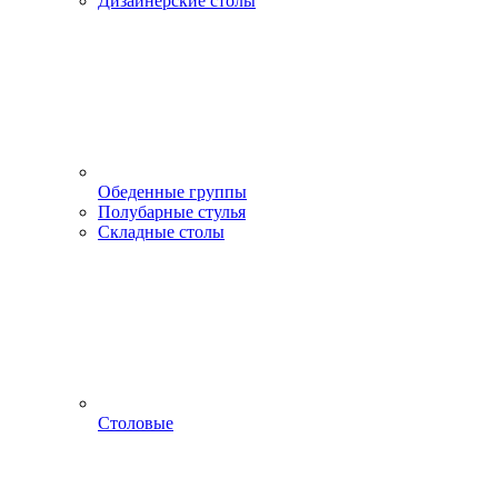
Дизайнерские столы
Обеденные группы
Полубарные стулья
Складные столы
Столовые