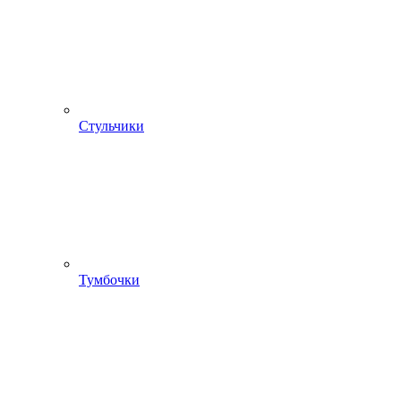
Стульчики
Тумбочки