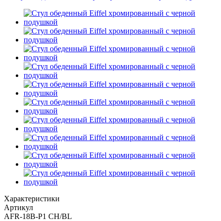
Характеристики
Артикул
AFR-18B-P1 CH/BL