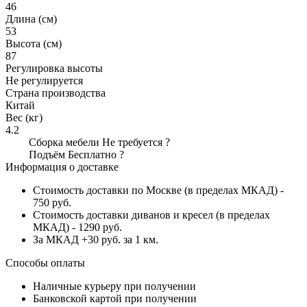
46
Длина (см)
53
Высота (см)
87
Регулировка высоты
Не регулируется
Страна производства
Китай
Вес (кг)
4.2
Сборка мебели
Не требуется
?
Подъём
Бесплатно
?
Информация о доставке
Стоимость доставки по Москве (в пределах МКАД) -
750 руб.
Стоимость доставки диванов и кресел (в пределах
МКАД) - 1290 руб.
За МКАД +30 руб. за 1 км.
Способы оплаты
Наличные курьеру при получении
Банковской картой при получении