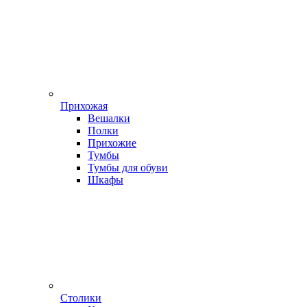
Прихожая
Вешалки
Полки
Прихожие
Тумбы
Тумбы для обуви
Шкафы
Столики