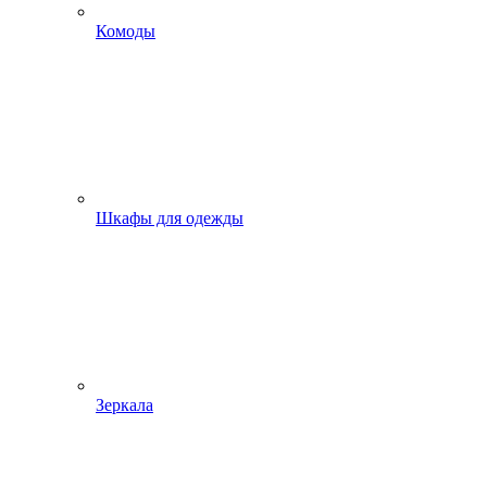
Комоды
Шкафы для одежды
Зеркала