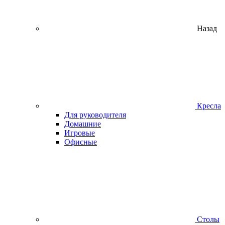
Назад
Кресла
Для руководителя
Домашние
Игровые
Офисные
Столы