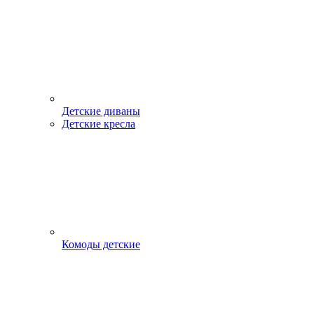
Детские диваны
Детские кресла
Комоды детские