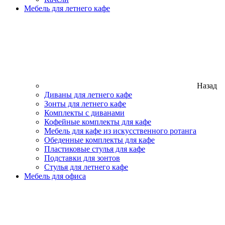
Мебель для летнего кафе
Назад
Диваны для летнего кафе
Зонты для летнего кафе
Комплекты с диванами
Кофейные комплекты для кафе
Мебель для кафе из искусственного ротанга
Обеденные комплекты для кафе
Пластиковые стулья для кафе
Подставки для зонтов
Стулья для летнего кафе
Мебель для офиса