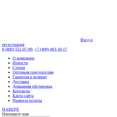
Вход и
регистрация
8 (800) 551-07-99
,
+7 (499) 403-30-17
О компании
Новости
Статьи
Оптовым покупателям
Гарантия и возврат
Доставка
Домашняя обстановка
Контакты
Карта сайта
Правила оплаты
НАВЕРХ
Напишите нам