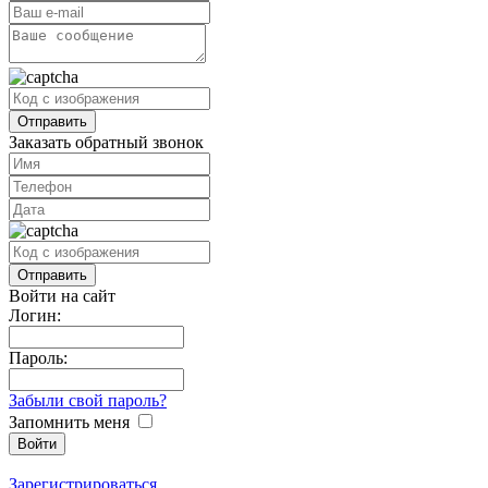
Заказать обратный звонок
Войти на сайт
Логин:
Пароль:
Забыли свой пароль?
Запомнить меня
Зарегистрироваться