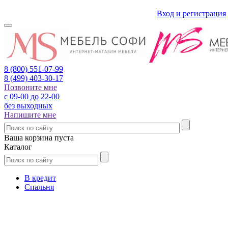
Вход и регистрация
8 (800)
551-07-99
8 (499)
403-30-17
Позвоните мне
с 09-00 до 22-00
без выходных
Напишите мне
Ваша корзина пуста
Каталог
В кредит
Спальня