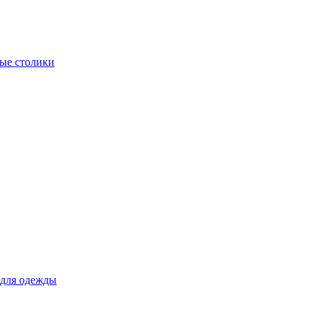
ые столики
для одежды