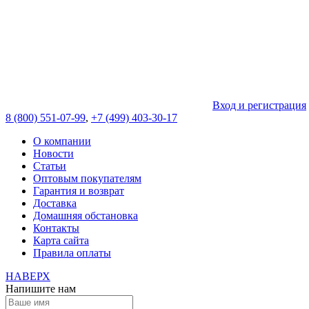
Вход и регистрация
8 (800) 551-07-99
,
+7 (499) 403-30-17
О компании
Новости
Статьи
Оптовым покупателям
Гарантия и возврат
Доставка
Домашняя обстановка
Контакты
Карта сайта
Правила оплаты
НАВЕРХ
Напишите нам