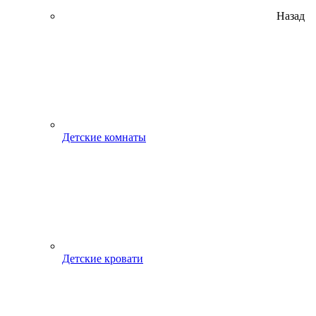
Назад
Детские комнаты
Детские кровати