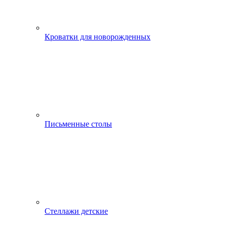
Кроватки для новорожденных
Письменные столы
Стеллажи детские