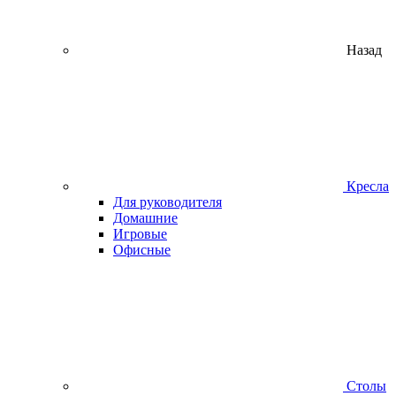
Назад
Кресла
Для руководителя
Домашние
Игровые
Офисные
Столы