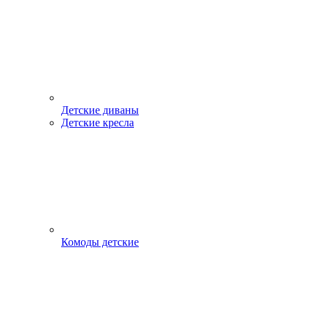
Детские диваны
Детские кресла
Комоды детские