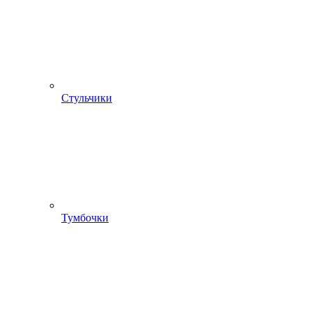
Стульчики
Тумбочки