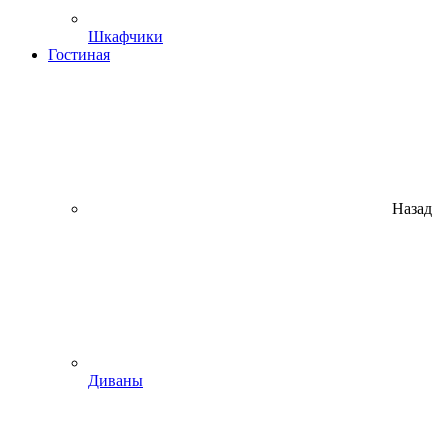
Шкафчики
Гостиная
Назад
Диваны