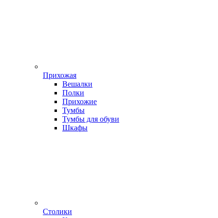
Прихожая
Вешалки
Полки
Прихожие
Тумбы
Тумбы для обуви
Шкафы
Столики