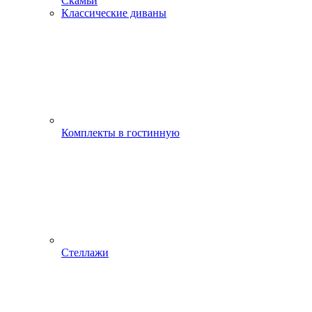
Скамьи
Классические диваны
Комплекты в гостинную
Стеллажи