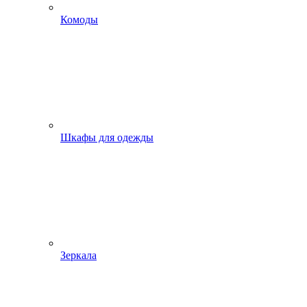
Комоды
Шкафы для одежды
Зеркала