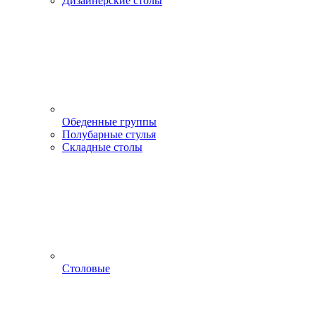
Дизайнерские столы
Обеденные группы
Полубарные стулья
Складные столы
Столовые