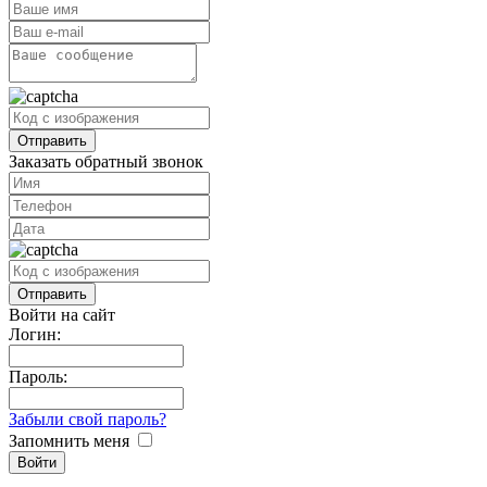
Заказать обратный звонок
Войти на сайт
Логин:
Пароль:
Забыли свой пароль?
Запомнить меня