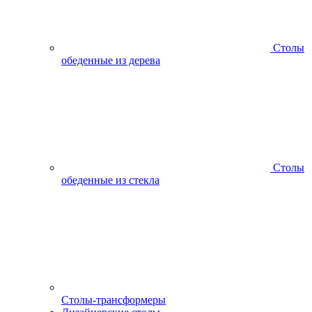
Столы
обеденные из дерева
Столы
обеденные из стекла
Столы-трансформеры