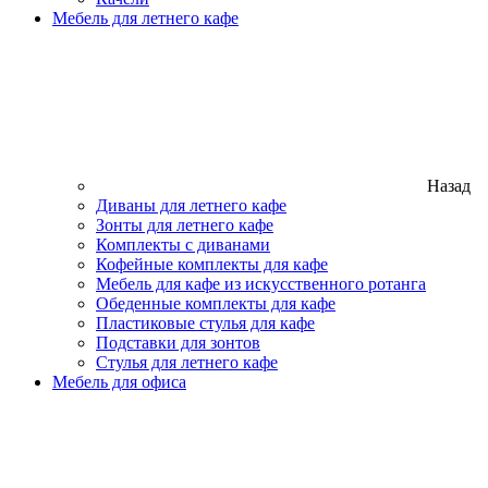
Мебель для летнего кафе
Назад
Диваны для летнего кафе
Зонты для летнего кафе
Комплекты с диванами
Кофейные комплекты для кафе
Мебель для кафе из искусственного ротанга
Обеденные комплекты для кафе
Пластиковые стулья для кафе
Подставки для зонтов
Стулья для летнего кафе
Мебель для офиса