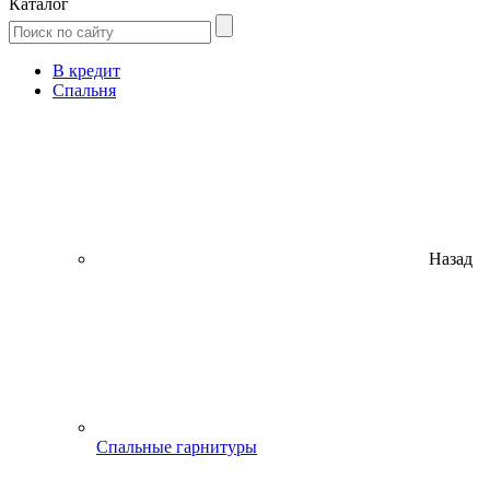
Каталог
В кредит
Спальня
Назад
Спальные гарнитуры