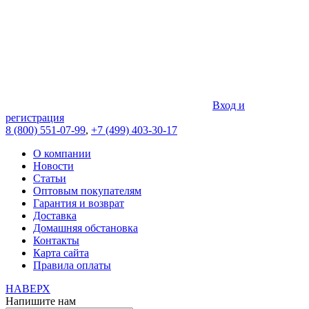
Вход и
регистрация
8 (800) 551-07-99
,
+7 (499) 403-30-17
О компании
Новости
Статьи
Оптовым покупателям
Гарантия и возврат
Доставка
Домашняя обстановка
Контакты
Карта сайта
Правила оплаты
НАВЕРХ
Напишите нам