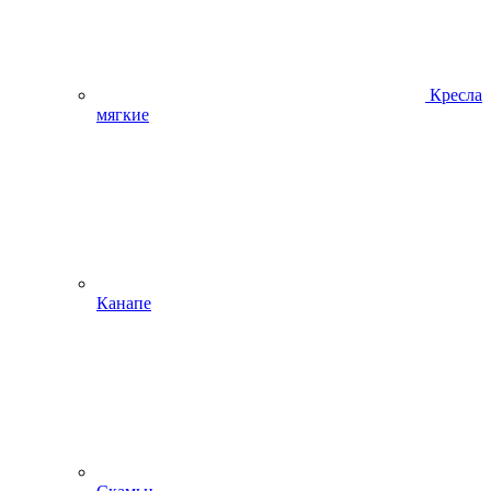
Кресла
мягкие
Канапе