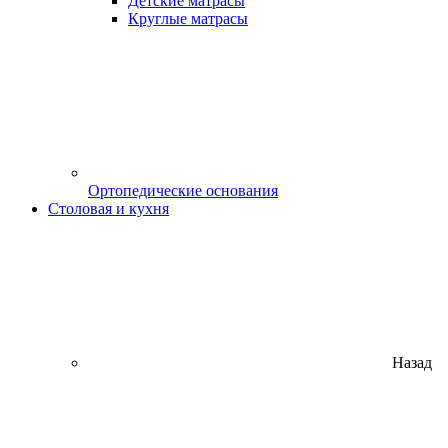
Детские матрасы
Круглые матрасы
Ортопедические основания
Столовая и кухня
Назад