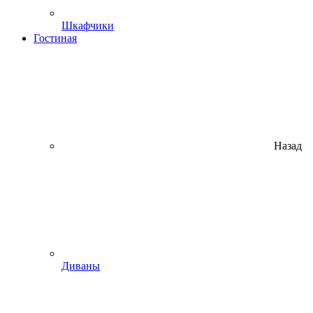
Шкафчики
Гостиная
Назад
Диваны