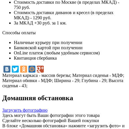
Стоимость доставки по Москве (в пределах МКАД) -
750 руб.
Стоимость доставки диванов и кресел (в пределах
МКАД) - 1290 руб.
За МКАД +30 руб. за 1 км.
Способы оплаты
Наличные курьеру при получении
Банковской картой при получении
OnLine платеж (любым удобным сервисом)
Квитанция сбербанка
Материал каркаса - массив березы; Материал сиденья - МДФ;
Материал обивки - МДФ; Ширина - 29; Глубина - 29; Высота
сиденья - 43;
Домашняя обстановка
Загрузить фотографию
Здесь могут быть Ваши фотографии этого товара
Сделайте несколько фотографий Вашей покупки
В блоке «Домашняя обстановка» нажмите «загрузить фото» и