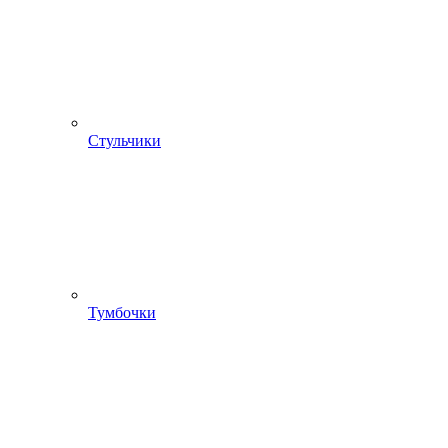
Стульчики
Тумбочки