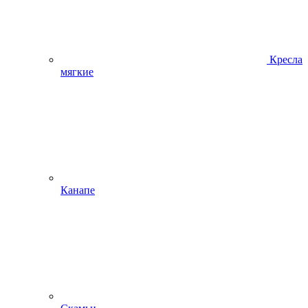
Кресла
мягкие
Канапе