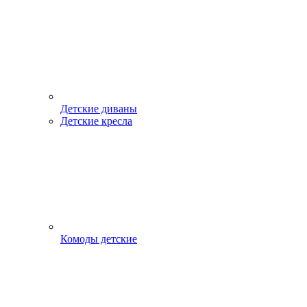
Детские диваны
Детские кресла
Комоды детские