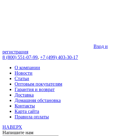
Вход и
регистрация
8 (800) 551-07-99
,
+7 (499) 403-30-17
О компании
Новости
Статьи
Оптовым покупателям
Гарантия и возврат
Доставка
Домашняя обстановка
Контакты
Карта сайта
Правила оплаты
НАВЕРХ
Напишите нам