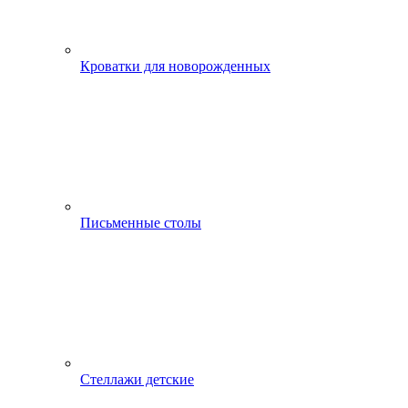
Кроватки для новорожденных
Письменные столы
Стеллажи детские