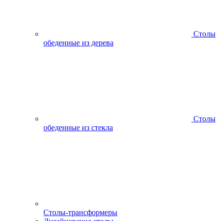
Столы
обеденные из дерева
Столы
обеденные из стекла
Столы-трансформеры