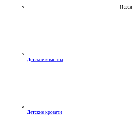
Назад
Детские комнаты
Детские кровати