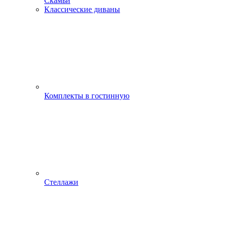
Скамьи
Классические диваны
Комплекты в гостинную
Стеллажи