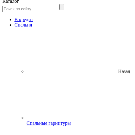
Каталог
В кредит
Спальня
Назад
Спальные гарнитуры