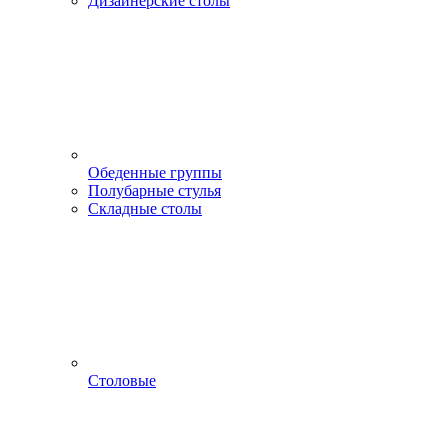
Дизайнерские столы
Обеденные группы
Полубарные стулья
Складные столы
Столовые