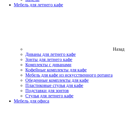
Мебель для летнего кафе
Назад
Диваны для летнего кафе
Зонты для летнего кафе
Комплекты с диванами
Кофейные комплекты для кафе
Мебель для кафе из искусственного ротанга
Обеденные комплекты для кафе
Пластиковые стулья для кафе
Подставки для зонтов
Стулья для летнего кафе
Мебель для офиса