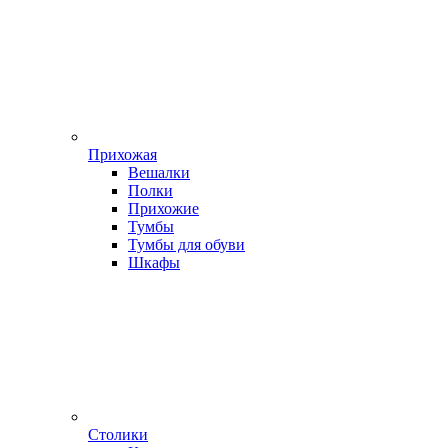
Прихожая
Вешалки
Полки
Прихожие
Тумбы
Тумбы для обуви
Шкафы
Столики