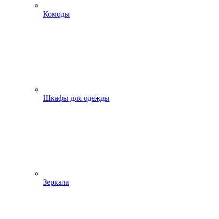
Комоды
Шкафы для одежды
Зеркала