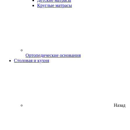
Детские матрасы
Круглые матрасы
Ортопедические основания
Столовая и кухня
Назад