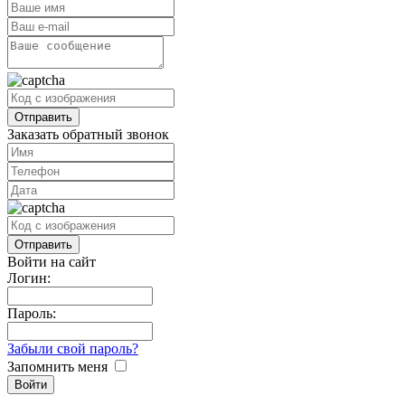
Заказать обратный звонок
Войти на сайт
Логин:
Пароль:
Забыли свой пароль?
Запомнить меня