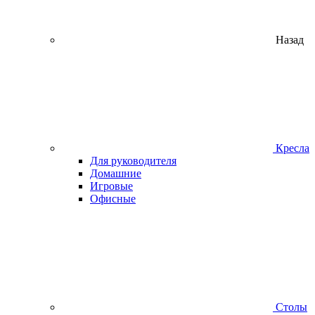
Назад
Кресла
Для руководителя
Домашние
Игровые
Офисные
Столы