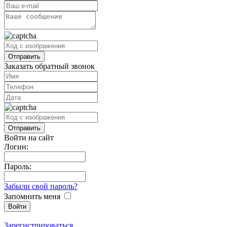
Заказать обратный звонок
Войти на сайт
Логин:
Пароль:
Забыли свой пароль?
Запомнить меня
Зарегистрироваться