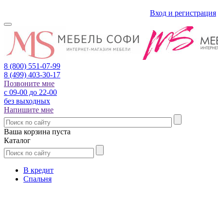
Вход и регистрация
8 (800)
551-07-99
8 (499)
403-30-17
Позвоните мне
с 09-00 до 22-00
без выходных
Напишите мне
Ваша корзина пуста
Каталог
В кредит
Спальня