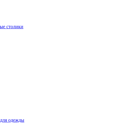
ые столики
для одежды