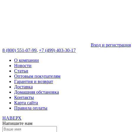
Вход и регистрация
8 (800) 551-07-99
,
+7 (499) 403-30-17
О компании
Новости
Статьи
Оптовым покупателям
Гарантия и возврат
Доставка
Домашняя обстановка
Контакты
Карта сайта
Правила оплаты
НАВЕРХ
Напишите нам