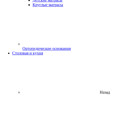
Детские матрасы
Круглые матрасы
Ортопедические основания
Столовая и кухня
Назад