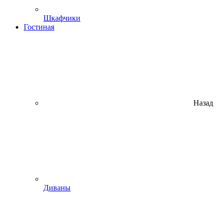
Шкафчики
Гостиная
Назад
Диваны