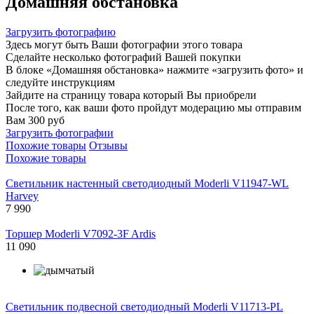
Домашняя обстановка
Загрузить фотографию
Здесь могут быть Ваши фотографии этого товара
Сделайте несколько фотографий Вашей покупки
В блоке «Домашняя обстановка» нажмите «загрузить фото» и
следуйте инструкциям
Зайдите на страницу товара который Вы приобрели
После того, как ваши фото пройдут модерацию мы отправим
Вам 300 руб
Загрузить фотографии
Похожие товары
Отзывы
Похожие товары
Светильник настенный светодиодный Moderli V11947-WL
Harvey
7 990
Торшер Moderli V7092-3F Ardis
11 090
Светильник подвесной светодиодный Moderli V11713-PL