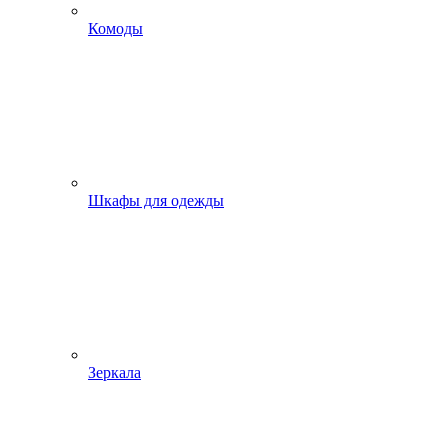
Комоды
Шкафы для одежды
Зеркала