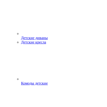
Детские диваны
Детские кресла
Комоды детские