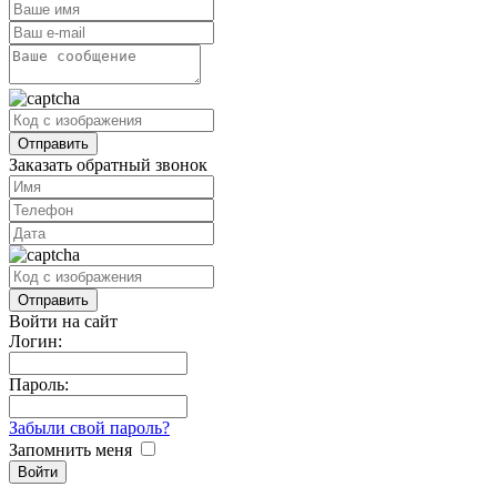
Заказать обратный звонок
Войти на сайт
Логин:
Пароль:
Забыли свой пароль?
Запомнить меня