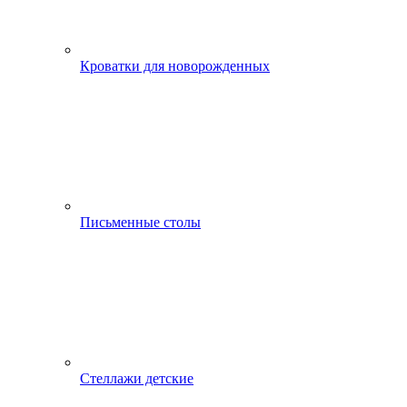
Кроватки для новорожденных
Письменные столы
Стеллажи детские