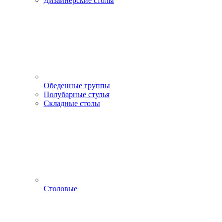
Дизайнерские столы
Обеденные группы
Полубарные стулья
Складные столы
Столовые