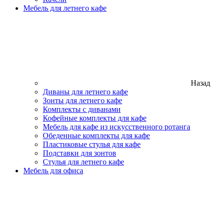
Мебель для летнего кафе
Назад
Диваны для летнего кафе
Зонты для летнего кафе
Комплекты с диванами
Кофейные комплекты для кафе
Мебель для кафе из искусственного ротанга
Обеденные комплекты для кафе
Пластиковые стулья для кафе
Подставки для зонтов
Стулья для летнего кафе
Мебель для офиса