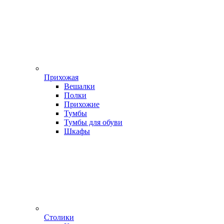
Прихожая
Вешалки
Полки
Прихожие
Тумбы
Тумбы для обуви
Шкафы
Столики