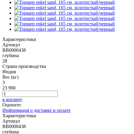
Характеристики
Артикул
BB0000438
глубина
28
Страна производства
Индия
Вес (кг)
3
23 900
в корзину
Оцените:
Информация о доставке и оплате
Характеристики
Артикул
BB0000438
глубина