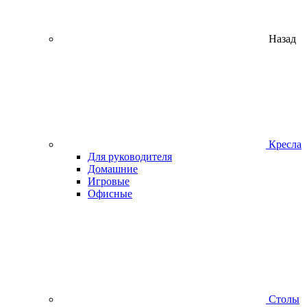
Назад
Кресла
Для руководителя
Домашние
Игровые
Офисные
Столы