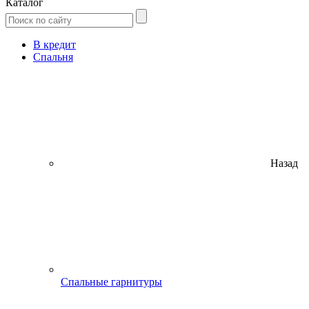
Каталог
В кредит
Спальня
Назад
Спальные гарнитуры