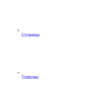
Стульчики
Тумбочки