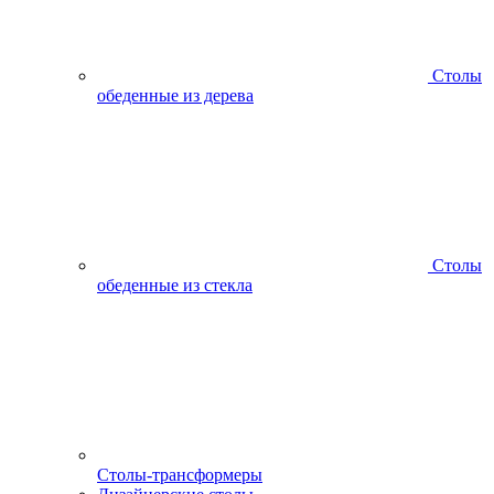
Столы
обеденные из дерева
Столы
обеденные из стекла
Столы-трансформеры