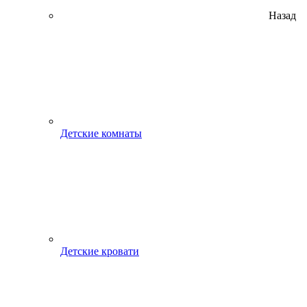
Назад
Детские комнаты
Детские кровати