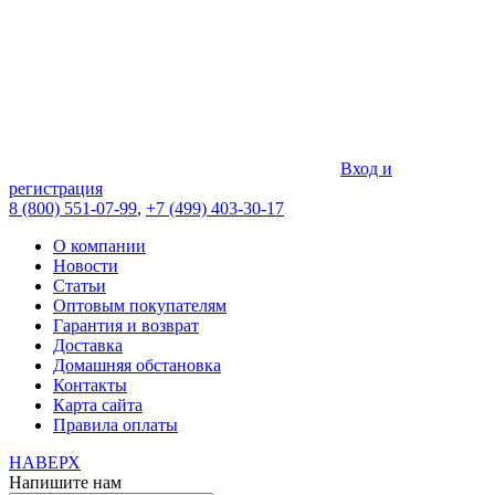
Вход и
регистрация
8 (800) 551-07-99
,
+7 (499) 403-30-17
О компании
Новости
Статьи
Оптовым покупателям
Гарантия и возврат
Доставка
Домашняя обстановка
Контакты
Карта сайта
Правила оплаты
НАВЕРХ
Напишите нам