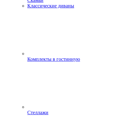
Скамьи
Классические диваны
Комплекты в гостинную
Стеллажи