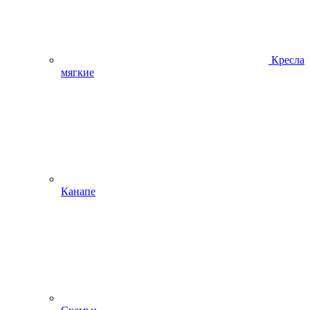
Кресла
мягкие
Канапе