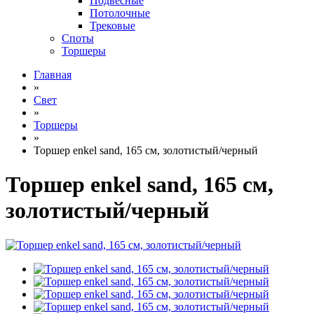
Подвесные
Потолочные
Трековые
Споты
Торшеры
Главная
»
Свет
»
Торшеры
»
Торшер enkel sand, 165 см, золотистый/черный
Торшер enkel sand, 165 см,
золотистый/черный