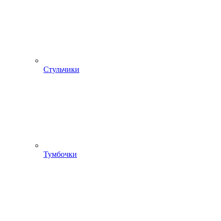
Стульчики
Тумбочки