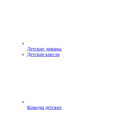
Детские диваны
Детские кресла
Комоды детские