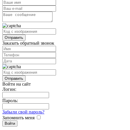
Заказать обратный звонок
Войти на сайт
Логин:
Пароль:
Забыли свой пароль?
Запомнить меня