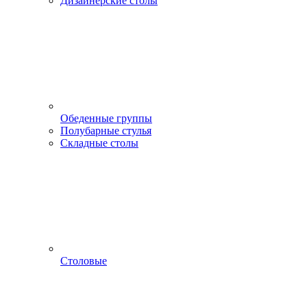
Дизайнерские столы
Обеденные группы
Полубарные стулья
Складные столы
Столовые