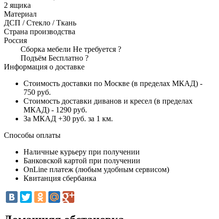
2 ящика
Материал
ДСП / Стекло / Ткань
Страна производства
Россия
Сборка мебели
Не требуется
?
Подъём
Бесплатно
?
Информация о доставке
Стоимость доставки по Москве (в пределах МКАД) -
750 руб.
Стоимость доставки диванов и кресел (в пределах
МКАД) - 1290 руб.
За МКАД +30 руб. за 1 км.
Способы оплаты
Наличные курьеру при получении
Банковской картой при получении
OnLine платеж (любым удобным сервисом)
Квитанция сбербанка