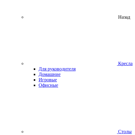
Назад
Кресла
Для руководителя
Домашние
Игровые
Офисные
Столы