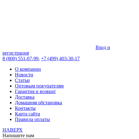
Вход и
регистрация
8 (800) 551-07-99
,
+7 (499) 403-30-17
О компании
Новости
Статьи
Оптовым покупателям
Гарантия и возврат
Доставка
Домашняя обстановка
Контакты
Карта сайта
Правила оплаты
НАВЕРХ
Напишите нам