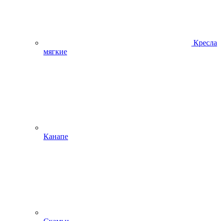
Кресла
мягкие
Канапе