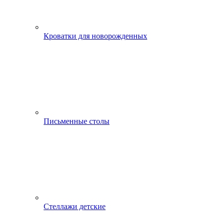
Кроватки для новорожденных
Письменные столы
Стеллажи детские