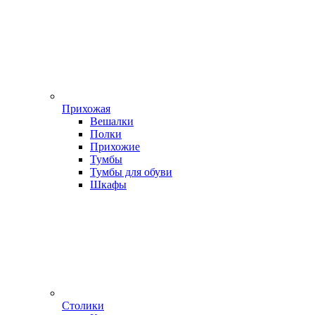
Прихожая
Вешалки
Полки
Прихожие
Тумбы
Тумбы для обуви
Шкафы
Столики