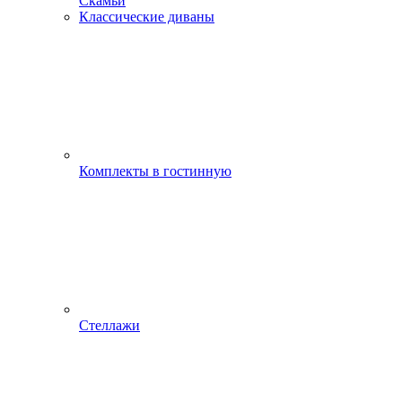
Скамьи
Классические диваны
Комплекты в гостинную
Стеллажи