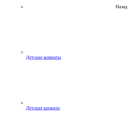
Назад
Детские комнаты
Детские кровати