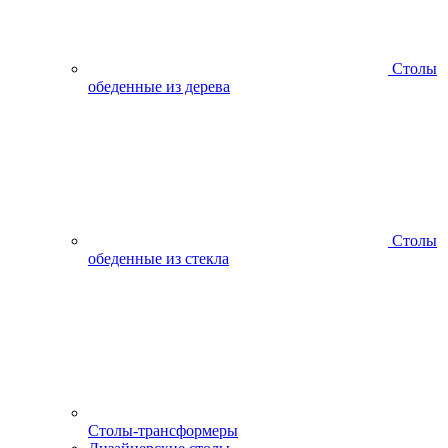
Столы
обеденные из дерева
Столы
обеденные из стекла
Столы-трансформеры