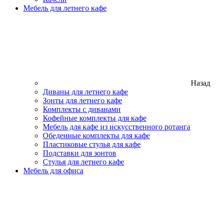
Мебель для летнего кафе
Назад
Диваны для летнего кафе
Зонты для летнего кафе
Комплекты с диванами
Кофейные комплекты для кафе
Мебель для кафе из искусственного ротанга
Обеденные комплекты для кафе
Пластиковые стулья для кафе
Подставки для зонтов
Стулья для летнего кафе
Мебель для офиса