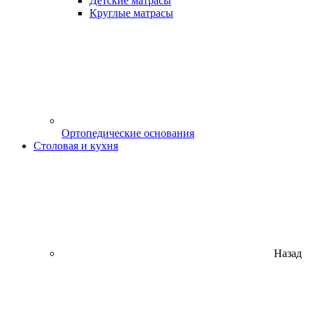
Детские матрасы
Круглые матрасы
Ортопедические основания
Столовая и кухня
Назад