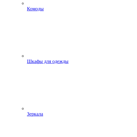
Комоды
Шкафы для одежды
Зеркала