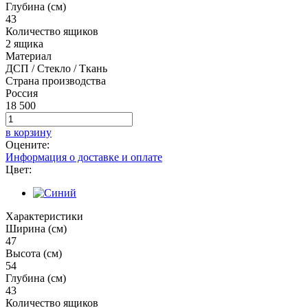
Глубина (см)
43
Количество ящиков
2 ящика
Материал
ДСП / Стекло / Ткань
Страна производства
Россия
18 500
в корзину
Оцените:
Информация о доставке и оплате
Цвет:
Характеристики
Ширина (см)
47
Высота (см)
54
Глубина (см)
43
Количество ящиков