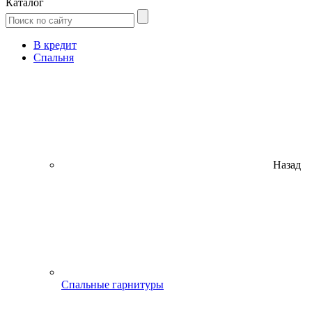
Каталог
В кредит
Спальня
Назад
Спальные гарнитуры