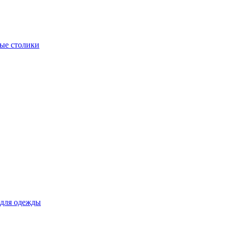
ые столики
для одежды