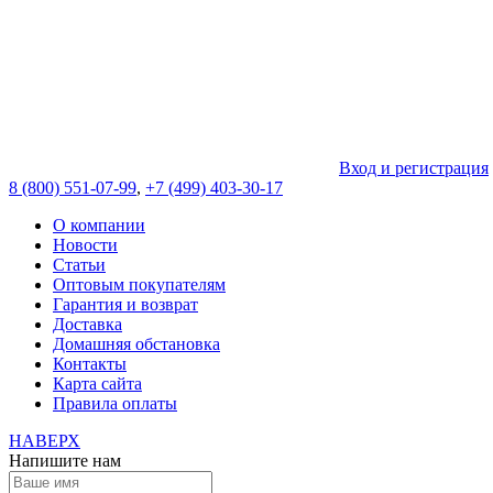
Вход и регистрация
8 (800) 551-07-99
,
+7 (499) 403-30-17
О компании
Новости
Статьи
Оптовым покупателям
Гарантия и возврат
Доставка
Домашняя обстановка
Контакты
Карта сайта
Правила оплаты
НАВЕРХ
Напишите нам