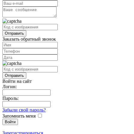
Заказать обратный звонок
Войти на сайт
Логин:
Пароль:
Забыли свой пароль?
Запомнить меня
Зарегистрироваться