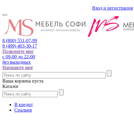
Вход и регистрация
8 (800)
551-07-99
8 (499)
403-30-17
Позвоните мне
с 09-00 до 22-00
без выходных
Напишите мне
Ваша корзина пуста
Каталог
В кредит
Спальня