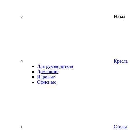
Назад
Кресла
Для руководителя
Домашние
Игровые
Офисные
Столы