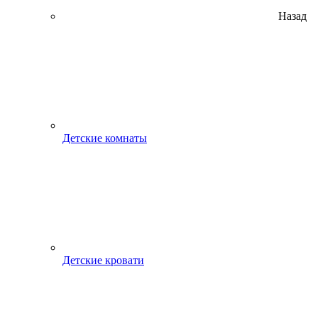
Назад
Детские комнаты
Детские кровати