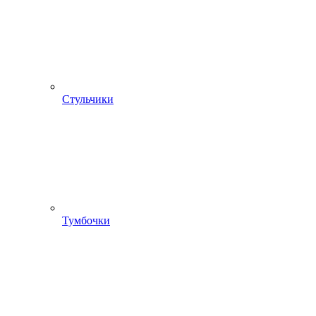
Стульчики
Тумбочки