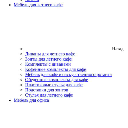
Мебель для летнего кафе
Назад
Диваны для летнего кафе
Зонты для летнего кафе
Комплекты с диванами
Кофейные комплекты для кафе
Мебель для кафе из искусственного ротанга
Обеденные комплекты для кафе
Пластиковые стулья для кафе
Подставки для зонтов
Стулья для летнего кафе
Мебель для офиса