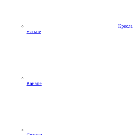
Кресла
мягкие
Канапе