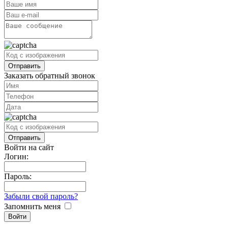
Заказать обратный звонок
Войти на сайт
Логин:
Пароль:
Забыли свой пароль?
Запомнить меня