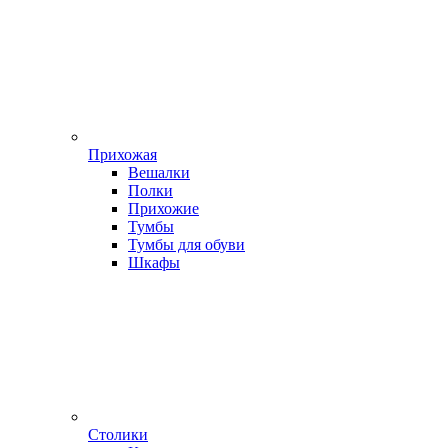
Прихожая
Вешалки
Полки
Прихожие
Тумбы
Тумбы для обуви
Шкафы
Столики