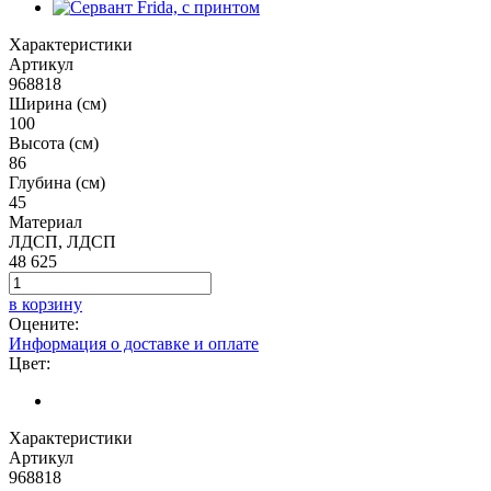
Характеристики
Артикул
968818
Ширина (см)
100
Высота (см)
86
Глубина (см)
45
Материал
ЛДСП, ЛДСП
48 625
в корзину
Оцените:
Информация о доставке и оплате
Цвет:
Характеристики
Артикул
968818