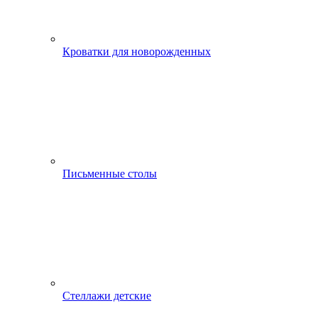
Кроватки для новорожденных
Письменные столы
Стеллажи детские