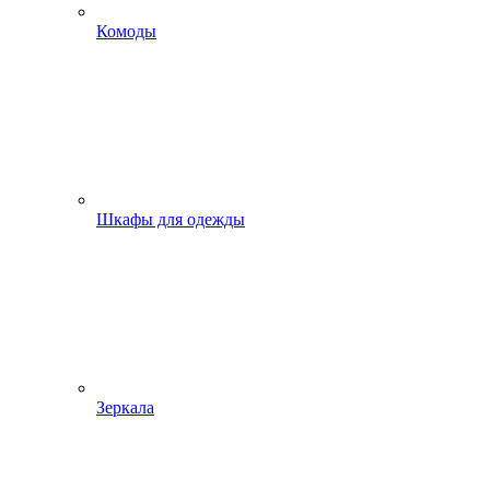
Комоды
Шкафы для одежды
Зеркала