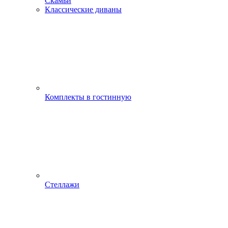
Скамьи
Классические диваны
Комплекты в гостинную
Стеллажи