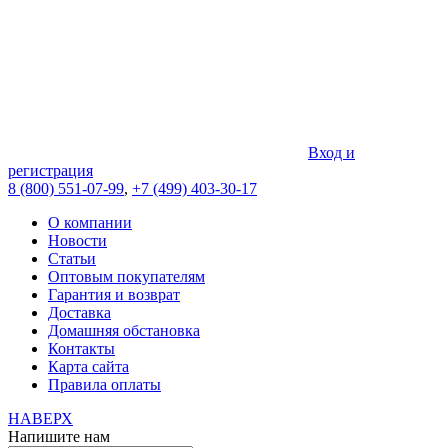
Вход и
регистрация
8 (800) 551-07-99
,
+7 (499) 403-30-17
О компании
Новости
Статьи
Оптовым покупателям
Гарантия и возврат
Доставка
Домашняя обстановка
Контакты
Карта сайта
Правила оплаты
НАВЕРХ
Напишите нам