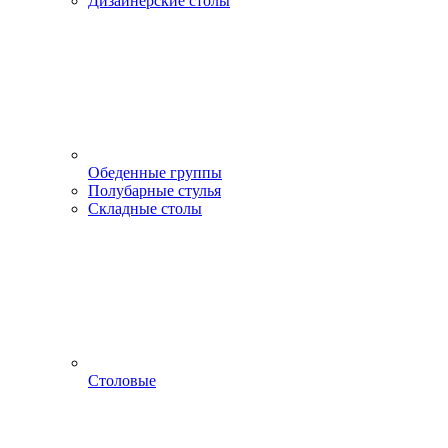
Дизайнерские столы
Обеденные группы
Полубарные стулья
Складные столы
Столовые