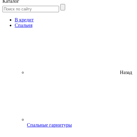
Каталог
В кредит
Спальня
Назад
Спальные гарнитуры