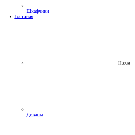
Шкафчики
Гостиная
Назад
Диваны