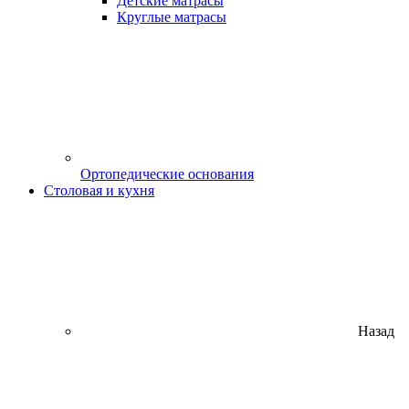
Детские матрасы
Круглые матрасы
Ортопедические основания
Столовая и кухня
Назад