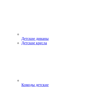
Детские диваны
Детские кресла
Комоды детские