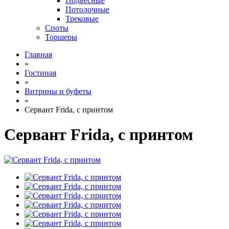
Подвесные
Потолочные
Трековые
Споты
Торшеры
Главная
»
Гостиная
»
Витрины и буфеты
»
Сервант Frida, с принтом
Сервант Frida, с принтом