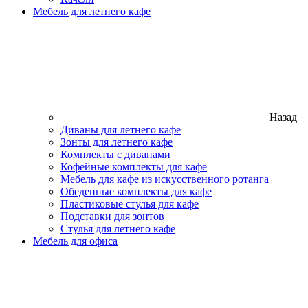
Мебель для летнего кафе
Назад
Диваны для летнего кафе
Зонты для летнего кафе
Комплекты с диванами
Кофейные комплекты для кафе
Мебель для кафе из искусственного ротанга
Обеденные комплекты для кафе
Пластиковые стулья для кафе
Подставки для зонтов
Стулья для летнего кафе
Мебель для офиса