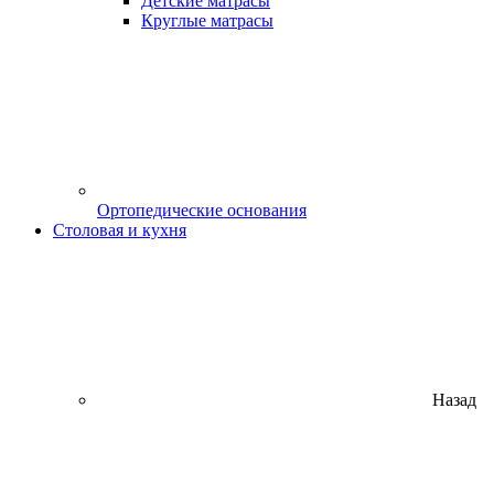
Детские матрасы
Круглые матрасы
Ортопедические основания
Столовая и кухня
Назад