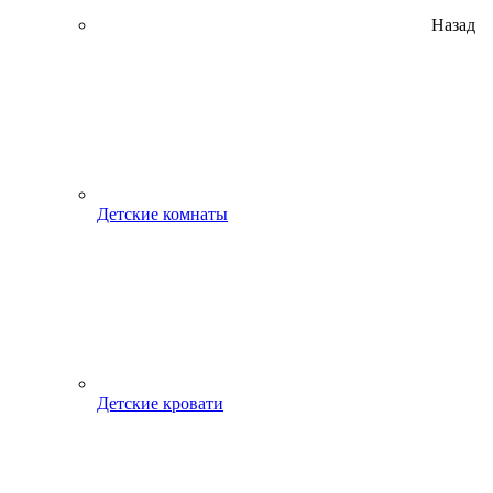
Назад
Детские комнаты
Детские кровати