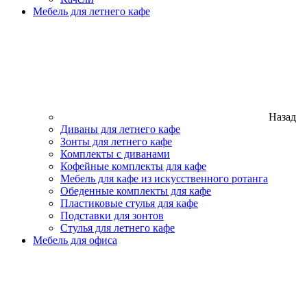
Мебель для летнего кафе
Назад
Диваны для летнего кафе
Зонты для летнего кафе
Комплекты с диванами
Кофейные комплекты для кафе
Мебель для кафе из искусственного ротанга
Обеденные комплекты для кафе
Пластиковые стулья для кафе
Подставки для зонтов
Стулья для летнего кафе
Мебель для офиса