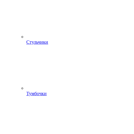
Стульчики
Тумбочки