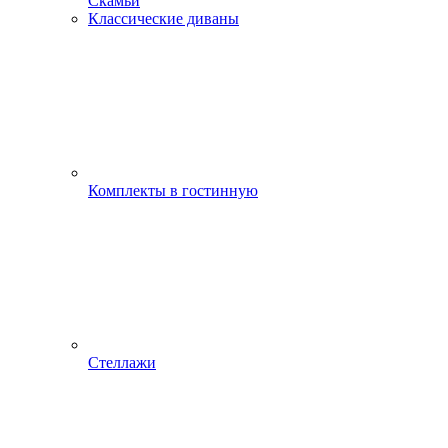
Скамьи
Классические диваны
Комплекты в гостинную
Стеллажи