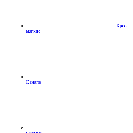
Кресла
мягкие
Канапе