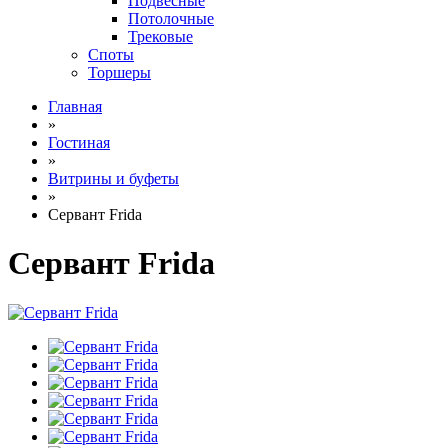
Подвесные
Потолочные
Трековые
Споты
Торшеры
Главная
»
Гостиная
»
Витрины и буфеты
»
Сервант Frida
Сервант Frida