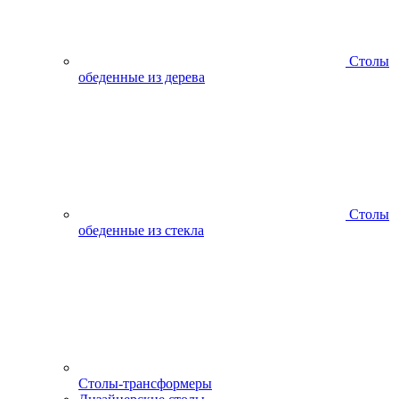
Столы
обеденные из дерева
Столы
обеденные из стекла
Столы-трансформеры