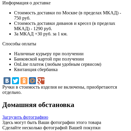
Информация о доставке
Стоимость доставки по Москве (в пределах МКАД) -
750 руб.
Стоимость доставки диванов и кресел (в пределах
МКАД) - 1290 руб.
За МКАД +30 руб. за 1 км.
Способы оплаты
Наличные курьеру при получении
Банковской картой при получении
OnLine платеж (любым удобным сервисом)
Квитанция сбербанка
Ручки в стоимость изделия не включены, приобретаются
отдельно.
Домашняя обстановка
Загрузить фотографию
Здесь могут быть Ваши фотографии этого товара
Сделайте несколько фотографий Вашей покупки