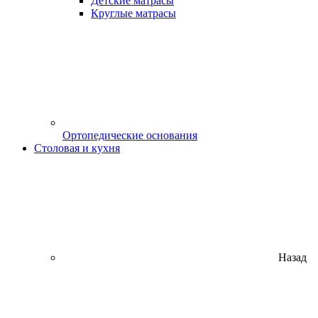
Детские матрасы
Круглые матрасы
Ортопедические основания
Столовая и кухня
Назад