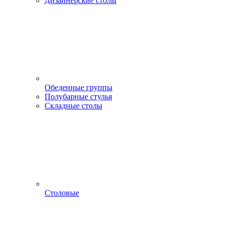
Дизайнерские столы
Обеденные группы
Полубарные стулья
Складные столы
Столовые