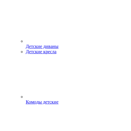
Детские диваны
Детские кресла
Комоды детские