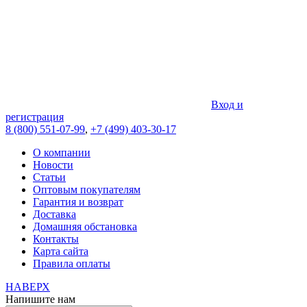
Вход и
регистрация
8 (800) 551-07-99
,
+7 (499) 403-30-17
О компании
Новости
Статьи
Оптовым покупателям
Гарантия и возврат
Доставка
Домашняя обстановка
Контакты
Карта сайта
Правила оплаты
НАВЕРХ
Напишите нам