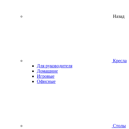
Назад
Кресла
Для руководителя
Домашние
Игровые
Офисные
Столы