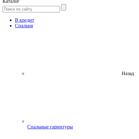
Каталог
В кредит
Спальня
Назад
Спальные гарнитуры