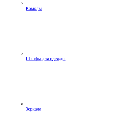
Комоды
Шкафы для одежды
Зеркала