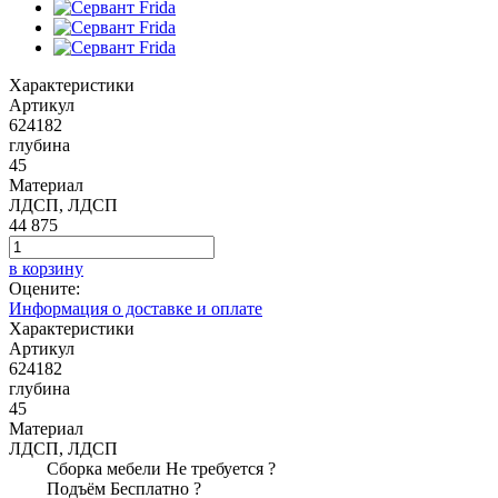
Характеристики
Артикул
624182
глубина
45
Материал
ЛДСП, ЛДСП
44 875
в корзину
Оцените:
Информация о доставке и оплате
Характеристики
Артикул
624182
глубина
45
Материал
ЛДСП, ЛДСП
Сборка мебели
Не требуется
?
Подъём
Бесплатно
?