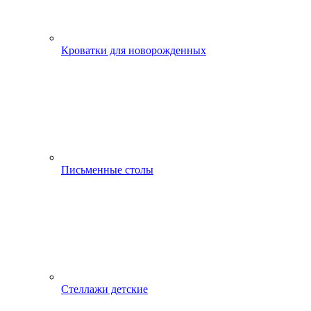
Кроватки для новорожденных
Письменные столы
Стеллажи детские