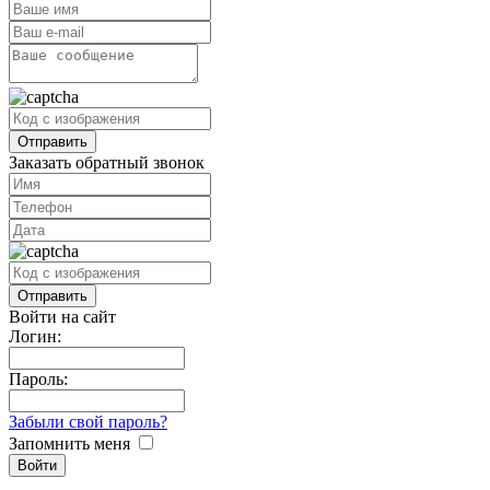
Заказать обратный звонок
Войти на сайт
Логин:
Пароль:
Забыли свой пароль?
Запомнить меня