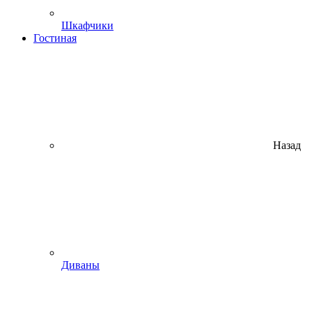
Шкафчики
Гостиная
Назад
Диваны