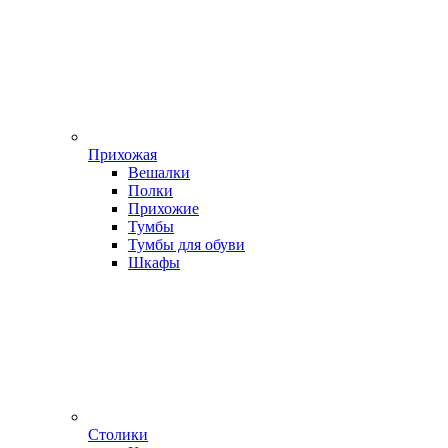
Прихожая
Вешалки
Полки
Прихожие
Тумбы
Тумбы для обуви
Шкафы
Столики