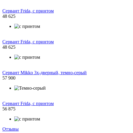
Сервант Frida, с принтом
48 625
Сервант Frida, с принтом
48 625
Сервант Mikko 3х-дверный, темно-серый
57 900
Сервант Frida, с принтом
56 875
Отзывы