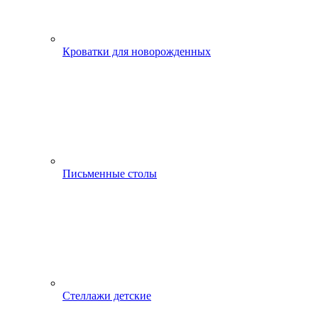
Кроватки для новорожденных
Письменные столы
Стеллажи детские