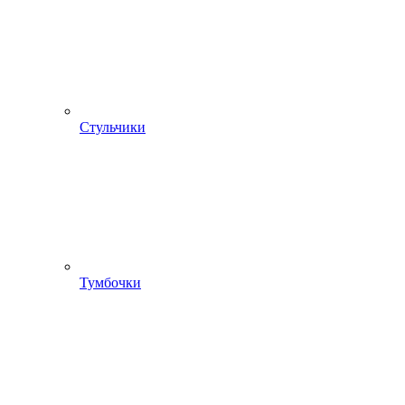
Стульчики
Тумбочки