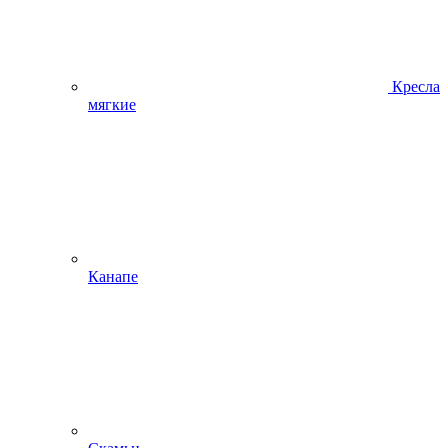
Кресла
мягкие
Канапе