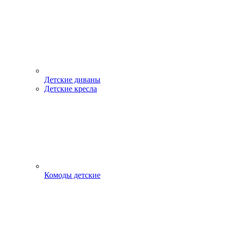
Детские диваны
Детские кресла
Комоды детские