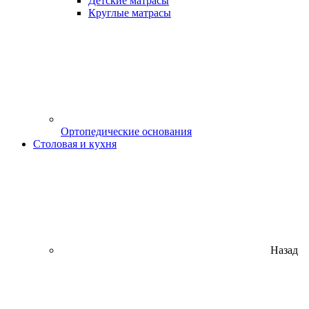
Детские матрасы
Круглые матрасы
Ортопедические основания
Столовая и кухня
Назад