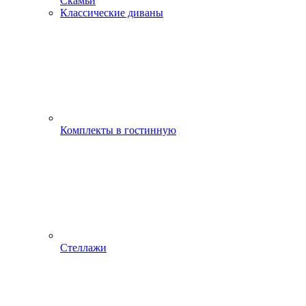
Скамьи
Классические диваны
Комплекты в гостинную
Стеллажи