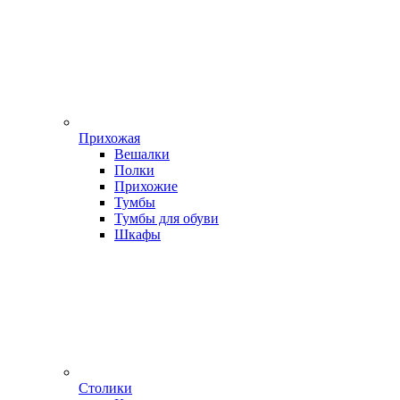
Прихожая
Вешалки
Полки
Прихожие
Тумбы
Тумбы для обуви
Шкафы
Столики