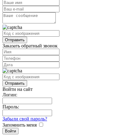
Заказать обратный звонок
Войти на сайт
Логин:
Пароль:
Забыли свой пароль?
Запомнить меня