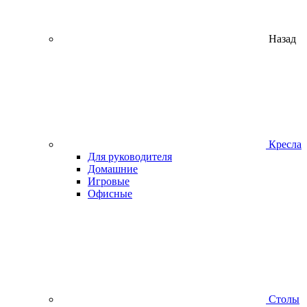
Назад
Кресла
Для руководителя
Домашние
Игровые
Офисные
Столы