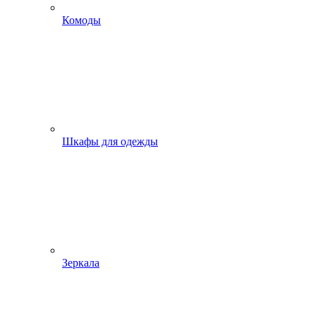
Комоды
Шкафы для одежды
Зеркала