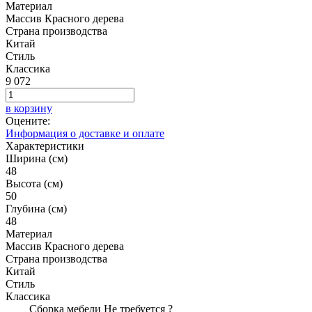
Материал
Массив Красного дерева
Страна производства
Китай
Стиль
Классика
9 072
в корзину
Оцените:
Информация о доставке и оплате
Характеристики
Ширина (см)
48
Высота (см)
50
Глубина (см)
48
Материал
Массив Красного дерева
Страна производства
Китай
Стиль
Классика
Сборка мебели
Не требуется
?