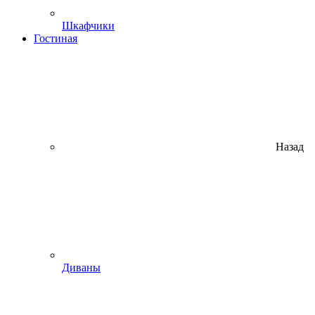
Шкафчики
Гостиная
Назад
Диваны