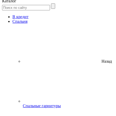
Каталог
В кредит
Спальня
Назад
Спальные гарнитуры