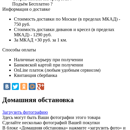
Подъём
Бесплатно
?
Информация о доставке
Стоимость доставки по Москве (в пределах МКАД) -
750 руб.
Стоимость доставки диванов и кресел (в пределах
МКАД) - 1290 руб.
За МКАД +30 руб. за 1 км.
Способы оплаты
Наличные курьеру при получении
Банковской картой при получении
OnLine платеж (любым удобным сервисом)
Квитанция сбербанка
Домашняя обстановка
Загрузить фотографию
Здесь могут быть Ваши фотографии этого товара
Сделайте несколько фотографий Вашей покупки
В блоке «Домашняя обстановка» нажмите «загрузить фото» и