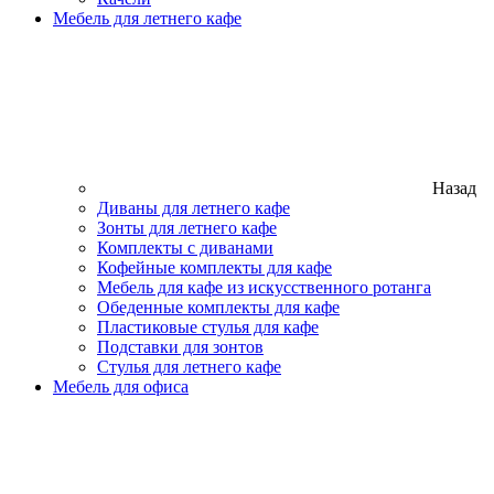
Мебель для летнего кафе
Назад
Диваны для летнего кафе
Зонты для летнего кафе
Комплекты с диванами
Кофейные комплекты для кафе
Мебель для кафе из искусственного ротанга
Обеденные комплекты для кафе
Пластиковые стулья для кафе
Подставки для зонтов
Стулья для летнего кафе
Мебель для офиса