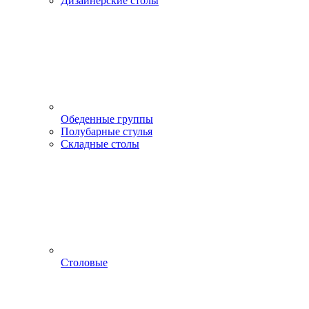
Дизайнерские столы
Обеденные группы
Полубарные стулья
Складные столы
Столовые