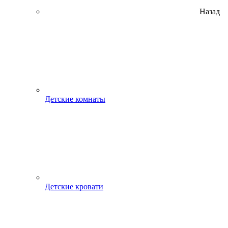
Назад
Детские комнаты
Детские кровати