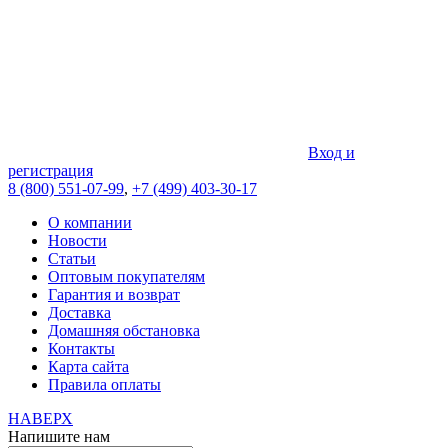
Вход и
регистрация
8 (800) 551-07-99
,
+7 (499) 403-30-17
О компании
Новости
Статьи
Оптовым покупателям
Гарантия и возврат
Доставка
Домашняя обстановка
Контакты
Карта сайта
Правила оплаты
НАВЕРХ
Напишите нам