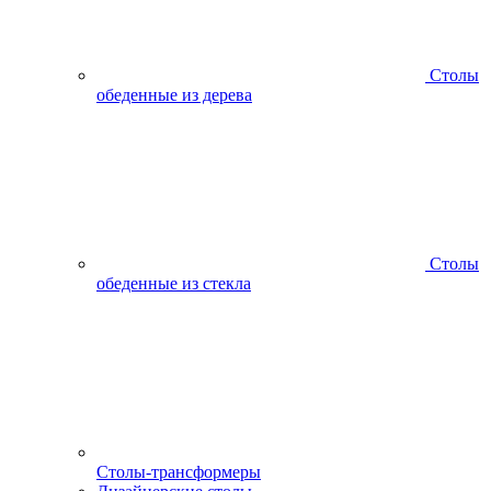
Столы
обеденные из дерева
Столы
обеденные из стекла
Столы-трансформеры