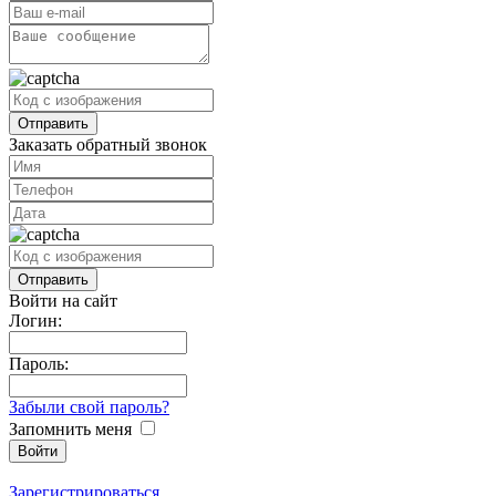
Заказать обратный звонок
Войти на сайт
Логин:
Пароль:
Забыли свой пароль?
Запомнить меня
Зарегистрироваться