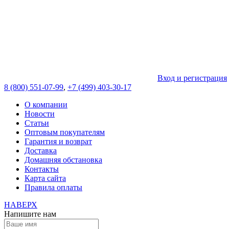
Вход и регистрация
8 (800) 551-07-99
,
+7 (499) 403-30-17
О компании
Новости
Статьи
Оптовым покупателям
Гарантия и возврат
Доставка
Домашняя обстановка
Контакты
Карта сайта
Правила оплаты
НАВЕРХ
Напишите нам