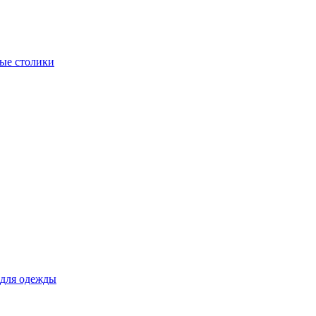
ые столики
для одежды