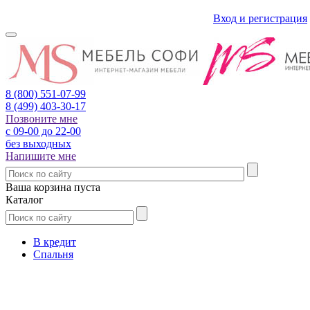
Вход и регистрация
8 (800)
551-07-99
8 (499)
403-30-17
Позвоните мне
с 09-00 до 22-00
без выходных
Напишите мне
Ваша корзина пуста
Каталог
В кредит
Спальня