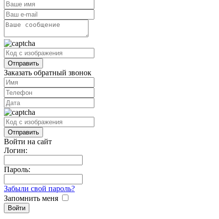
Заказать обратный звонок
Войти на сайт
Логин:
Пароль:
Забыли свой пароль?
Запомнить меня