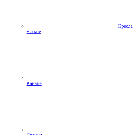
Кресла
мягкие
Канапе