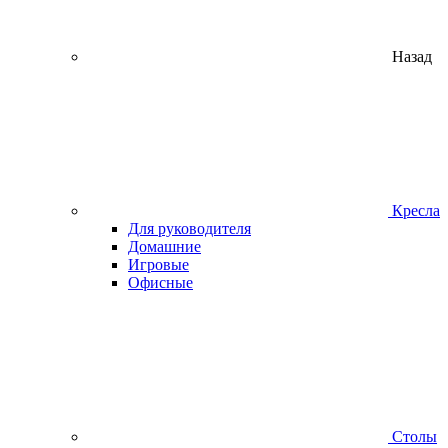
Назад
Кресла
Для руководителя
Домашние
Игровые
Офисные
Столы