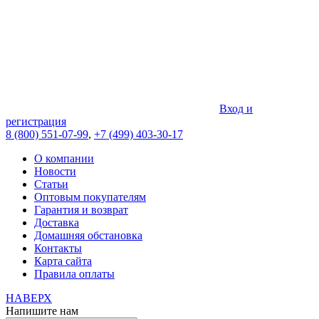
Вход и
регистрация
8 (800) 551-07-99
,
+7 (499) 403-30-17
О компании
Новости
Статьи
Оптовым покупателям
Гарантия и возврат
Доставка
Домашняя обстановка
Контакты
Карта сайта
Правила оплаты
НАВЕРХ
Напишите нам