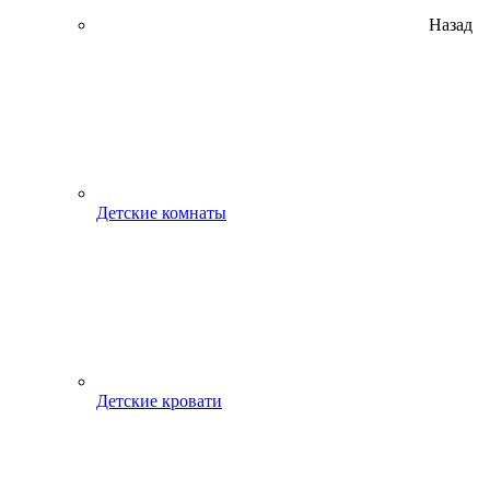
Назад
Детские комнаты
Детские кровати