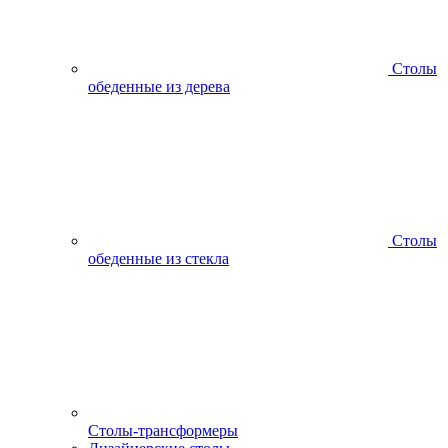
Столы
обеденные из дерева
Столы
обеденные из стекла
Столы-трансформеры