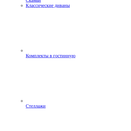
Скамьи
Классические диваны
Комплекты в гостинную
Стеллажи