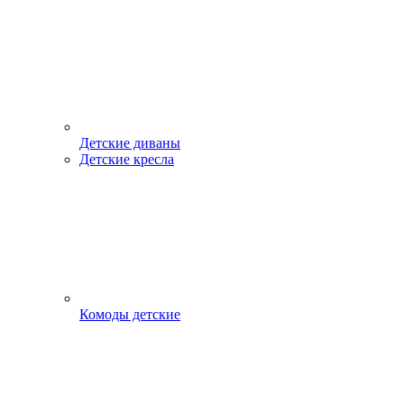
Детские диваны
Детские кресла
Комоды детские