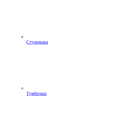
Стульчики
Тумбочки