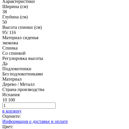
Характеристики
Ширина (см)
38
Глубина (см)
50
Высота спинки (см)
95/ 116
Материал сиденья
экокожа
Спинка
Со спинкой
Регулировка высоты
Да
Подлокотники
Без подлокотниками
Материал
Дерево / Металл
Страна производства
Испания
10 100
в корзину
Оцените:
Информация о доставке и оплате
Цвет: