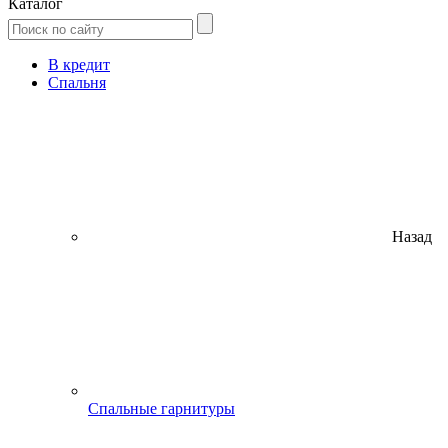
Каталог
В кредит
Спальня
Назад
Спальные гарнитуры