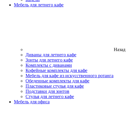
Мебель для летнего кафе
Назад
Диваны для летнего кафе
Зонты для летнего кафе
Комплекты с диванами
Кофейные комплекты для кафе
Мебель для кафе из искусственного ротанга
Обеденные комплекты для кафе
Пластиковые стулья для кафе
Подставки для зонтов
Стулья для летнего кафе
Мебель для офиса