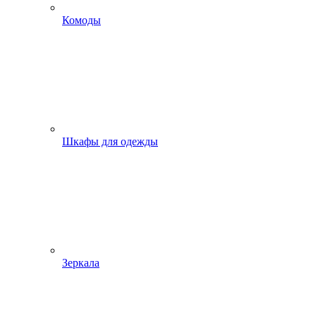
Комоды
Шкафы для одежды
Зеркала