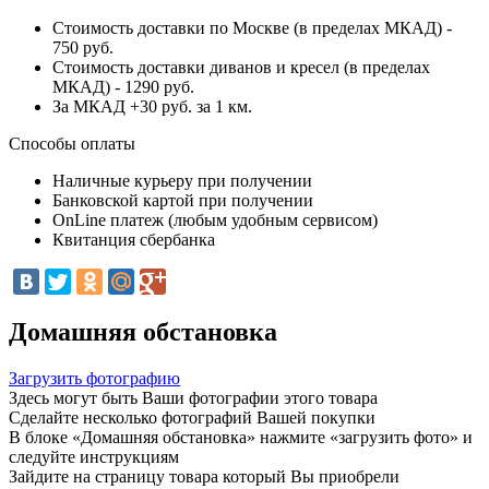
Стоимость доставки по Москве (в пределах МКАД) -
750 руб.
Стоимость доставки диванов и кресел (в пределах
МКАД) - 1290 руб.
За МКАД +30 руб. за 1 км.
Способы оплаты
Наличные курьеру при получении
Банковской картой при получении
OnLine платеж (любым удобным сервисом)
Квитанция сбербанка
Домашняя обстановка
Загрузить фотографию
Здесь могут быть Ваши фотографии этого товара
Сделайте несколько фотографий Вашей покупки
В блоке «Домашняя обстановка» нажмите «загрузить фото» и
следуйте инструкциям
Зайдите на страницу товара который Вы приобрели