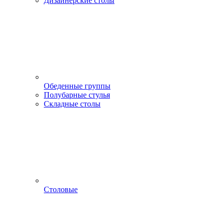
Дизайнерские столы
Обеденные группы
Полубарные стулья
Складные столы
Столовые