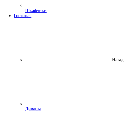
Шкафчики
Гостиная
Назад
Диваны