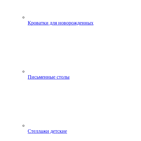
Кроватки для новорожденных
Письменные столы
Стеллажи детские