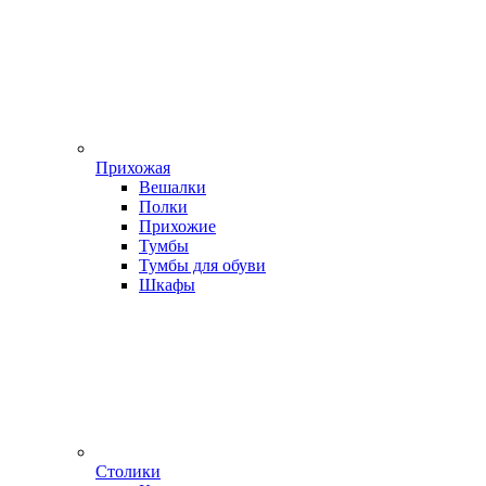
Прихожая
Вешалки
Полки
Прихожие
Тумбы
Тумбы для обуви
Шкафы
Столики