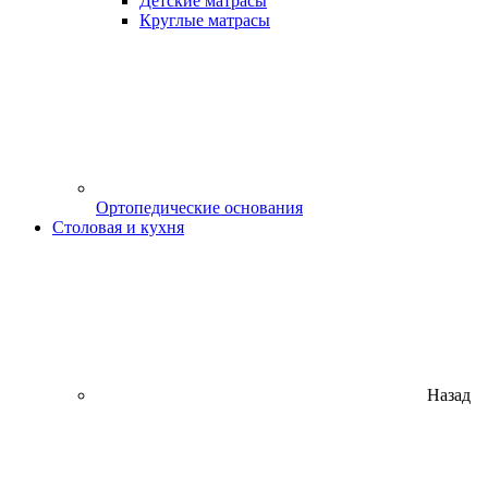
Детские матрасы
Круглые матрасы
Ортопедические основания
Столовая и кухня
Назад