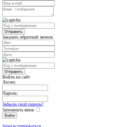
Заказать обратный звонок
Войти на сайт
Логин:
Пароль:
Забыли свой пароль?
Запомнить меня
Зарегистрироваться