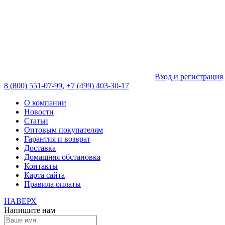
Вход и регистрация
8 (800) 551-07-99
,
+7 (499) 403-30-17
О компании
Новости
Статьи
Оптовым покупателям
Гарантия и возврат
Доставка
Домашняя обстановка
Контакты
Карта сайта
Правила оплаты
НАВЕРХ
Напишите нам