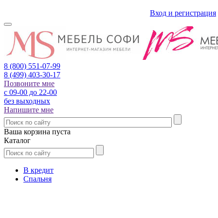
Вход и регистрация
8 (800)
551-07-99
8 (499)
403-30-17
Позвоните мне
с 09-00 до 22-00
без выходных
Напишите мне
Ваша корзина пуста
Каталог
В кредит
Спальня