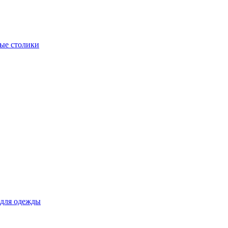
ые столики
для одежды