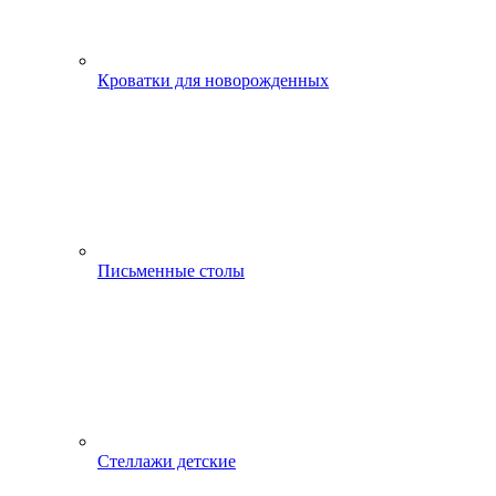
Кроватки для новорожденных
Письменные столы
Стеллажи детские