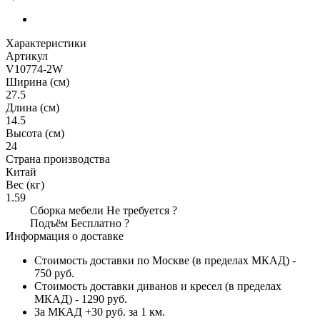
Характеристики
Артикул
V10774-2W
Ширина (см)
27.5
Длина (см)
14.5
Высота (см)
24
Страна производства
Китай
Вес (кг)
1.59
Сборка мебели
Не требуется
?
Подъём
Бесплатно
?
Информация о доставке
Стоимость доставки по Москве (в пределах МКАД) -
750 руб.
Стоимость доставки диванов и кресел (в пределах
МКАД) - 1290 руб.
За МКАД +30 руб. за 1 км.