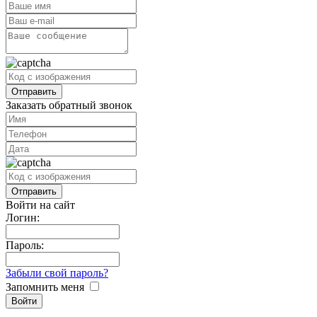
Заказать обратный звонок
Войти на сайт
Логин:
Пароль:
Забыли свой пароль?
Запомнить меня