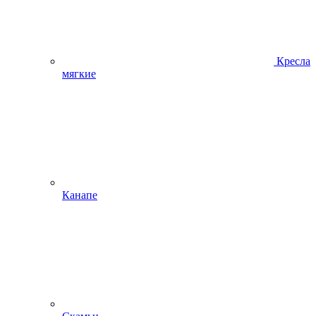
Кресла
мягкие
Канапе