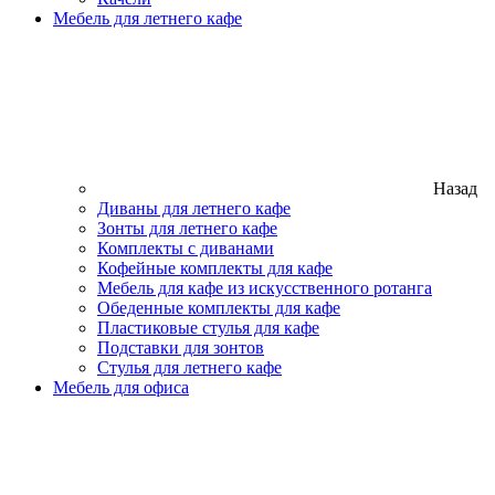
Мебель для летнего кафе
Назад
Диваны для летнего кафе
Зонты для летнего кафе
Комплекты с диванами
Кофейные комплекты для кафе
Мебель для кафе из искусственного ротанга
Обеденные комплекты для кафе
Пластиковые стулья для кафе
Подставки для зонтов
Стулья для летнего кафе
Мебель для офиса