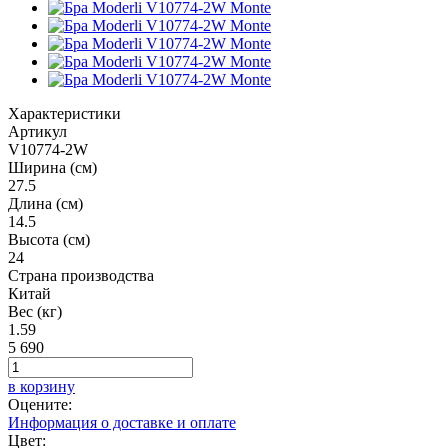
Характеристики
Артикул
V10774-2W
Ширина (см)
27.5
Длина (см)
14.5
Высота (см)
24
Страна производства
Китай
Вес (кг)
1.59
5 690
в корзину
Оцените:
Информация о доставке и оплате
Цвет: