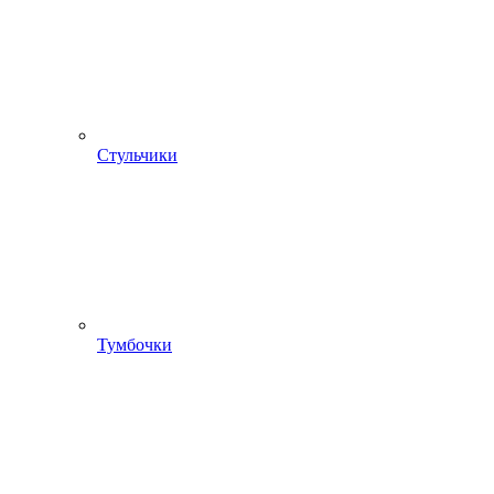
Стульчики
Тумбочки