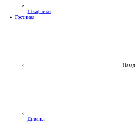
Шкафчики
Гостиная
Назад
Диваны