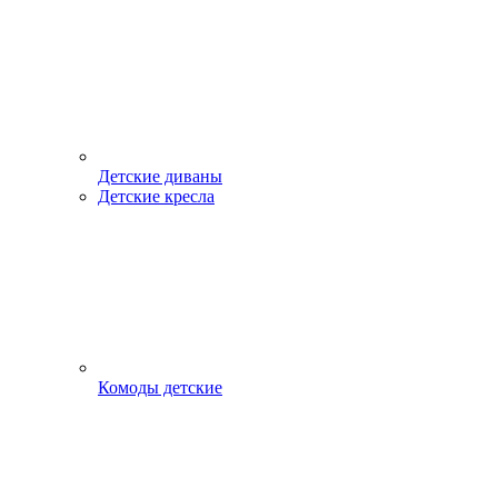
Детские диваны
Детские кресла
Комоды детские