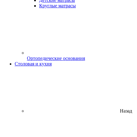
Детские матрасы
Круглые матрасы
Ортопедические основания
Столовая и кухня
Назад