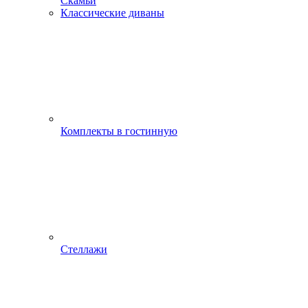
Скамьи
Классические диваны
Комплекты в гостинную
Стеллажи