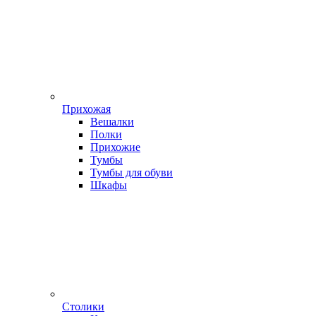
Прихожая
Вешалки
Полки
Прихожие
Тумбы
Тумбы для обуви
Шкафы
Столики