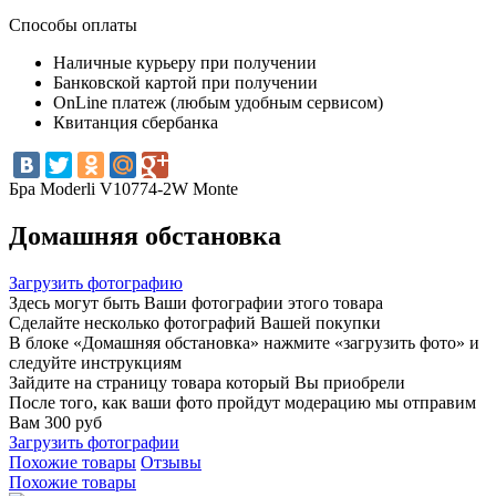
Способы оплаты
Наличные курьеру при получении
Банковской картой при получении
OnLine платеж (любым удобным сервисом)
Квитанция сбербанка
Бра Moderli V10774-2W Monte
Домашняя обстановка
Загрузить фотографию
Здесь могут быть Ваши фотографии этого товара
Сделайте несколько фотографий Вашей покупки
В блоке «Домашняя обстановка» нажмите «загрузить фото» и
следуйте инструкциям
Зайдите на страницу товара который Вы приобрели
После того, как ваши фото пройдут модерацию мы отправим
Вам 300 руб
Загрузить фотографии
Похожие товары
Отзывы
Похожие товары