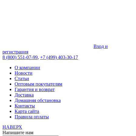
Вход и
регистрация
8 (800) 551-07-99
,
+7 (499) 403-30-17
О компании
Новости
Статьи
Оптовым покупателям
Гарантия и возврат
Доставка
Домашняя обстановка
Контакты
Карта сайта
Правила оплаты
НАВЕРХ
Напишите нам