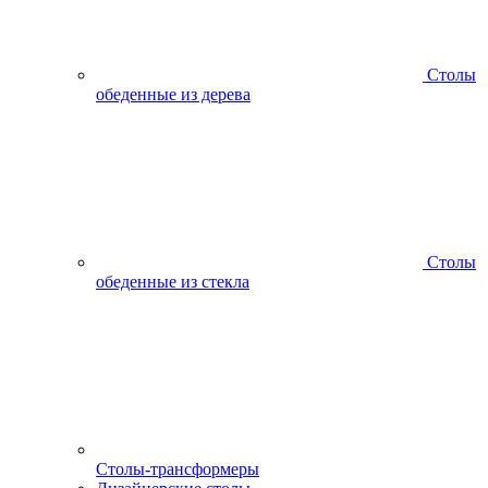
Столы
обеденные из дерева
Столы
обеденные из стекла
Столы-трансформеры