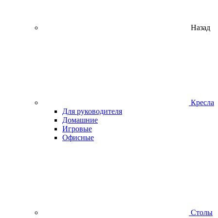
Назад
Кресла
Для руководителя
Домашние
Игровые
Офисные
Столы