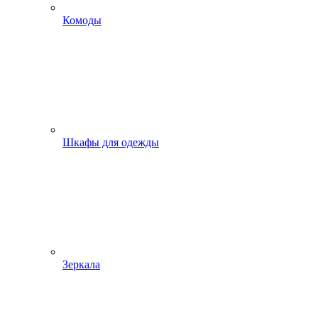
Комоды
Шкафы для одежды
Зеркала