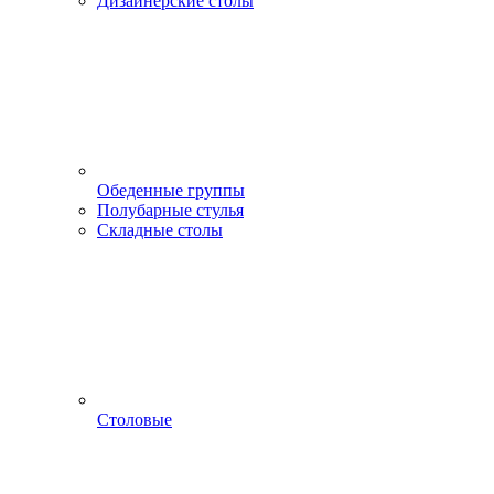
Дизайнерские столы
Обеденные группы
Полубарные стулья
Складные столы
Столовые