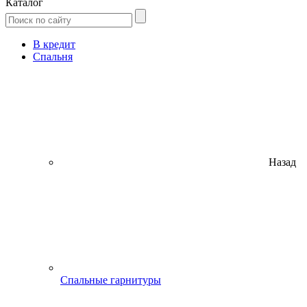
Каталог
В кредит
Спальня
Назад
Спальные гарнитуры