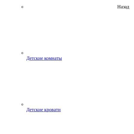
Назад
Детские комнаты
Детские кровати