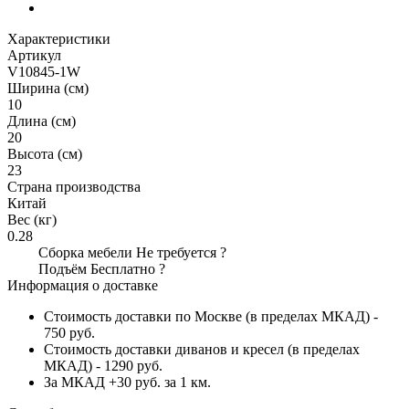
Характеристики
Артикул
V10845-1W
Ширина (см)
10
Длина (см)
20
Высота (см)
23
Страна производства
Китай
Вес (кг)
0.28
Сборка мебели
Не требуется
?
Подъём
Бесплатно
?
Информация о доставке
Стоимость доставки по Москве (в пределах МКАД) -
750 руб.
Стоимость доставки диванов и кресел (в пределах
МКАД) - 1290 руб.
За МКАД +30 руб. за 1 км.