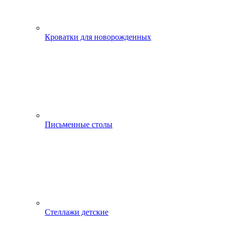
Кроватки для новорожденных
Письменные столы
Стеллажи детские