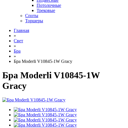
Подвесные
Потолочные
Трековые
Споты
Торшеры
Главная
»
Свет
»
Бра
»
Бра Moderli V10845-1W Gracy
Бра Moderli V10845-1W
Gracy