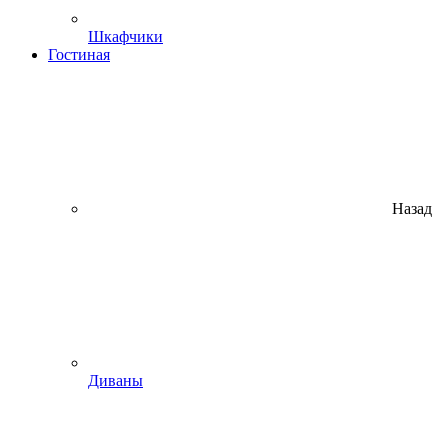
Шкафчики
Гостиная
Назад
Диваны