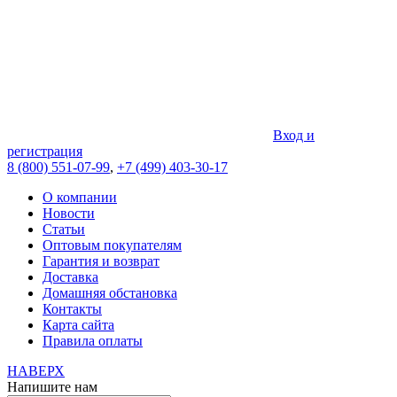
Вход и
регистрация
8 (800) 551-07-99
,
+7 (499) 403-30-17
О компании
Новости
Статьи
Оптовым покупателям
Гарантия и возврат
Доставка
Домашняя обстановка
Контакты
Карта сайта
Правила оплаты
НАВЕРХ
Напишите нам