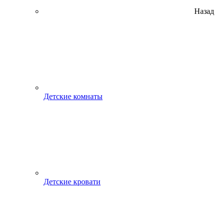
Назад
Детские комнаты
Детские кровати