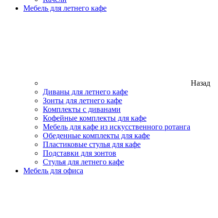
Мебель для летнего кафе
Назад
Диваны для летнего кафе
Зонты для летнего кафе
Комплекты с диванами
Кофейные комплекты для кафе
Мебель для кафе из искусственного ротанга
Обеденные комплекты для кафе
Пластиковые стулья для кафе
Подставки для зонтов
Стулья для летнего кафе
Мебель для офиса