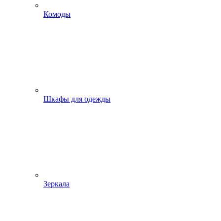
Комоды
Шкафы для одежды
Зеркала