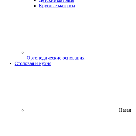
Детские матрасы
Круглые матрасы
Ортопедические основания
Столовая и кухня
Назад