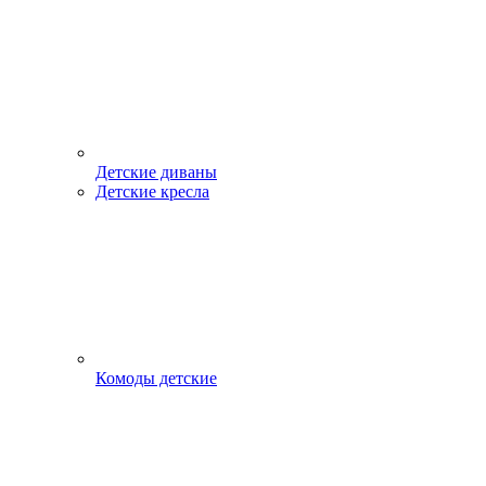
Детские диваны
Детские кресла
Комоды детские