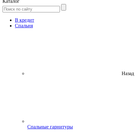
Каталог
В кредит
Спальня
Назад
Спальные гарнитуры