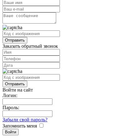
Заказать обратный звонок
Войти на сайт
Логин:
Пароль:
Забыли свой пароль?
Запомнить меня