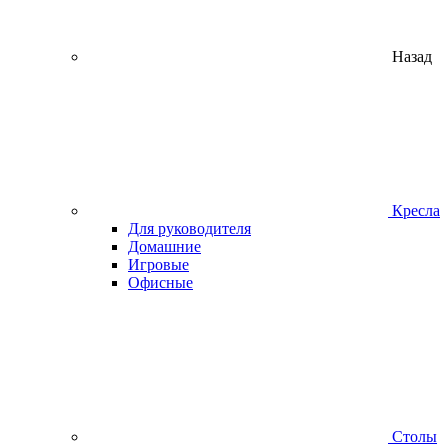
Назад
Кресла
Для руководителя
Домашние
Игровые
Офисные
Столы