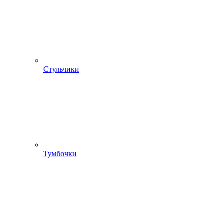
Стульчики
Тумбочки