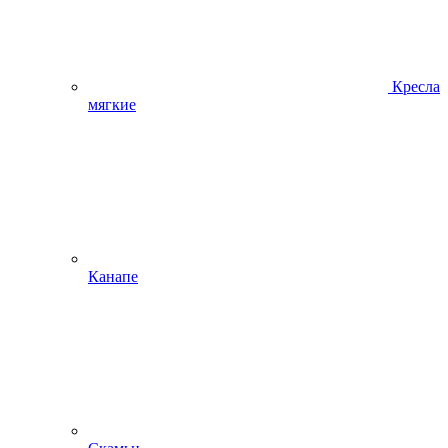
Кресла
мягкие
Канапе