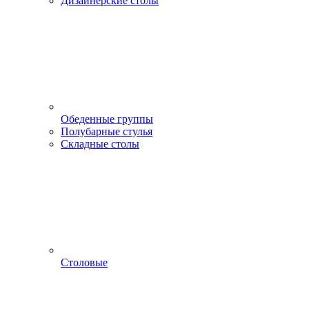
Дизайнерские столы
Обеденные группы
Полубарные стулья
Складные столы
Столовые