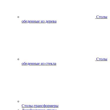
Столы
обеденные из дерева
Столы
обеденные из стекла
Столы-трансформеры