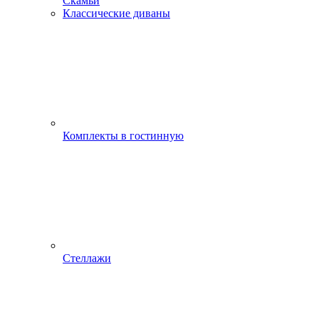
Скамьи
Классические диваны
Комплекты в гостинную
Стеллажи