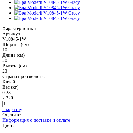
Характеристики
Артикул
V10845-1W
Ширина (см)
10
Длина (см)
20
Высота (см)
23
Страна производства
Китай
Вес (кг)
0.28
2 220
в корзину
Оцените:
Информация о доставке и оплате
Цвет: