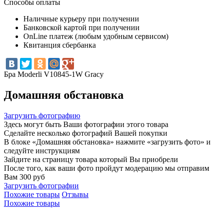
Способы оплаты
Наличные курьеру при получении
Банковской картой при получении
OnLine платеж (любым удобным сервисом)
Квитанция сбербанка
Бра Moderli V10845-1W Gracy
Домашняя обстановка
Загрузить фотографию
Здесь могут быть Ваши фотографии этого товара
Сделайте несколько фотографий Вашей покупки
В блоке «Домашняя обстановка» нажмите «загрузить фото» и
следуйте инструкциям
Зайдите на страницу товара который Вы приобрели
После того, как ваши фото пройдут модерацию мы отправим
Вам 300 руб
Загрузить фотографии
Похожие товары
Отзывы
Похожие товары