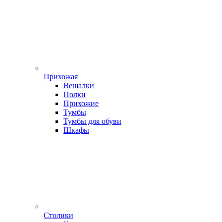
Прихожая
Вешалки
Полки
Прихожие
Тумбы
Тумбы для обуви
Шкафы
Столики