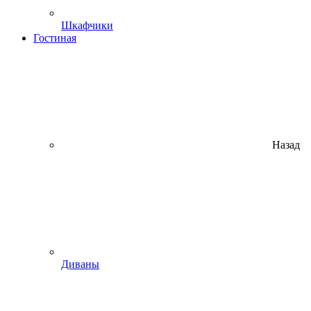
Шкафчики
Гостиная
Назад
Диваны