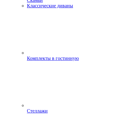
Скамьи
Классические диваны
Комплекты в гостинную
Стеллажи