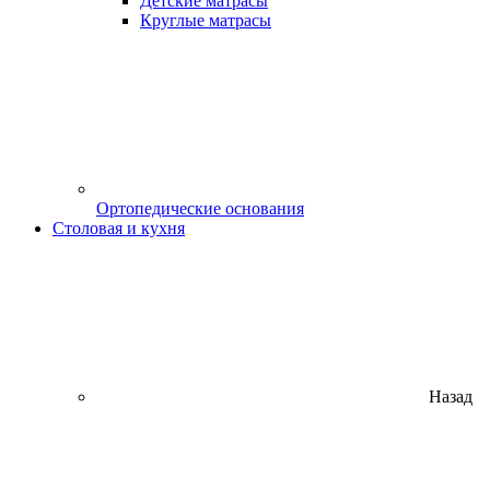
Детские матрасы
Круглые матрасы
Ортопедические основания
Столовая и кухня
Назад