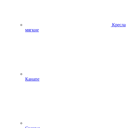
Кресла
мягкие
Канапе