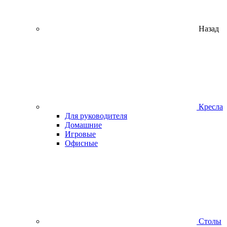
Назад
Кресла
Для руководителя
Домашние
Игровые
Офисные
Столы