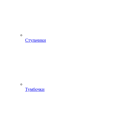
Стульчики
Тумбочки