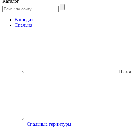
Каталог
В кредит
Спальня
Назад
Спальные гарнитуры