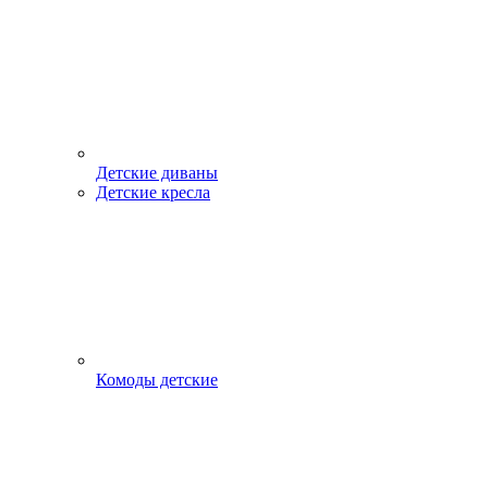
Детские диваны
Детские кресла
Комоды детские