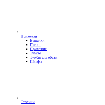
Прихожая
Вешалки
Полки
Прихожие
Тумбы
Тумбы для обуви
Шкафы
Столики