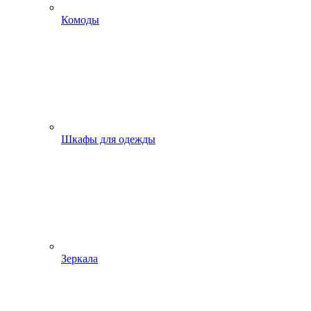
Комоды
Шкафы для одежды
Зеркала