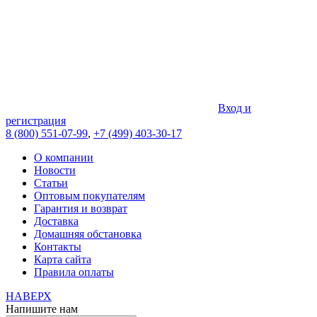
Вход и
регистрация
8 (800) 551-07-99
,
+7 (499) 403-30-17
О компании
Новости
Статьи
Оптовым покупателям
Гарантия и возврат
Доставка
Домашняя обстановка
Контакты
Карта сайта
Правила оплаты
НАВЕРХ
Напишите нам