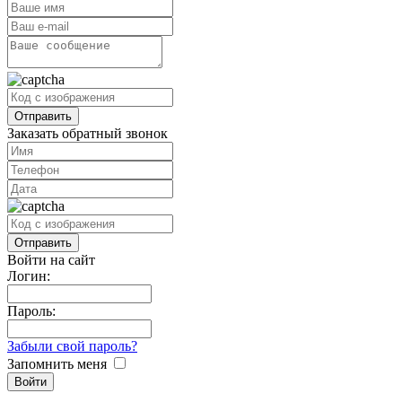
Заказать обратный звонок
Войти на сайт
Логин:
Пароль:
Забыли свой пароль?
Запомнить меня