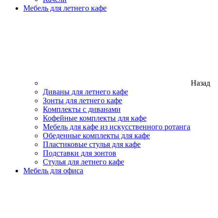
Мебель для летнего кафе
Назад
Диваны для летнего кафе
Зонты для летнего кафе
Комплекты с диванами
Кофейные комплекты для кафе
Мебель для кафе из искусственного ротанга
Обеденные комплекты для кафе
Пластиковые стулья для кафе
Подставки для зонтов
Стулья для летнего кафе
Мебель для офиса