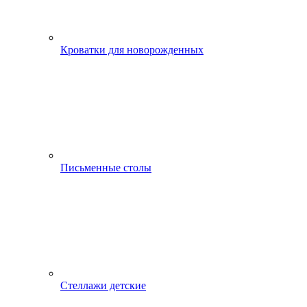
Кроватки для новорожденных
Письменные столы
Стеллажи детские