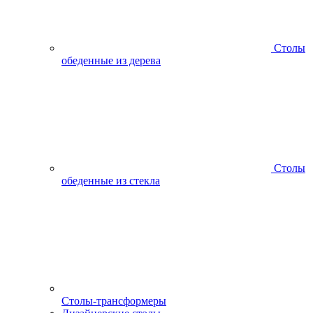
Столы
обеденные из дерева
Столы
обеденные из стекла
Столы-трансформеры