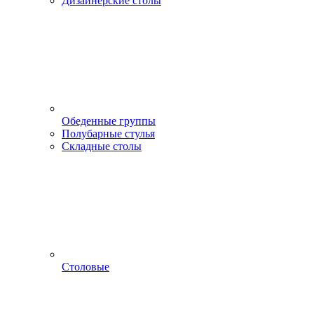
Дизайнерские столы
Обеденные группы
Полубарные стулья
Складные столы
Столовые