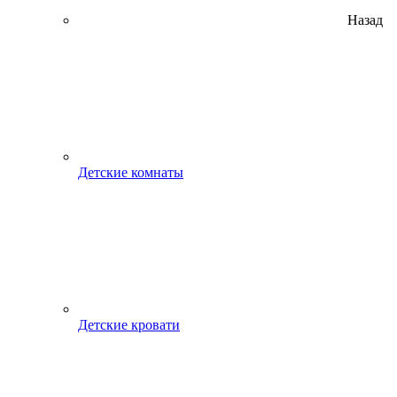
Назад
Детские комнаты
Детские кровати