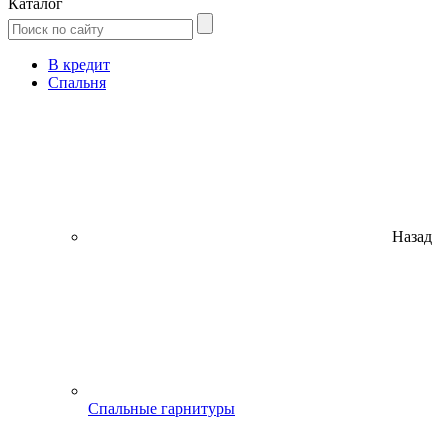
Каталог
В кредит
Спальня
Назад
Спальные гарнитуры