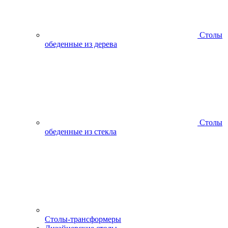
Столы
обеденные из дерева
Столы
обеденные из стекла
Столы-трансформеры