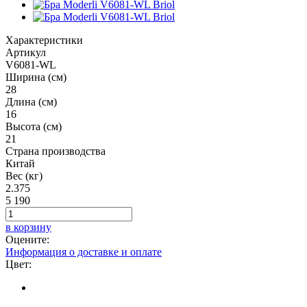
Характеристики
Артикул
V6081-WL
Ширина (см)
28
Длина (см)
16
Высота (см)
21
Страна производства
Китай
Вес (кг)
2.375
5 190
в корзину
Оцените:
Информация о доставке и оплате
Цвет: