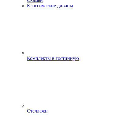
Скамьи
Классические диваны
Комплекты в гостинную
Стеллажи