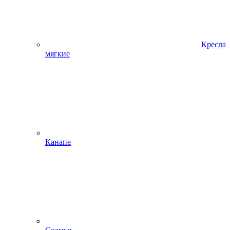
Кресла
мягкие
Канапе