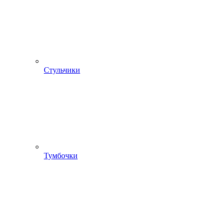
Стульчики
Тумбочки