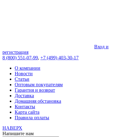
Вход и
регистрация
8 (800) 551-07-99
,
+7 (499) 403-30-17
О компании
Новости
Статьи
Оптовым покупателям
Гарантия и возврат
Доставка
Домашняя обстановка
Контакты
Карта сайта
Правила оплаты
НАВЕРХ
Напишите нам