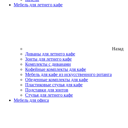
Мебель для летнего кафе
Назад
Диваны для летнего кафе
Зонты для летнего кафе
Комплекты с диванами
Кофейные комплекты для кафе
Мебель для кафе из искусственного ротанга
Обеденные комплекты для кафе
Пластиковые стулья для кафе
Подставки для зонтов
Стулья для летнего кафе
Мебель для офиса