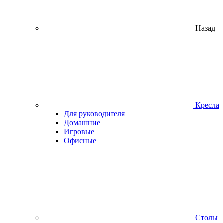
Назад
Кресла
Для руководителя
Домашние
Игровые
Офисные
Столы