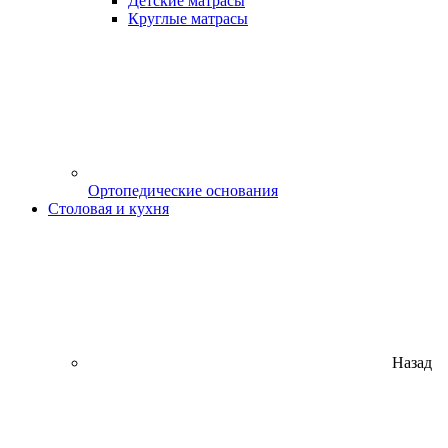
Детские матрасы
Круглые матрасы
Ортопедические основания
Столовая и кухня
Назад