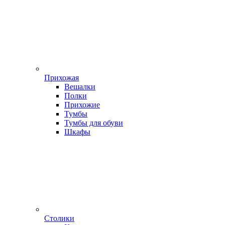
Прихожая
Вешалки
Полки
Прихожие
Тумбы
Тумбы для обуви
Шкафы
Столики