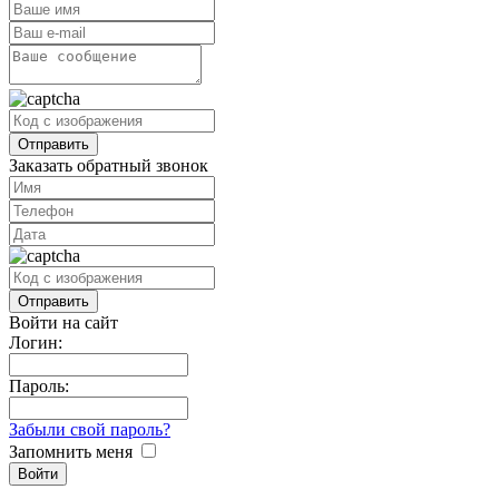
Заказать обратный звонок
Войти на сайт
Логин:
Пароль:
Забыли свой пароль?
Запомнить меня