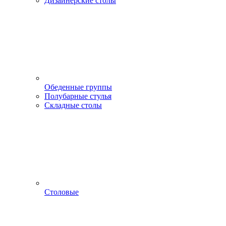
Дизайнерские столы
Обеденные группы
Полубарные стулья
Складные столы
Столовые