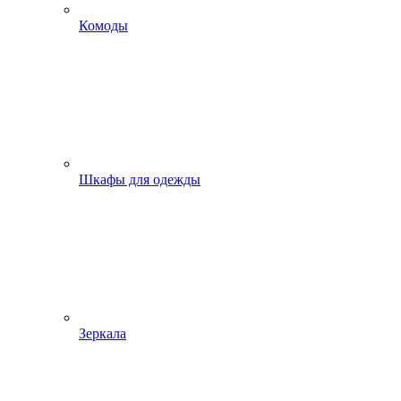
Комоды
Шкафы для одежды
Зеркала