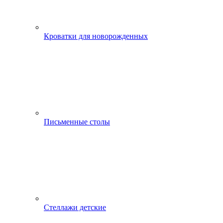
Кроватки для новорожденных
Письменные столы
Стеллажи детские