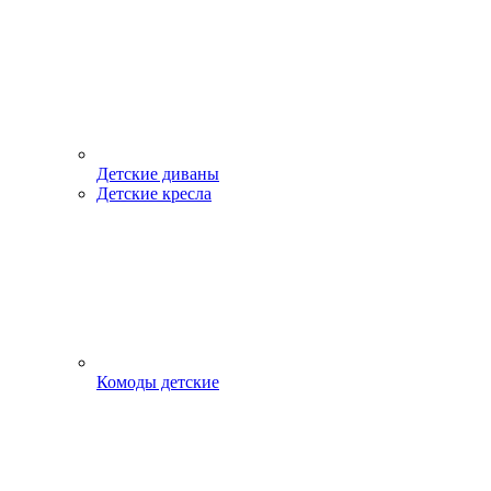
Детские диваны
Детские кресла
Комоды детские