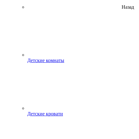
Назад
Детские комнаты
Детские кровати