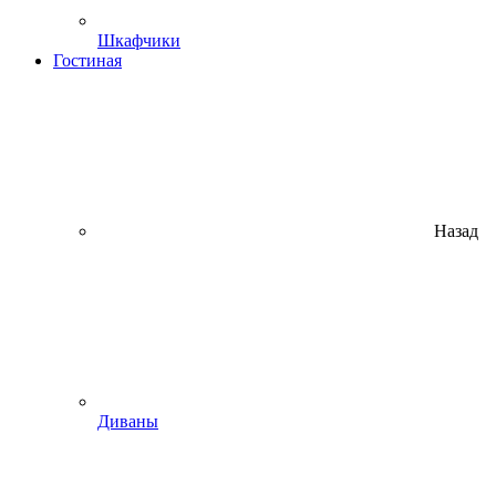
Шкафчики
Гостиная
Назад
Диваны