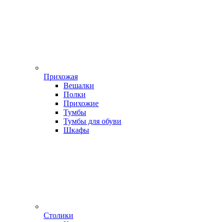
Прихожая
Вешалки
Полки
Прихожие
Тумбы
Тумбы для обуви
Шкафы
Столики