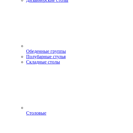
Дизайнерские столы
Обеденные группы
Полубарные стулья
Складные столы
Столовые