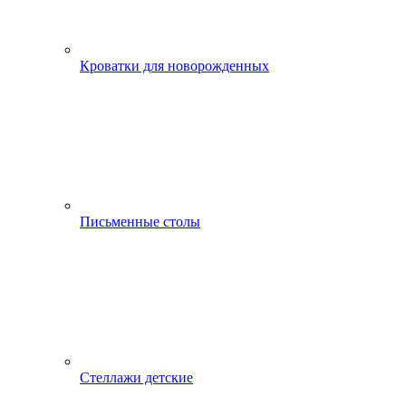
Кроватки для новорожденных
Письменные столы
Стеллажи детские