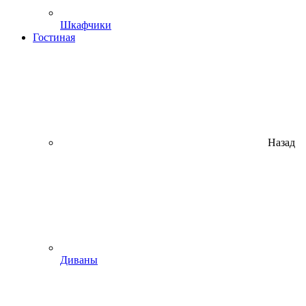
Шкафчики
Гостиная
Назад
Диваны