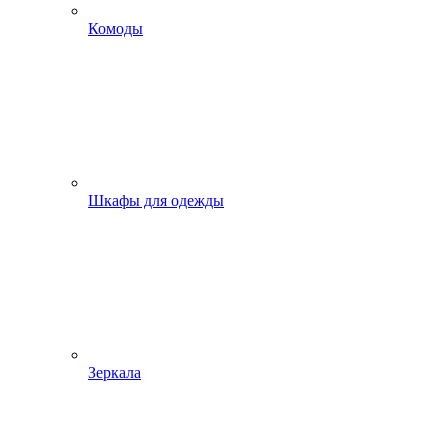
Комоды
Шкафы для одежды
Зеркала