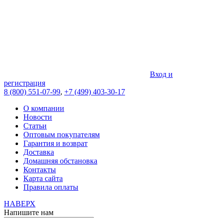
Вход и
регистрация
8 (800) 551-07-99
,
+7 (499) 403-30-17
О компании
Новости
Статьи
Оптовым покупателям
Гарантия и возврат
Доставка
Домашняя обстановка
Контакты
Карта сайта
Правила оплаты
НАВЕРХ
Напишите нам