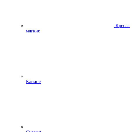
Кресла
мягкие
Канапе