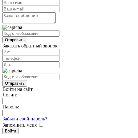
Заказать обратный звонок
Войти на сайт
Логин:
Пароль:
Забыли свой пароль?
Запомнить меня