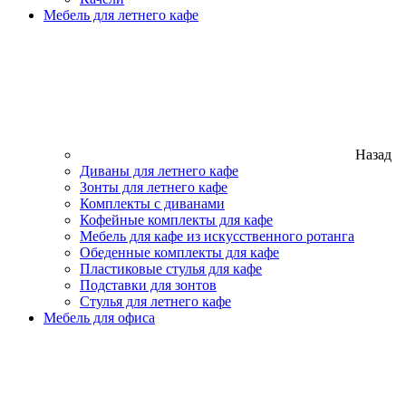
Мебель для летнего кафе
Назад
Диваны для летнего кафе
Зонты для летнего кафе
Комплекты с диванами
Кофейные комплекты для кафе
Мебель для кафе из искусственного ротанга
Обеденные комплекты для кафе
Пластиковые стулья для кафе
Подставки для зонтов
Стулья для летнего кафе
Мебель для офиса