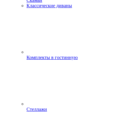
Скамьи
Классические диваны
Комплекты в гостинную
Стеллажи