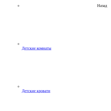
Назад
Детские комнаты
Детские кровати