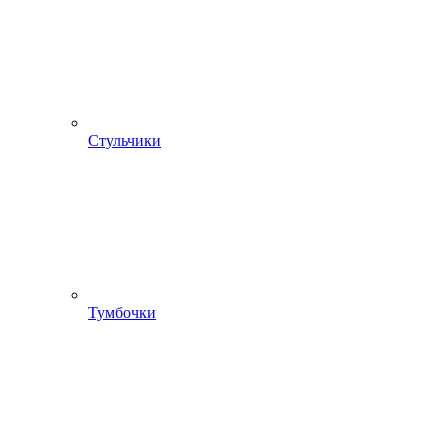
Стульчики
Тумбочки