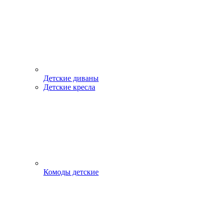
Детские диваны
Детские кресла
Комоды детские