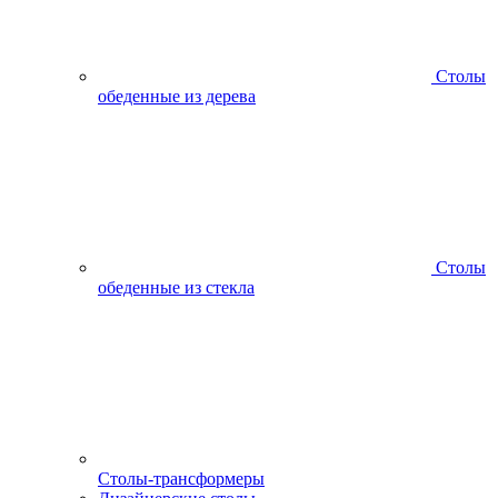
Столы
обеденные из дерева
Столы
обеденные из стекла
Столы-трансформеры