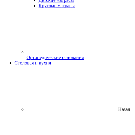
Детские матрасы
Круглые матрасы
Ортопедические основания
Столовая и кухня
Назад