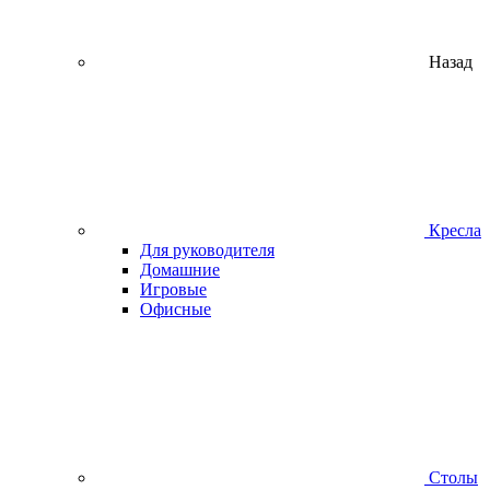
Назад
Кресла
Для руководителя
Домашние
Игровые
Офисные
Столы