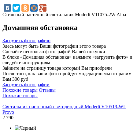
Стильный настенный светильник Moderli V11075-2W Alba
Домашняя обстановка
Загрузить фотографию
Здесь могут быть Ваши фотографии этого товара
Сделайте несколько фотографий Вашей покупки
В блоке «Домашняя обстановка» нажмите «загрузить фото» и
следуйте инструкциям
Зайдите на страницу товара который Вы приобрели
После того, как ваши фото пройдут модерацию мы отправим
Вам 300 руб
Загрузить фотографии
Похожие товары
Отзывы
Похожие товары
Светильник настенный светодиодный Moderli V10519-WL
Provo
2 790