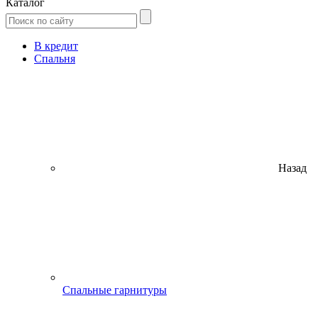
Каталог
В кредит
Спальня
Назад
Спальные гарнитуры