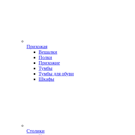
Прихожая
Вешалки
Полки
Прихожие
Тумбы
Тумбы для обуви
Шкафы
Столики