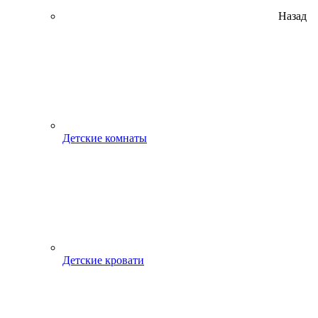
Назад
Детские комнаты
Детские кровати