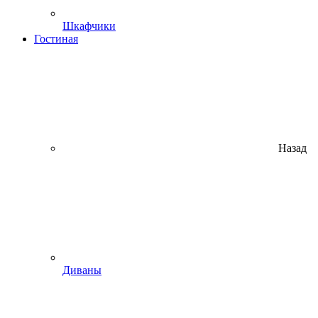
Шкафчики
Гостиная
Назад
Диваны