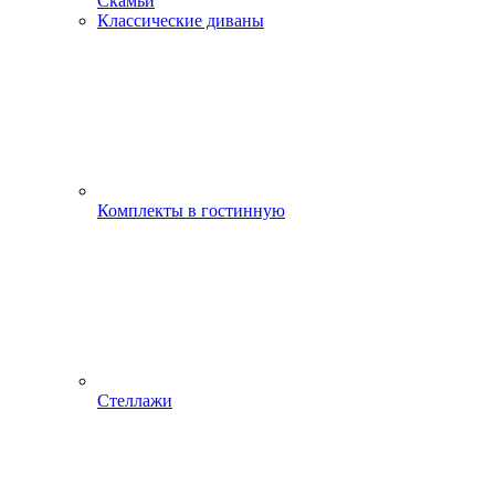
Скамьи
Классические диваны
Комплекты в гостинную
Стеллажи