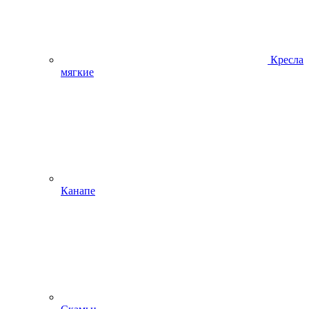
Кресла
мягкие
Канапе