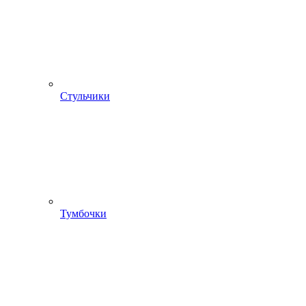
Стульчики
Тумбочки