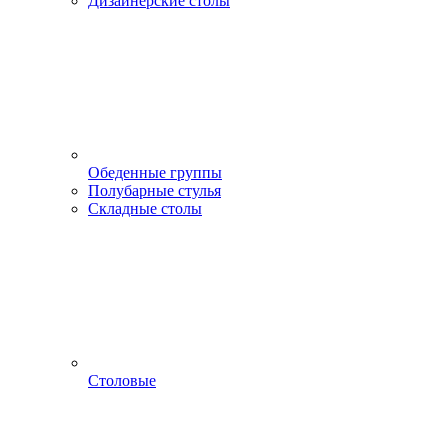
Дизайнерские столы
Обеденные группы
Полубарные стулья
Складные столы
Столовые