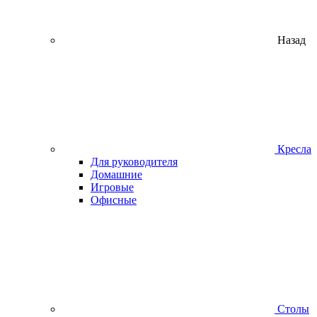
Назад
Кресла
Для руководителя
Домашние
Игровые
Офисные
Столы