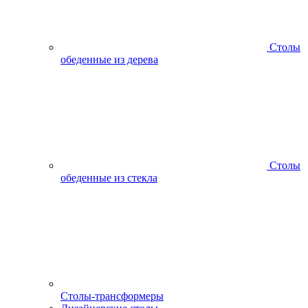
Столы
обеденные из дерева
Столы
обеденные из стекла
Столы-трансформеры