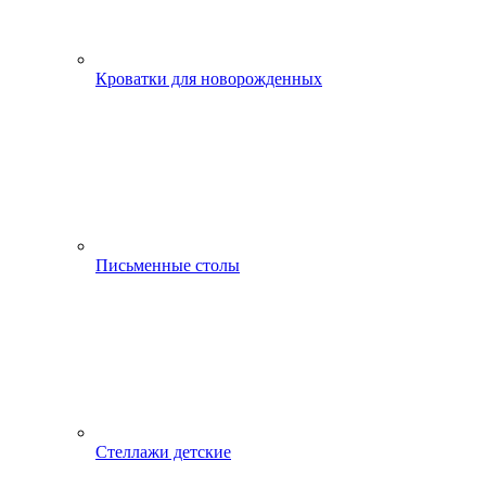
Кроватки для новорожденных
Письменные столы
Стеллажи детские