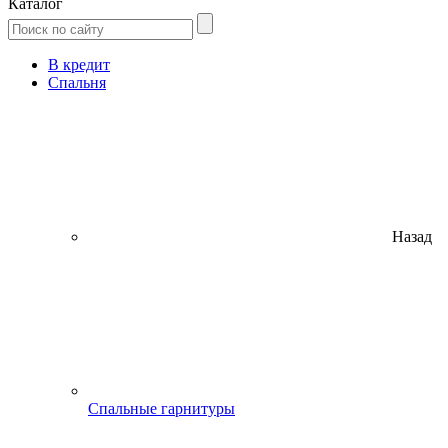
Каталог
В кредит
Спальня
Назад
Спальные гарнитуры