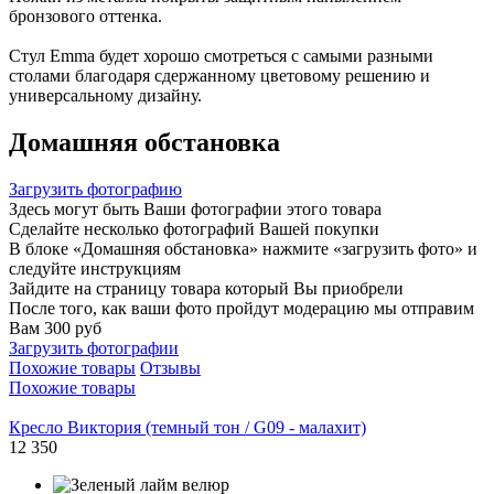
бронзового оттенка.
Стул Emma будет хорошо смотреться с самыми разными
столами благодаря сдержанному цветовому решению и
универсальному дизайну.
Домашняя обстановка
Загрузить фотографию
Здесь могут быть Ваши фотографии этого товара
Сделайте несколько фотографий Вашей покупки
В блоке «Домашняя обстановка» нажмите «загрузить фото» и
следуйте инструкциям
Зайдите на страницу товара который Вы приобрели
После того, как ваши фото пройдут модерацию мы отправим
Вам 300 руб
Загрузить фотографии
Похожие товары
Отзывы
Похожие товары
Кресло Виктория (темный тон / G09 - малахит)
12 350