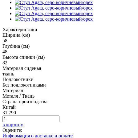
Характеристики
Ширина (см)
58
Глубина (см)
48
Высота спинки (см)
82
Материал сиденья
ткань
Подлокотники
Без подлокотниками
Материал
Металл / Ткань
Страна производства
Китай
31 790
в корзину
Оцените:
Информация о доставке и оплате