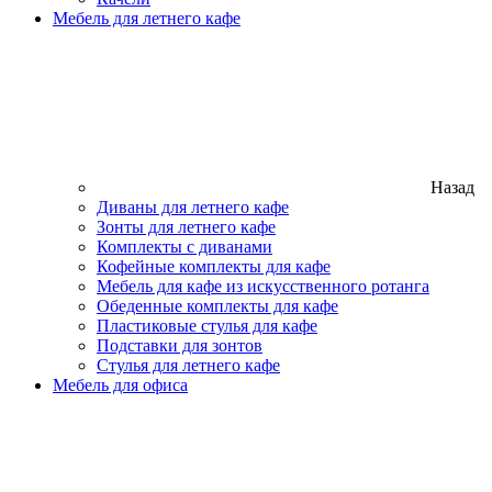
Мебель для летнего кафе
Назад
Диваны для летнего кафе
Зонты для летнего кафе
Комплекты с диванами
Кофейные комплекты для кафе
Мебель для кафе из искусственного ротанга
Обеденные комплекты для кафе
Пластиковые стулья для кафе
Подставки для зонтов
Стулья для летнего кафе
Мебель для офиса