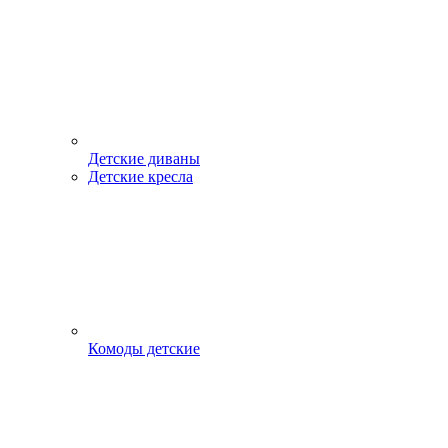
Детские диваны
Детские кресла
Комоды детские