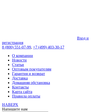
Вход и
регистрация
8 (800) 551-07-99
,
+7 (499) 403-30-17
О компании
Новости
Статьи
Оптовым покупателям
Гарантия и возврат
Доставка
Домашняя обстановка
Контакты
Карта сайта
Правила оплаты
НАВЕРХ
Напишите нам