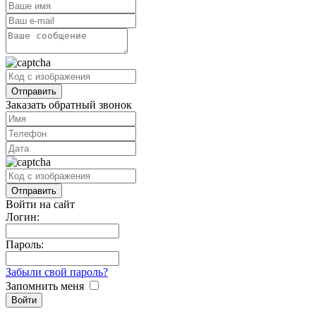
Заказать обратный звонок
Войти на сайт
Логин:
Пароль:
Забыли свой пароль?
Запомнить меня