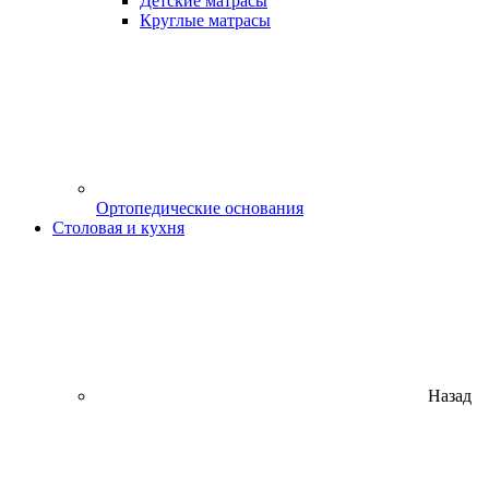
Детские матрасы
Круглые матрасы
Ортопедические основания
Столовая и кухня
Назад