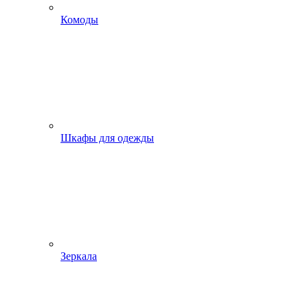
Комоды
Шкафы для одежды
Зеркала