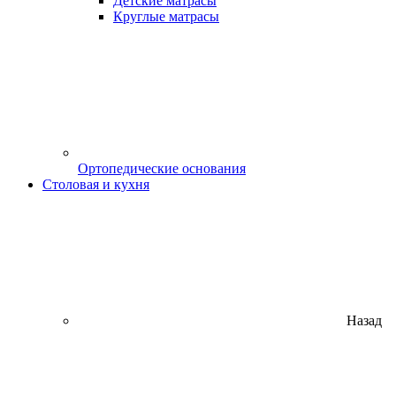
Детские матрасы
Круглые матрасы
Ортопедические основания
Столовая и кухня
Назад