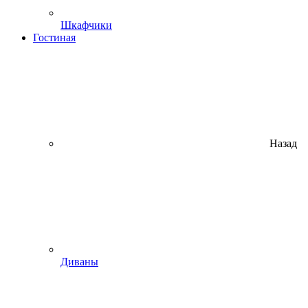
Шкафчики
Гостиная
Назад
Диваны