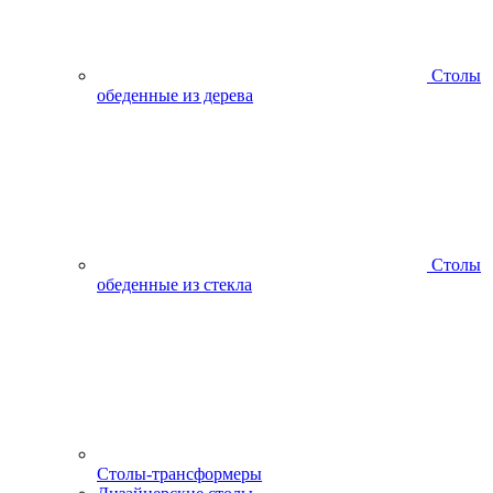
Столы
обеденные из дерева
Столы
обеденные из стекла
Столы-трансформеры