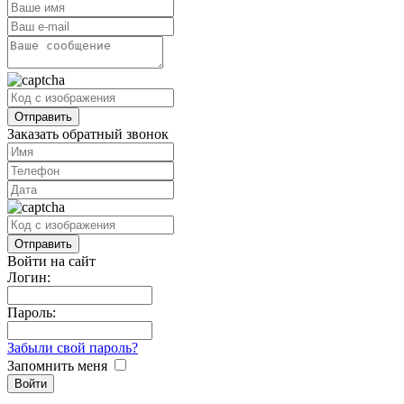
Заказать обратный звонок
Войти на сайт
Логин:
Пароль:
Забыли свой пароль?
Запомнить меня