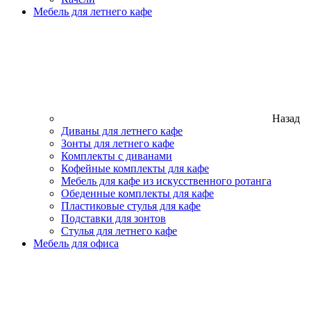
Мебель для летнего кафе
Назад
Диваны для летнего кафе
Зонты для летнего кафе
Комплекты с диванами
Кофейные комплекты для кафе
Мебель для кафе из искусственного ротанга
Обеденные комплекты для кафе
Пластиковые стулья для кафе
Подставки для зонтов
Стулья для летнего кафе
Мебель для офиса