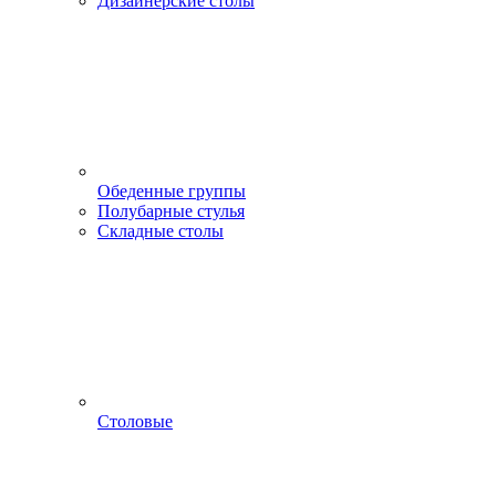
Дизайнерские столы
Обеденные группы
Полубарные стулья
Складные столы
Столовые