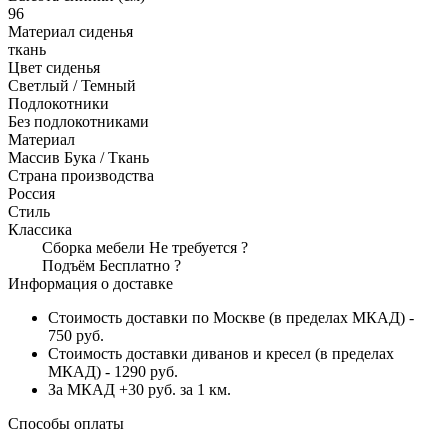
96
Материал сиденья
ткань
Цвет сиденья
Светлый / Темный
Подлокотники
Без подлокотниками
Материал
Массив Бука / Ткань
Страна производства
Россия
Стиль
Классика
Сборка мебели
Не требуется
?
Подъём
Бесплатно
?
Информация о доставке
Стоимость доставки по Москве (в пределах МКАД) -
750 руб.
Стоимость доставки диванов и кресел (в пределах
МКАД) - 1290 руб.
За МКАД +30 руб. за 1 км.
Способы оплаты