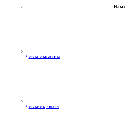
Назад
Детские комнаты
Детские кровати