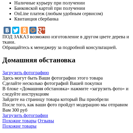
Наличные курьеру при получении
Банковской картой при получении
OnLine платеж (любым удобным сервисом)
Квитанция сбербанка
ПОД ЗАКАЗ возможно изготовление в другом цвете дерева и
ткани.
Обращайтесь к менеджеру за подробной консультацией.
Домашняя обстановка
Загрузить фотографию
Здесь могут быть Ваши фотографии этого товара
Сделайте несколько фотографий Вашей покупки
В блоке «Домашняя обстановка» нажмите «загрузить фото» и
следуйте инструкциям
Зайдите на страницу товара который Вы приобрели
После того, как ваши фото пройдут модерацию мы отправим
Вам 300 руб
Загрузить фотографии
Похожие товары
Отзывы
Похожие товары