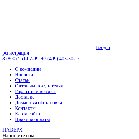
Вход и
регистрация
8 (800) 551-07-99
,
+7 (499) 403-30-17
О компании
Новости
Статьи
Оптовым покупателям
Гарантия и возврат
Доставка
Домашняя обстановка
Контакты
Карта сайта
Правила оплаты
НАВЕРХ
Напишите нам