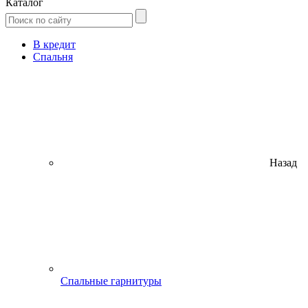
Каталог
В кредит
Спальня
Назад
Спальные гарнитуры