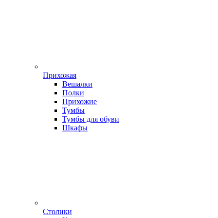
Прихожая
Вешалки
Полки
Прихожие
Тумбы
Тумбы для обуви
Шкафы
Столики