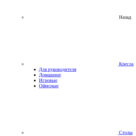
Назад
Кресла
Для руководителя
Домашние
Игровые
Офисные
Столы