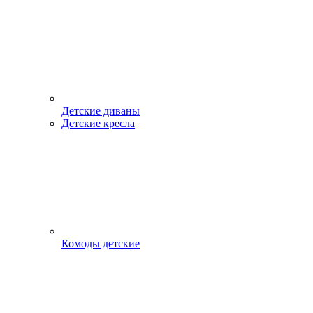
Детские диваны
Детские кресла
Комоды детские