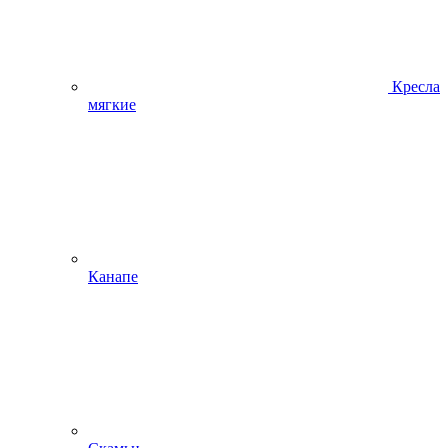
Кресла
мягкие
Канапе