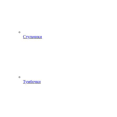
Стульчики
Тумбочки