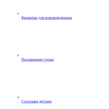
Кроватки для новорожденных
Письменные столы
Стеллажи детские