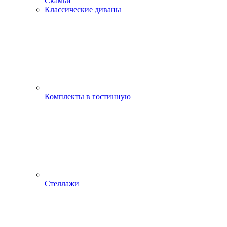
Скамьи
Классические диваны
Комплекты в гостинную
Стеллажи