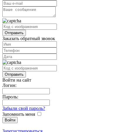
Заказать обратный звонок
Войти на сайт
Логин:
Пароль:
Забыли свой пароль?
Запомнить меня
Зарегистрироваться