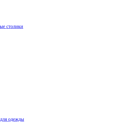
ые столики
для одежды