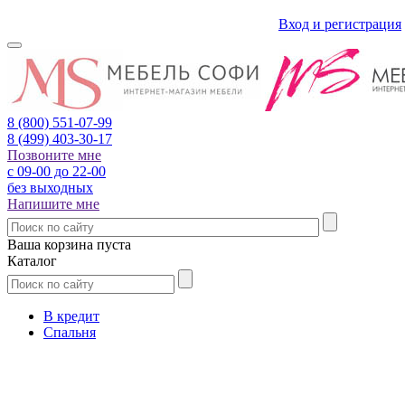
Вход и регистрация
8 (800)
551-07-99
8 (499)
403-30-17
Позвоните мне
с 09-00 до 22-00
без выходных
Напишите мне
Ваша корзина пуста
Каталог
В кредит
Спальня