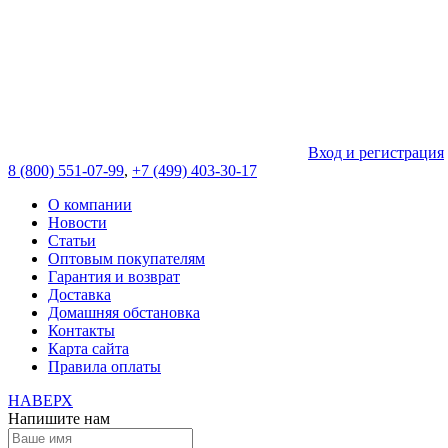
Вход и регистрация
8 (800) 551-07-99
,
+7 (499) 403-30-17
О компании
Новости
Статьи
Оптовым покупателям
Гарантия и возврат
Доставка
Домашняя обстановка
Контакты
Карта сайта
Правила оплаты
НАВЕРХ
Напишите нам