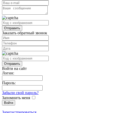
Заказать обратный звонок
Войти на сайт
Логин:
Пароль:
Забыли свой пароль?
Запомнить меня
Зарегистрироваться