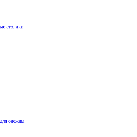
ые столики
для одежды