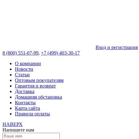
Вход и регистрация
8 (800) 551-07-99
,
+7 (499) 403-30-17
О компании
Новости
Статьи
Оптовым покупателям
Гарантия и возврат
Доставка
Домашняя обстановка
Контакты
Карта сайта
Правила оплаты
НАВЕРХ
Напишите нам