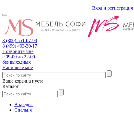
Вход и регистрация
8 (800)
551-07-99
8 (499)
403-30-17
Позвоните мне
с 09-00 до 22-00
без выходных
Напишите мне
Ваша корзина пуста
Каталог
В кредит
Спальня