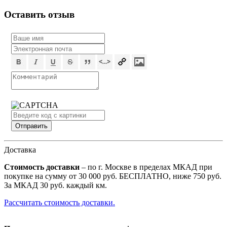
Оставить отзыв
Доставка
Стоимость доставки
– по г. Москве в пределах МКАД при
покупке на сумму от 30 000 руб. БЕСПЛАТНО, ниже 750 руб.
За МКАД 30 руб. каждый км.
Рассчитать стоимость доставки.