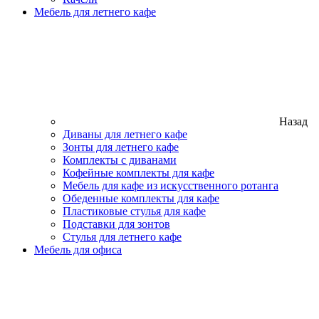
Мебель для летнего кафе
Назад
Диваны для летнего кафе
Зонты для летнего кафе
Комплекты с диванами
Кофейные комплекты для кафе
Мебель для кафе из искусственного ротанга
Обеденные комплекты для кафе
Пластиковые стулья для кафе
Подставки для зонтов
Стулья для летнего кафе
Мебель для офиса