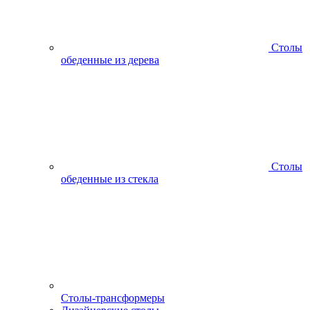
Столы
обеденные из дерева
Столы
обеденные из стекла
Столы-трансформеры