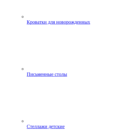
Кроватки для новорожденных
Письменные столы
Стеллажи детские