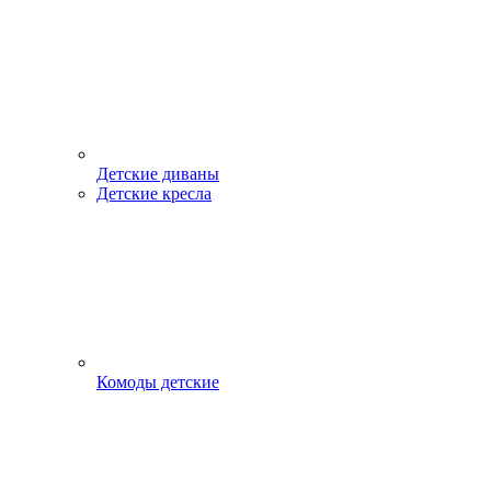
Детские диваны
Детские кресла
Комоды детские