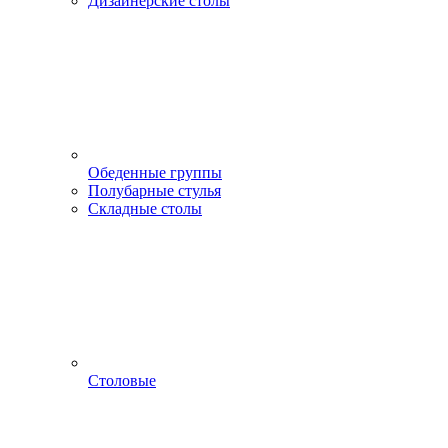
Дизайнерские столы
Обеденные группы
Полубарные стулья
Складные столы
Столовые