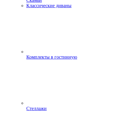
Скамьи
Классические диваны
Комплекты в гостинную
Стеллажи