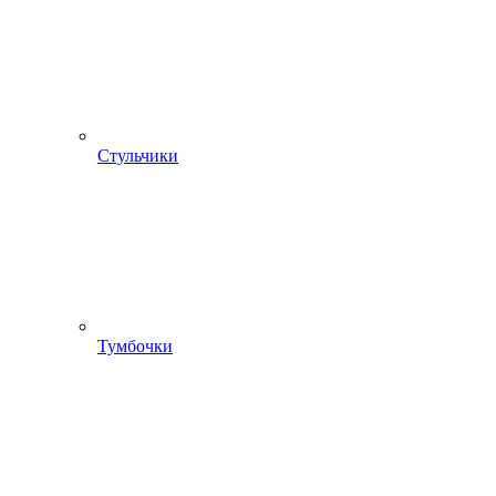
Стульчики
Тумбочки