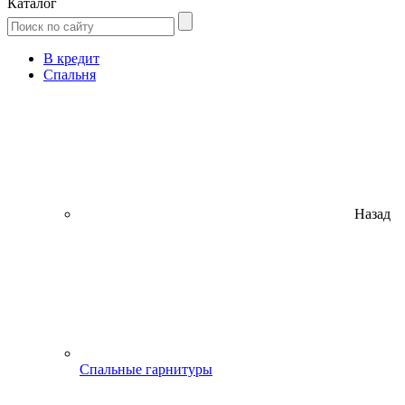
Каталог
В кредит
Спальня
Назад
Спальные гарнитуры