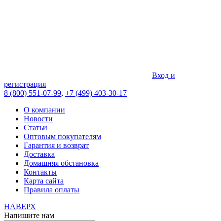
Вход и
регистрация
8 (800) 551-07-99
,
+7 (499) 403-30-17
О компании
Новости
Статьи
Оптовым покупателям
Гарантия и возврат
Доставка
Домашняя обстановка
Контакты
Карта сайта
Правила оплаты
НАВЕРХ
Напишите нам