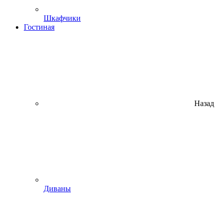
Шкафчики
Гостиная
Назад
Диваны