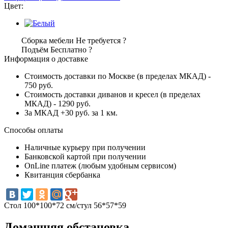
Цвет:
Сборка мебели
Не требуется
?
Подъём
Бесплатно
?
Информация о доставке
Стоимость доставки по Москве (в пределах МКАД) -
750 руб.
Стоимость доставки диванов и кресел (в пределах
МКАД) - 1290 руб.
За МКАД +30 руб. за 1 км.
Способы оплаты
Наличные курьеру при получении
Банковской картой при получении
OnLine платеж (любым удобным сервисом)
Квитанция сбербанка
Стол 100*100*72 см/стул 56*57*59
Домашняя обстановка