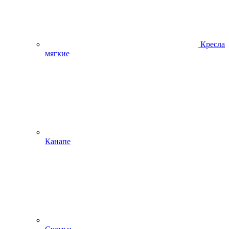
Кресла
мягкие
Канапе