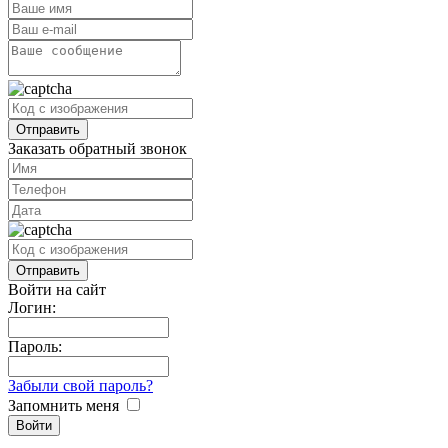
Заказать обратный звонок
Войти на сайт
Логин:
Пароль:
Забыли свой пароль?
Запомнить меня