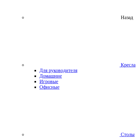
Назад
Кресла
Для руководителя
Домашние
Игровые
Офисные
Столы