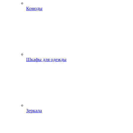
Комоды
Шкафы для одежды
Зеркала