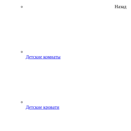
Назад
Детские комнаты
Детские кровати