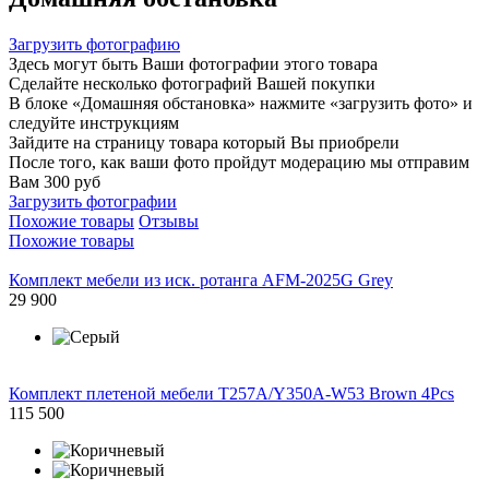
Загрузить фотографию
Здесь могут быть Ваши фотографии этого товара
Сделайте несколько фотографий Вашей покупки
В блоке «Домашняя обстановка» нажмите «загрузить фото» и
следуйте инструкциям
Зайдите на страницу товара который Вы приобрели
После того, как ваши фото пройдут модерацию мы отправим
Вам 300 руб
Загрузить фотографии
Похожие товары
Отзывы
Похожие товары
Комплект мебели из иск. ротанга AFM-2025G Grey
29 900
Комплект плетеной мебели T257A/Y350A-W53 Brown 4Pcs
115 500