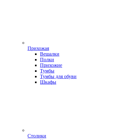
Прихожая
Вешалки
Полки
Прихожие
Тумбы
Тумбы для обуви
Шкафы
Столики