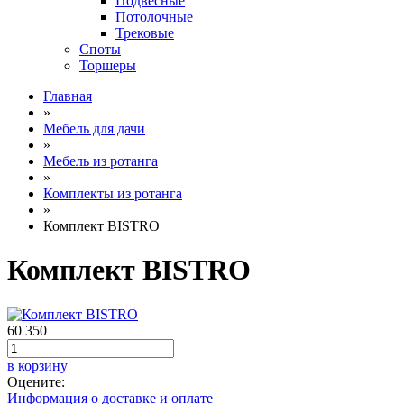
Подвесные
Потолочные
Трековые
Споты
Торшеры
Главная
»
Мебель для дачи
»
Мебель из ротанга
»
Комплекты из ротанга
»
Комплект BISTRO
Комплект BISTRO
60 350
в корзину
Оцените:
Информация о доставке и оплате