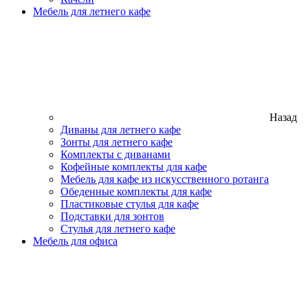
Мебель для летнего кафе
Назад
Диваны для летнего кафе
Зонты для летнего кафе
Комплекты с диванами
Кофейные комплекты для кафе
Мебель для кафе из искусственного ротанга
Обеденные комплекты для кафе
Пластиковые стулья для кафе
Подставки для зонтов
Стулья для летнего кафе
Мебель для офиса