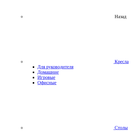
Назад
Кресла
Для руководителя
Домашние
Игровые
Офисные
Столы