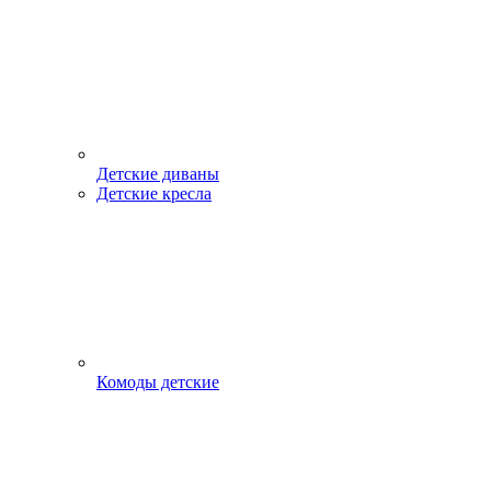
Детские диваны
Детские кресла
Комоды детские