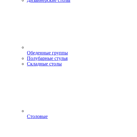
Дизайнерские столы
Обеденные группы
Полубарные стулья
Складные столы
Столовые