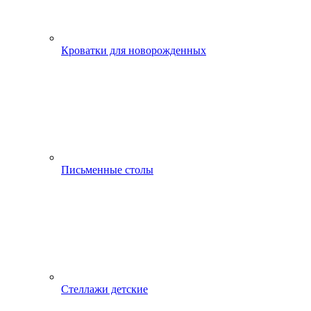
Кроватки для новорожденных
Письменные столы
Стеллажи детские