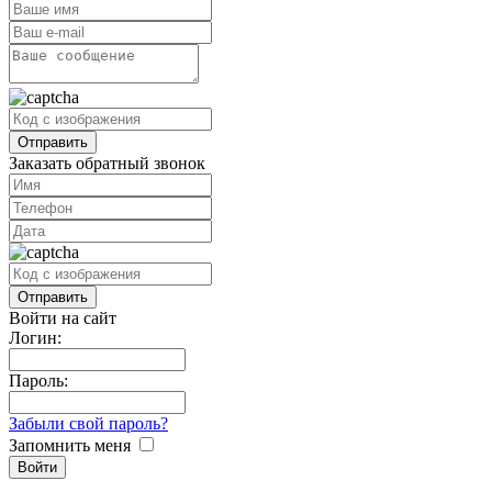
Заказать обратный звонок
Войти на сайт
Логин:
Пароль:
Забыли свой пароль?
Запомнить меня