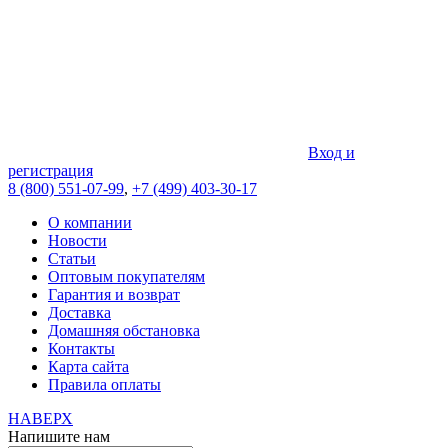
Вход и
регистрация
8 (800) 551-07-99
,
+7 (499) 403-30-17
О компании
Новости
Статьи
Оптовым покупателям
Гарантия и возврат
Доставка
Домашняя обстановка
Контакты
Карта сайта
Правила оплаты
НАВЕРХ
Напишите нам