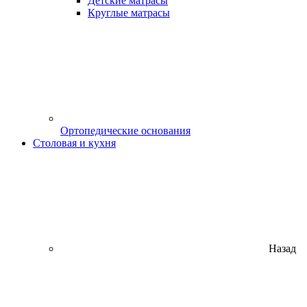
Детские матрасы
Круглые матрасы
Ортопедические основания
Столовая и кухня
Назад