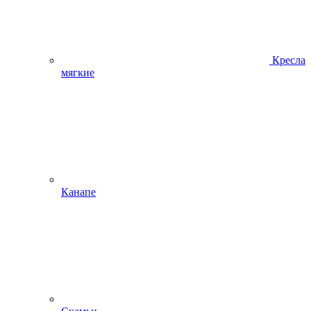
Кресла
мягкие
Канапе