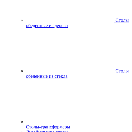
Столы
обеденные из дерева
Столы
обеденные из стекла
Столы-трансформеры