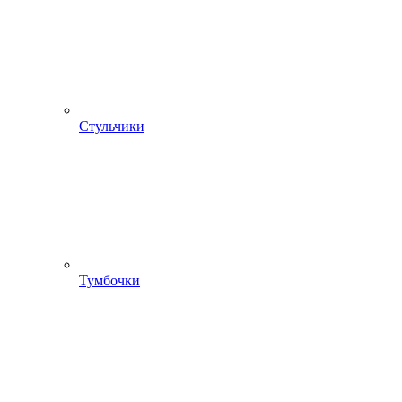
Стульчики
Тумбочки