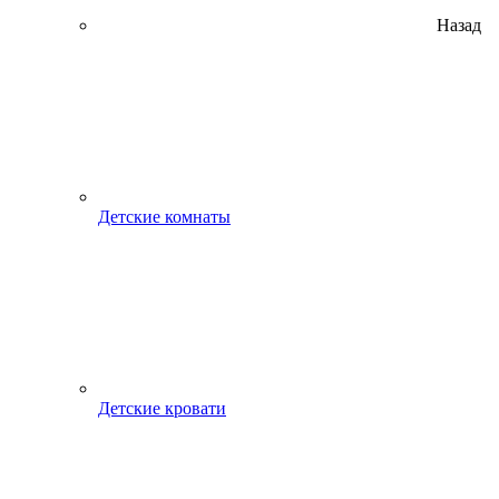
Назад
Детские комнаты
Детские кровати