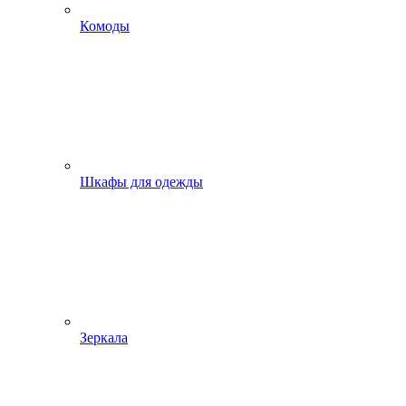
Комоды
Шкафы для одежды
Зеркала