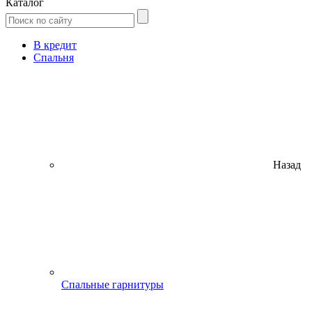
Каталог
В кредит
Спальня
Назад
Спальные гарнитуры