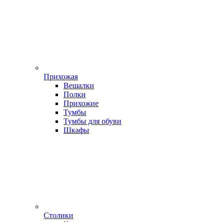
Прихожая
Вешалки
Полки
Прихожие
Тумбы
Тумбы для обуви
Шкафы
Столики