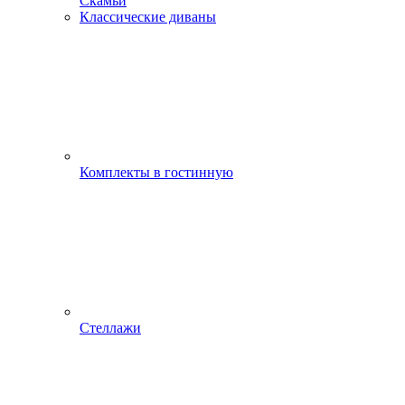
Скамьи
Классические диваны
Комплекты в гостинную
Стеллажи