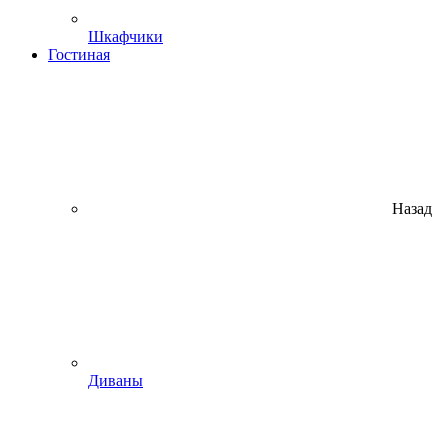
Шкафчики
Гостиная
Назад
Диваны