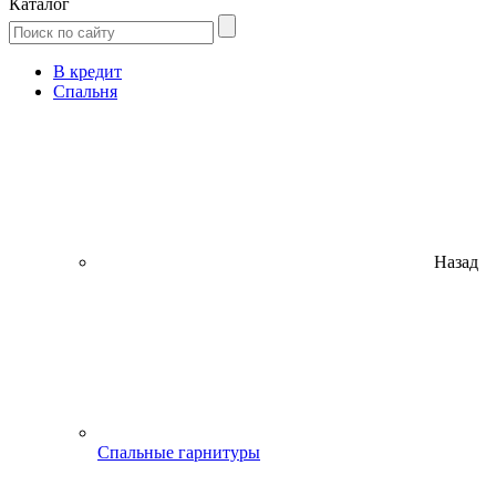
Каталог
В кредит
Спальня
Назад
Спальные гарнитуры