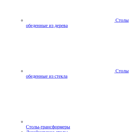
Столы
обеденные из дерева
Столы
обеденные из стекла
Столы-трансформеры