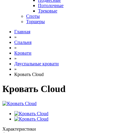
Подвесные
Потолочные
Трековые
Споты
Торшеры
Главная
»
Спальня
»
Кровати
»
Двуспальные кровати
»
Кровать Cloud
Кровать Cloud
Характеристики