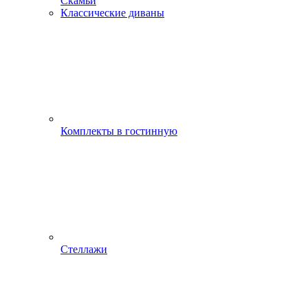
Скамьи
Классические диваны
Комплекты в гостинную
Стеллажи