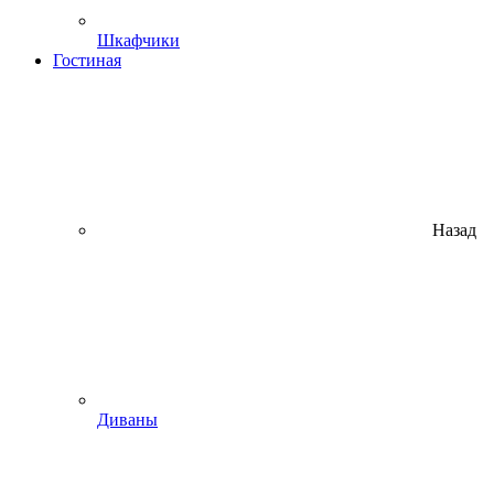
Шкафчики
Гостиная
Назад
Диваны