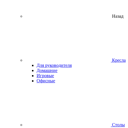
Назад
Кресла
Для руководителя
Домашние
Игровые
Офисные
Столы