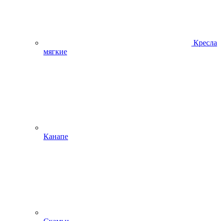
Кресла
мягкие
Канапе