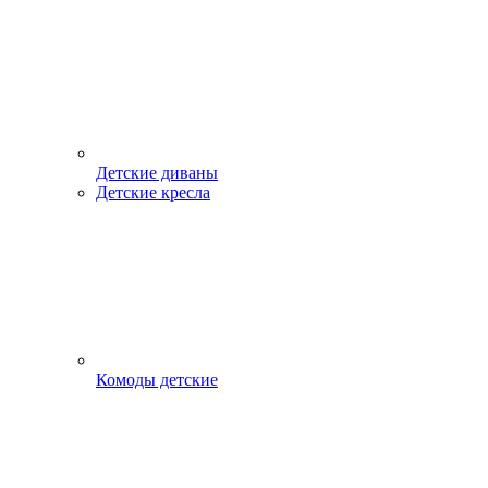
Детские диваны
Детские кресла
Комоды детские