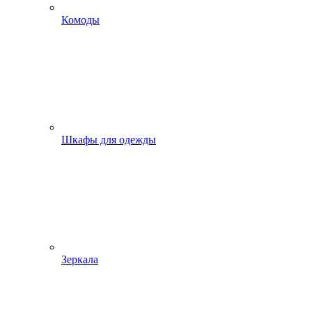
Комоды
Шкафы для одежды
Зеркала