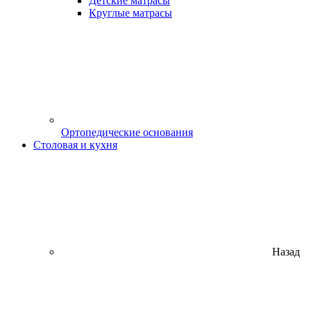
Детские матрасы
Круглые матрасы
Ортопедические основания
Столовая и кухня
Назад