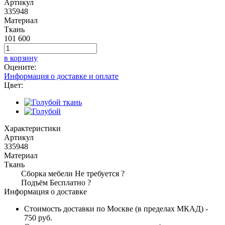
Артикул
335948
Материал
Ткань
101 600
в корзину
Оцените:
Информация о доставке и оплате
Цвет:
Характеристики
Артикул
335948
Материал
Ткань
Сборка мебели
Не требуется
?
Подъём
Бесплатно
?
Информация о доставке
Стоимость доставки по Москве (в пределах МКАД) -
750 руб.