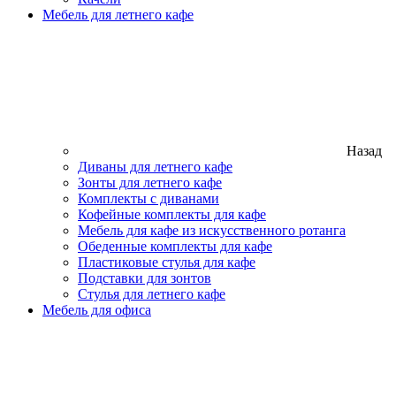
Мебель для летнего кафе
Назад
Диваны для летнего кафе
Зонты для летнего кафе
Комплекты с диванами
Кофейные комплекты для кафе
Мебель для кафе из искусственного ротанга
Обеденные комплекты для кафе
Пластиковые стулья для кафе
Подставки для зонтов
Стулья для летнего кафе
Мебель для офиса