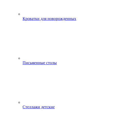
Кроватки для новорожденных
Письменные столы
Стеллажи детские