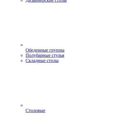
Дизайнерские столы
Обеденные группы
Полубарные стулья
Складные столы
Столовые