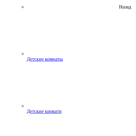
Назад
Детские комнаты
Детские кровати