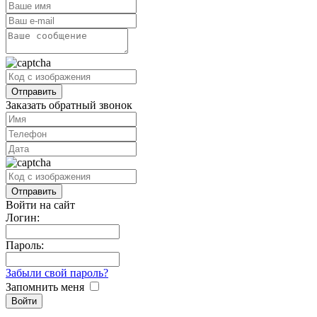
Заказать обратный звонок
Войти на сайт
Логин:
Пароль:
Забыли свой пароль?
Запомнить меня