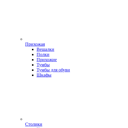
Прихожая
Вешалки
Полки
Прихожие
Тумбы
Тумбы для обуви
Шкафы
Столики