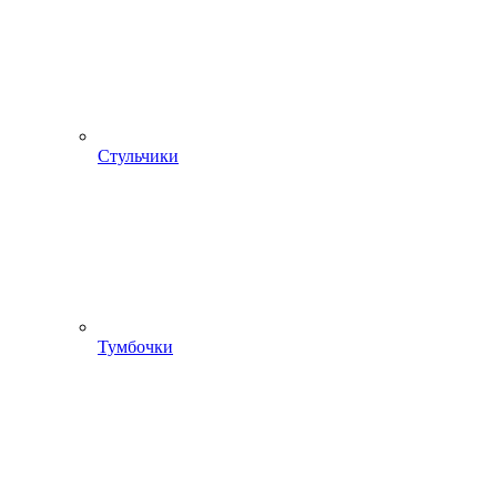
Стульчики
Тумбочки