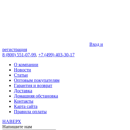
Вход и
регистрация
8 (800) 551-07-99
,
+7 (499) 403-30-17
О компании
Новости
Статьи
Оптовым покупателям
Гарантия и возврат
Доставка
Домашняя обстановка
Контакты
Карта сайта
Правила оплаты
НАВЕРХ
Напишите нам