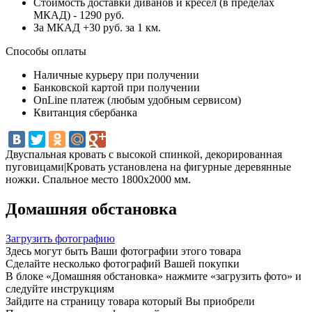
Стоимость доставки диванов и кресел (в пределах
МКАД) - 1290 руб.
За МКАД +30 руб. за 1 км.
Способы оплаты
Наличные курьеру при получении
Банковской картой при получении
OnLine платеж (любым удобным сервисом)
Квитанция сбербанка
Двуспальная кровать с высокой спинкой, декорированная
пуговицами|Кровать установлена на фигурные деревянные
ножки. Спальное место 1800х2000 мм.
Домашняя обстановка
Загрузить фотографию
Здесь могут быть Ваши фотографии этого товара
Сделайте несколько фотографий Вашей покупки
В блоке «Домашняя обстановка» нажмите «загрузить фото» и
следуйте инструкциям
Зайдите на страницу товара который Вы приобрели