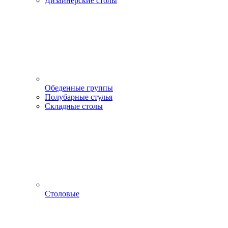
Дизайнерские столы
Обеденные группы
Полубарные стулья
Складные столы
Столовые