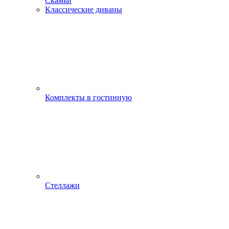
Скамьи
Классические диваны
Комплекты в гостинную
Стеллажи