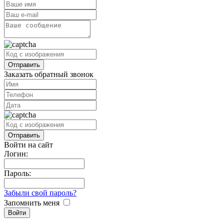
Заказать обратный звонок
Войти на сайт
Логин:
Пароль:
Забыли свой пароль?
Запомнить меня