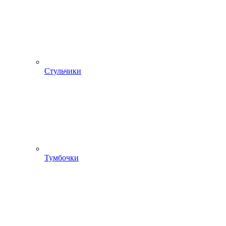
Стульчики
Тумбочки