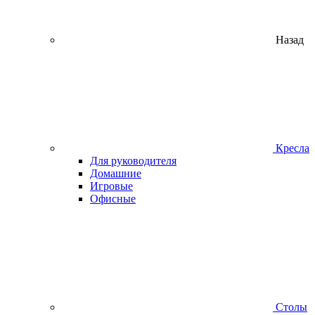
Назад
Кресла
Для руководителя
Домашние
Игровые
Офисные
Столы