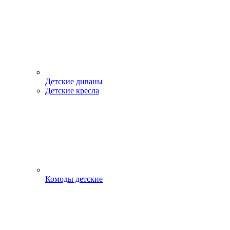
Детские диваны
Детские кресла
Комоды детские