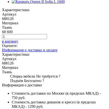
Характеристики
Артикул
688126
Материал
Ткань
68 600
в корзину
Оцените:
Информация о доставке и оплате
Характеристики
Артикул
688126
Материал
Ткань
Сборка мебели
Не требуется
?
Подъём
Бесплатно
?
Информация о доставке
Стоимость доставки по Москве (в пределах МКАД) -
750 руб.
Стоимость доставки диванов и кресел (в пределах
МКАД) - 1290 руб.