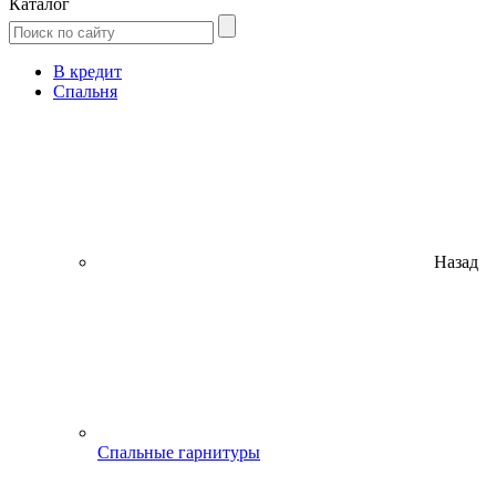
Каталог
В кредит
Спальня
Назад
Спальные гарнитуры