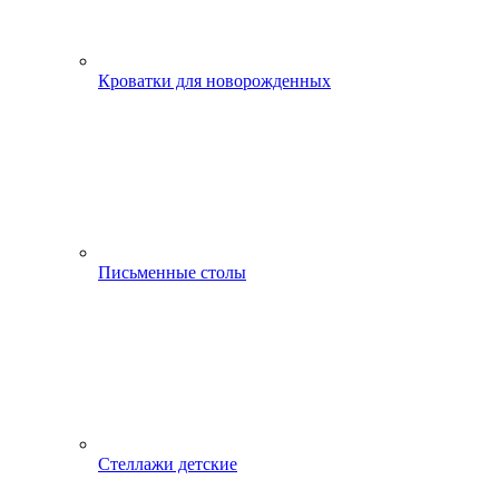
Кроватки для новорожденных
Письменные столы
Стеллажи детские