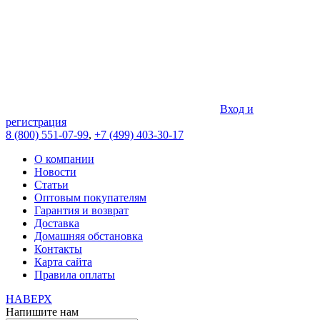
Вход и
регистрация
8 (800) 551-07-99
,
+7 (499) 403-30-17
О компании
Новости
Статьи
Оптовым покупателям
Гарантия и возврат
Доставка
Домашняя обстановка
Контакты
Карта сайта
Правила оплаты
НАВЕРХ
Напишите нам