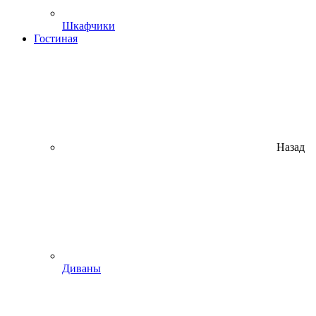
Шкафчики
Гостиная
Назад
Диваны