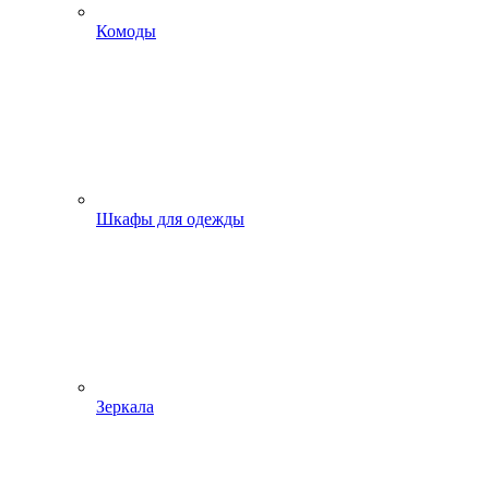
Комоды
Шкафы для одежды
Зеркала