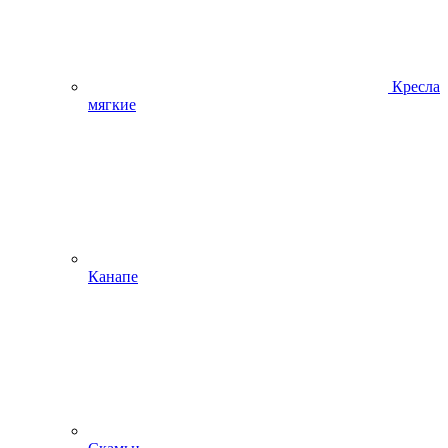
Кресла
мягкие
Канапе