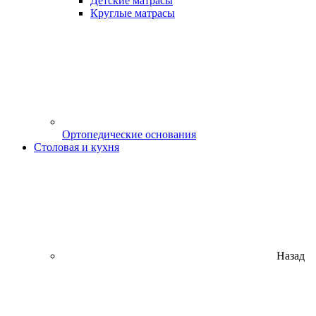
Детские матрасы
Круглые матрасы
Ортопедические основания
Столовая и кухня
Назад