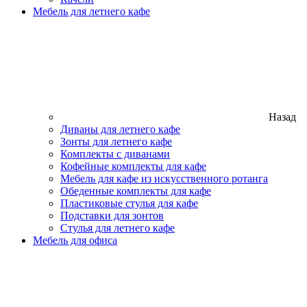
Мебель для летнего кафе
Назад
Диваны для летнего кафе
Зонты для летнего кафе
Комплекты с диванами
Кофейные комплекты для кафе
Мебель для кафе из искусственного ротанга
Обеденные комплекты для кафе
Пластиковые стулья для кафе
Подставки для зонтов
Стулья для летнего кафе
Мебель для офиса