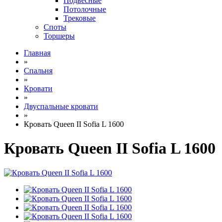
Подвесные
Потолочные
Трековые
Споты
Торшеры
Главная
»
Спальня
»
Кровати
»
Двуспальные кровати
»
Кровать Queen II Sofia L 1600
Кровать Queen II Sofia L 1600