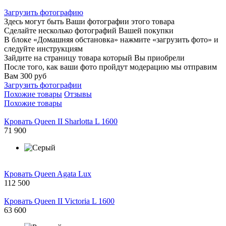
Загрузить фотографию
Здесь могут быть Ваши фотографии этого товара
Сделайте несколько фотографий Вашей покупки
В блоке «Домашняя обстановка» нажмите «загрузить фото» и
следуйте инструкциям
Зайдите на страницу товара который Вы приобрели
После того, как ваши фото пройдут модерацию мы отправим
Вам 300 руб
Загрузить фотографии
Похожие товары
Отзывы
Похожие товары
Кровать Queen II Sharlotta L 1600
71 900
Кровать Queen Agata Lux
112 500
Кровать Queen II Victoria L 1600
63 600