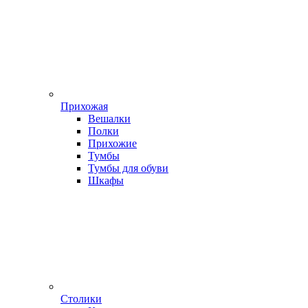
Прихожая
Вешалки
Полки
Прихожие
Тумбы
Тумбы для обуви
Шкафы
Столики