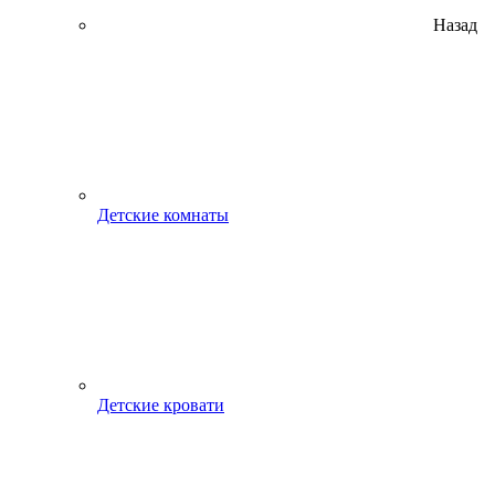
Назад
Детские комнаты
Детские кровати