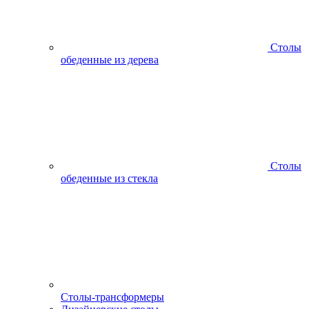
Столы
обеденные из дерева
Столы
обеденные из стекла
Столы-трансформеры