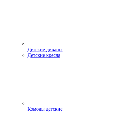
Детские диваны
Детские кресла
Комоды детские