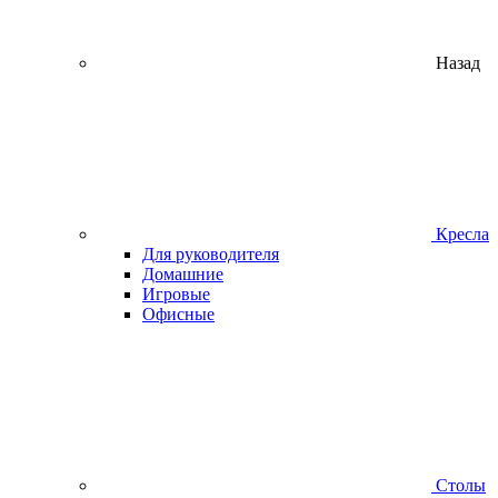
Назад
Кресла
Для руководителя
Домашние
Игровые
Офисные
Столы