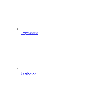
Стульчики
Тумбочки