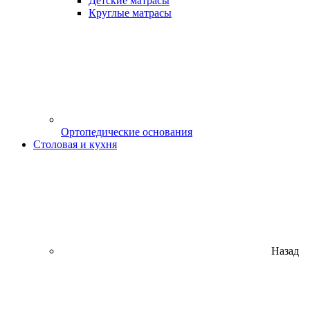
Детские матрасы
Круглые матрасы
Ортопедические основания
Столовая и кухня
Назад