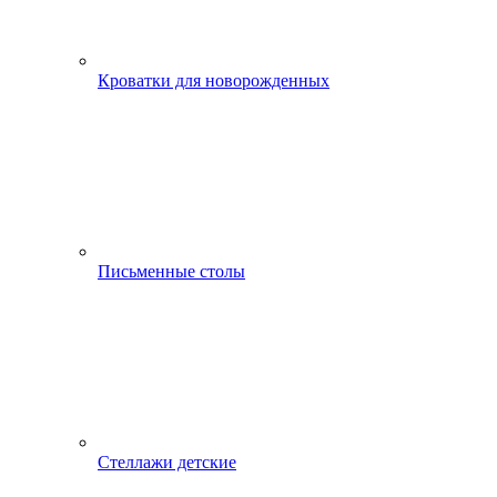
Кроватки для новорожденных
Письменные столы
Стеллажи детские