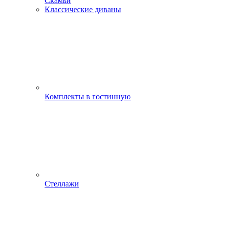
Скамьи
Классические диваны
Комплекты в гостинную
Стеллажи