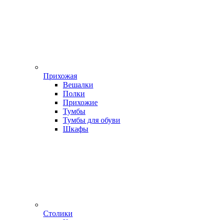
Прихожая
Вешалки
Полки
Прихожие
Тумбы
Тумбы для обуви
Шкафы
Столики