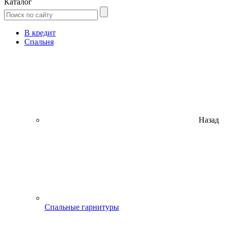
Каталог
В кредит
Спальня
Назад
Спальные гарнитуры