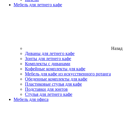
Мебель для летнего кафе
Назад
Диваны для летнего кафе
Зонты для летнего кафе
Комплекты с диванами
Кофейные комплекты для кафе
Мебель для кафе из искусственного ротанга
Обеденные комплекты для кафе
Пластиковые стулья для кафе
Подставки для зонтов
Стулья для летнего кафе
Мебель для офиса