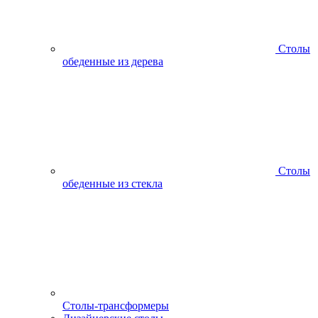
Столы
обеденные из дерева
Столы
обеденные из стекла
Столы-трансформеры