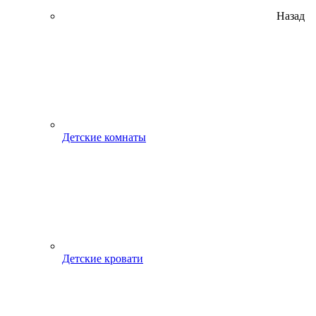
Назад
Детские комнаты
Детские кровати