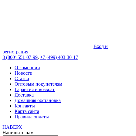
Вход и
регистрация
8 (800) 551-07-99
,
+7 (499) 403-30-17
О компании
Новости
Статьи
Оптовым покупателям
Гарантия и возврат
Доставка
Домашняя обстановка
Контакты
Карта сайта
Правила оплаты
НАВЕРХ
Напишите нам