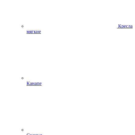
Кресла
мягкие
Канапе