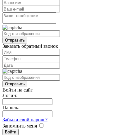
Заказать обратный звонок
Войти на сайт
Логин:
Пароль:
Забыли свой пароль?
Запомнить меня