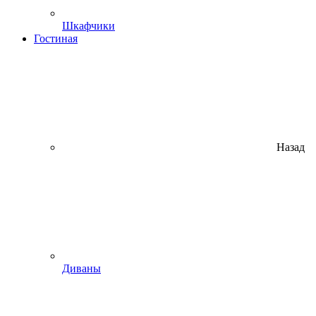
Шкафчики
Гостиная
Назад
Диваны