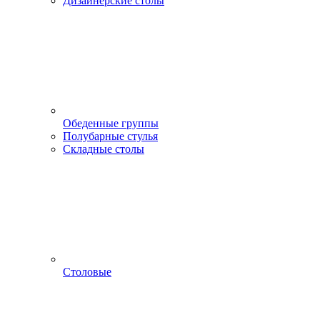
Дизайнерские столы
Обеденные группы
Полубарные стулья
Складные столы
Столовые