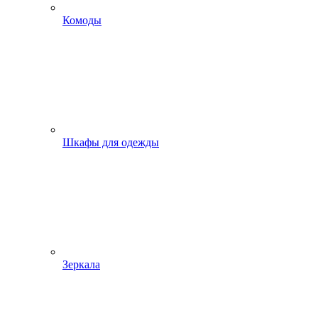
Комоды
Шкафы для одежды
Зеркала