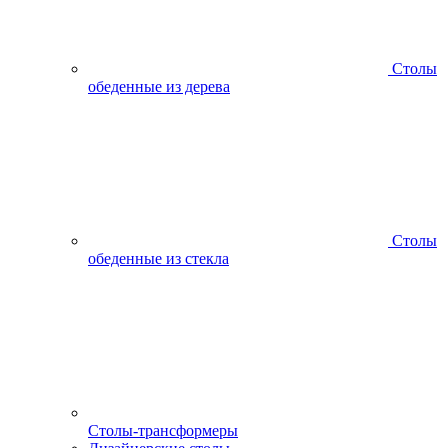
Столы
обеденные из дерева
Столы
обеденные из стекла
Столы-трансформеры