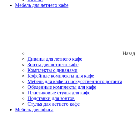
Мебель для летнего кафе
Назад
Диваны для летнего кафе
Зонты для летнего кафе
Комплекты с диванами
Кофейные комплекты для кафе
Мебель для кафе из искусственного ротанга
Обеденные комплекты для кафе
Пластиковые стулья для кафе
Подставки для зонтов
Стулья для летнего кафе
Мебель для офиса