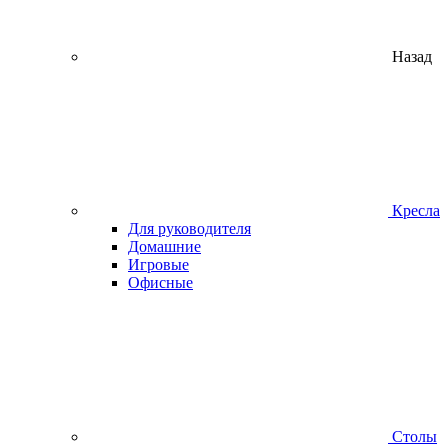
Назад
Кресла
Для руководителя
Домашние
Игровые
Офисные
Столы