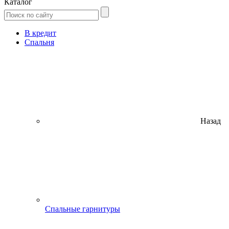
Каталог
В кредит
Спальня
Назад
Спальные гарнитуры