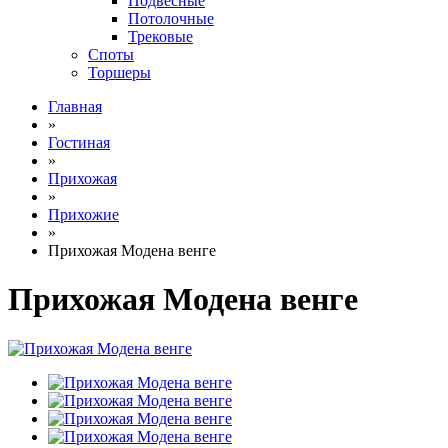
Подвесные
Потолочные
Трековые
Споты
Торшеры
Главная
»
Гостиная
»
Прихожая
»
Прихожие
»
Прихожая Модена венге
Прихожая Модена венге