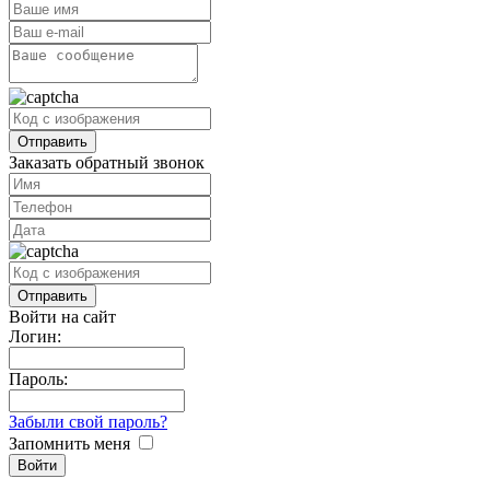
Заказать обратный звонок
Войти на сайт
Логин:
Пароль:
Забыли свой пароль?
Запомнить меня