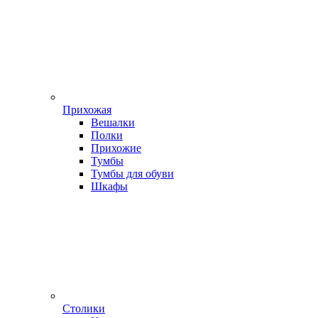
Прихожая
Вешалки
Полки
Прихожие
Тумбы
Тумбы для обуви
Шкафы
Столики