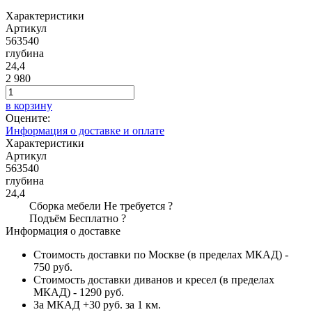
Характеристики
Артикул
563540
глубина
24,4
2 980
в корзину
Оцените:
Информация о доставке и оплате
Характеристики
Артикул
563540
глубина
24,4
Сборка мебели
Не требуется
?
Подъём
Бесплатно
?
Информация о доставке
Стоимость доставки по Москве (в пределах МКАД) -
750 руб.
Стоимость доставки диванов и кресел (в пределах
МКАД) - 1290 руб.
За МКАД +30 руб. за 1 км.