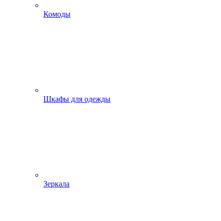
Комоды
Шкафы для одежды
Зеркала