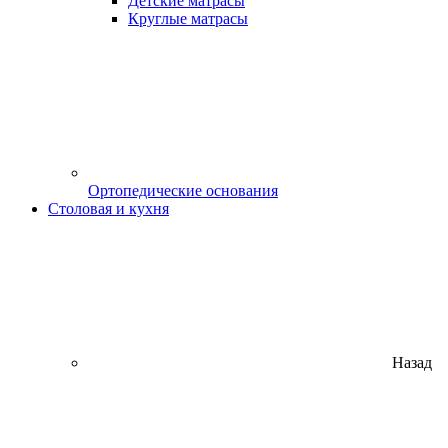
Детские матрасы
Круглые матрасы
Ортопедические основания
Столовая и кухня
Назад