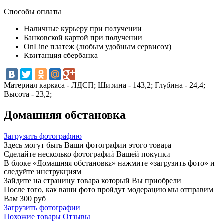
Способы оплаты
Наличные курьеру при получении
Банковской картой при получении
OnLine платеж (любым удобным сервисом)
Квитанция сбербанка
Материал каркаса - ЛДСП; Ширина - 143,2; Глубина - 24,4;
Высота - 23,2;
Домашняя обстановка
Загрузить фотографию
Здесь могут быть Ваши фотографии этого товара
Сделайте несколько фотографий Вашей покупки
В блоке «Домашняя обстановка» нажмите «загрузить фото» и
следуйте инструкциям
Зайдите на страницу товара который Вы приобрели
После того, как ваши фото пройдут модерацию мы отправим
Вам 300 руб
Загрузить фотографии
Похожие товары
Отзывы