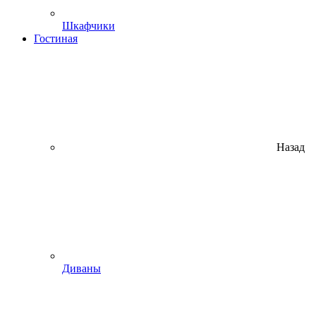
Шкафчики
Гостиная
Назад
Диваны