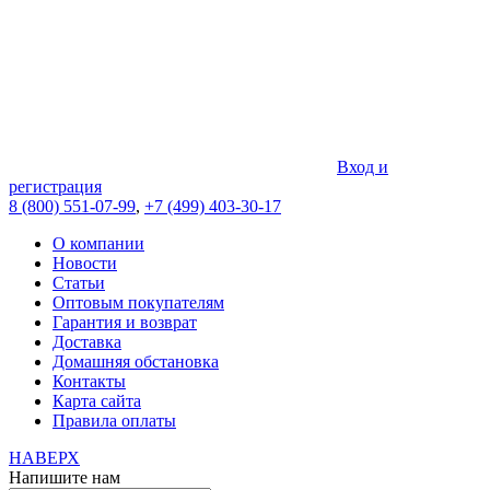
Вход и
регистрация
8 (800) 551-07-99
,
+7 (499) 403-30-17
О компании
Новости
Статьи
Оптовым покупателям
Гарантия и возврат
Доставка
Домашняя обстановка
Контакты
Карта сайта
Правила оплаты
НАВЕРХ
Напишите нам