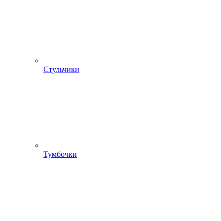
Стульчики
Тумбочки