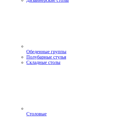
Дизайнерские столы
Обеденные группы
Полубарные стулья
Складные столы
Столовые