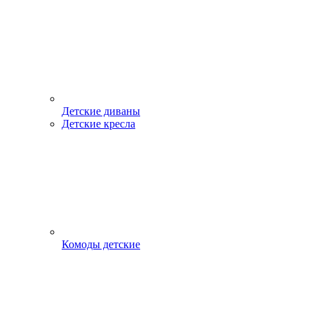
Детские диваны
Детские кресла
Комоды детские