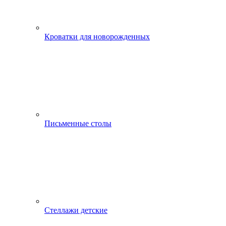
Кроватки для новорожденных
Письменные столы
Стеллажи детские