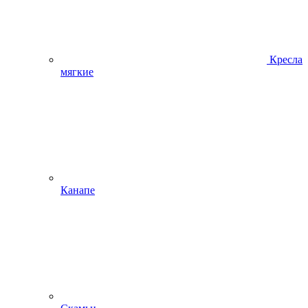
Кресла
мягкие
Канапе