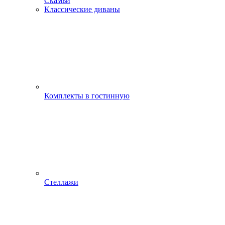
Скамьи
Классические диваны
Комплекты в гостинную
Стеллажи