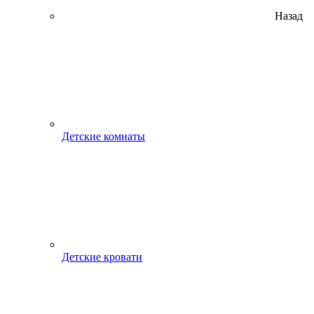
Назад
Детские комнаты
Детские кровати