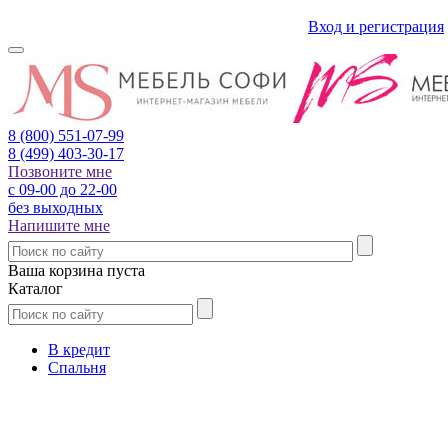
Вход и регистрация
8 (800)
551-07-99
8 (499)
403-30-17
Позвоните мне
с 09-00 до 22-00
без выходных
Напишите мне
Ваша корзина пуста
Каталог
В кредит
Спальня