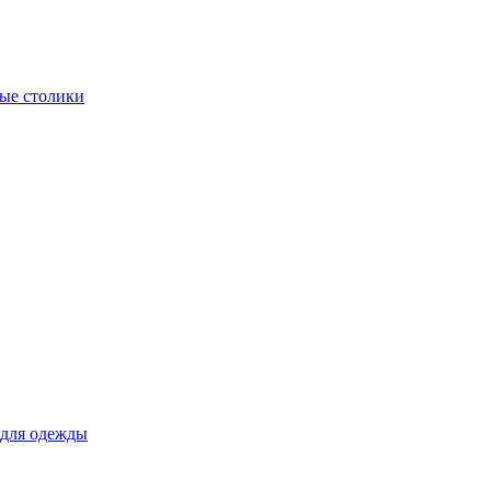
ые столики
для одежды