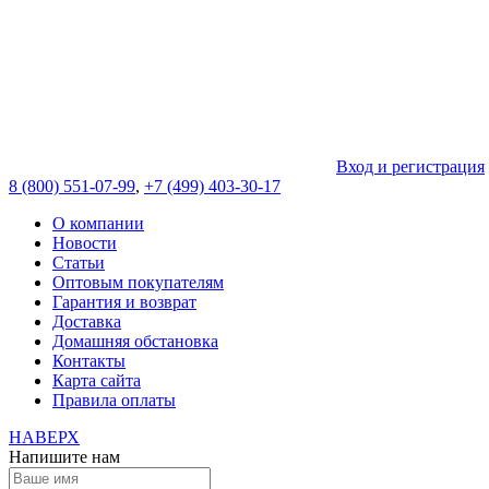
Вход и регистрация
8 (800) 551-07-99
,
+7 (499) 403-30-17
О компании
Новости
Статьи
Оптовым покупателям
Гарантия и возврат
Доставка
Домашняя обстановка
Контакты
Карта сайта
Правила оплаты
НАВЕРХ
Напишите нам