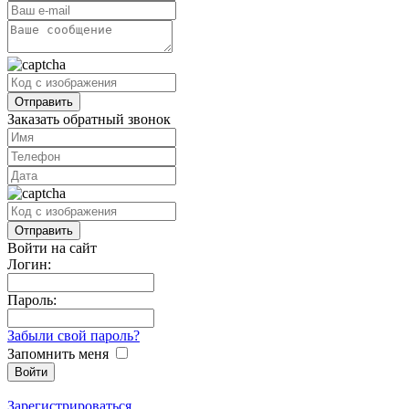
Заказать обратный звонок
Войти на сайт
Логин:
Пароль:
Забыли свой пароль?
Запомнить меня
Зарегистрироваться