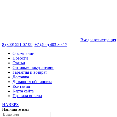
Вход и регистрация
8 (800) 551-07-99
,
+7 (499) 403-30-17
О компании
Новости
Статьи
Оптовым покупателям
Гарантия и возврат
Доставка
Домашняя обстановка
Контакты
Карта сайта
Правила оплаты
НАВЕРХ
Напишите нам