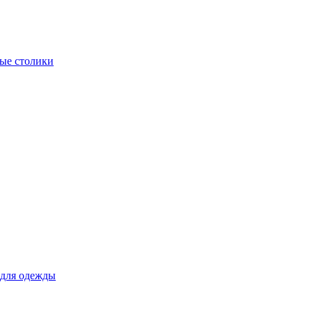
ые столики
для одежды