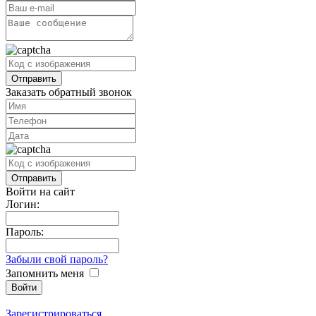
Заказать обратный звонок
Войти на сайт
Логин:
Пароль:
Забыли свой пароль?
Запомнить меня
Зарегистрироваться