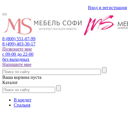
Вход и регистрация
8 (800)
551-07-99
8 (499)
403-30-17
Позвоните мне
с 09-00 до 22-00
без выходных
Напишите мне
Ваша корзина пуста
Каталог
В кредит
Спальня