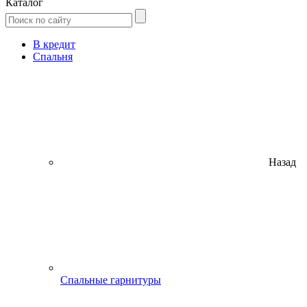
Каталог
В кредит
Спальня
Назад
Спальные гарнитуры