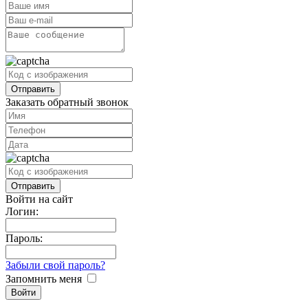
Заказать обратный звонок
Войти на сайт
Логин:
Пароль:
Забыли свой пароль?
Запомнить меня