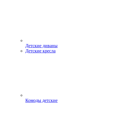
Детские диваны
Детские кресла
Комоды детские