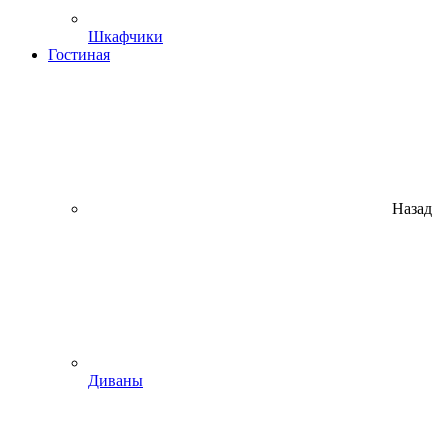
Шкафчики
Гостиная
Назад
Диваны