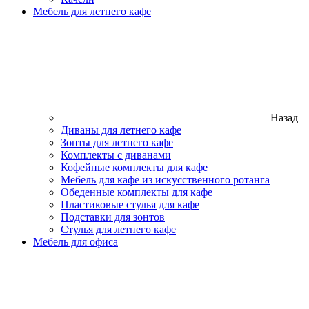
Мебель для летнего кафе
Назад
Диваны для летнего кафе
Зонты для летнего кафе
Комплекты с диванами
Кофейные комплекты для кафе
Мебель для кафе из искусственного ротанга
Обеденные комплекты для кафе
Пластиковые стулья для кафе
Подставки для зонтов
Стулья для летнего кафе
Мебель для офиса