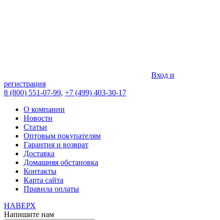
Вход и
регистрация
8 (800) 551-07-99
,
+7 (499) 403-30-17
О компании
Новости
Статьи
Оптовым покупателям
Гарантия и возврат
Доставка
Домашняя обстановка
Контакты
Карта сайта
Правила оплаты
НАВЕРХ
Напишите нам