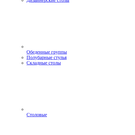
Дизайнерские столы
Обеденные группы
Полубарные стулья
Складные столы
Столовые