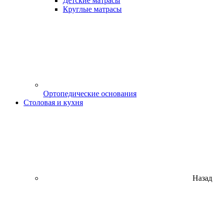
Детские матрасы
Круглые матрасы
Ортопедические основания
Столовая и кухня
Назад