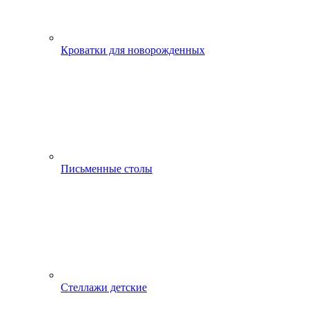
Кроватки для новорожденных
Письменные столы
Стеллажи детские