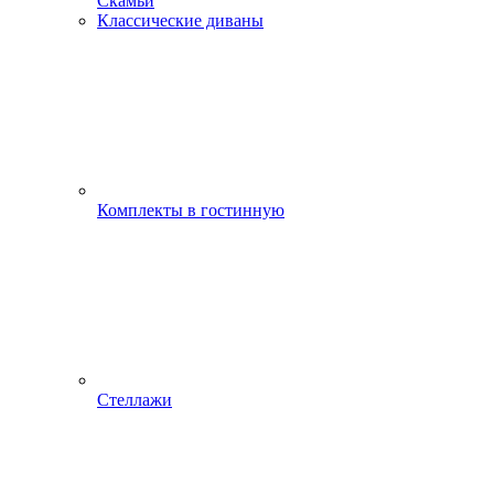
Скамьи
Классические диваны
Комплекты в гостинную
Стеллажи