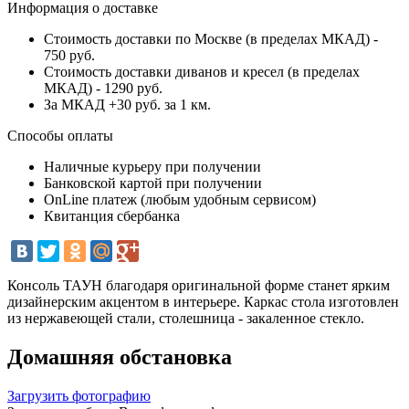
Информация о доставке
Стоимость доставки по Москве (в пределах МКАД) -
750 руб.
Стоимость доставки диванов и кресел (в пределах
МКАД) - 1290 руб.
За МКАД +30 руб. за 1 км.
Способы оплаты
Наличные курьеру при получении
Банковской картой при получении
OnLine платеж (любым удобным сервисом)
Квитанция сбербанка
Консоль ТАУН благодаря оригинальной форме станет ярким
дизайнерским акцентом в интерьере. Каркас стола изготовлен
из нержавеющей стали, столешница - закаленное стекло.
Домашняя обстановка
Загрузить фотографию