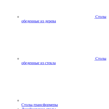
Столы
обеденные из дерева
Столы
обеденные из стекла
Столы-трансформеры