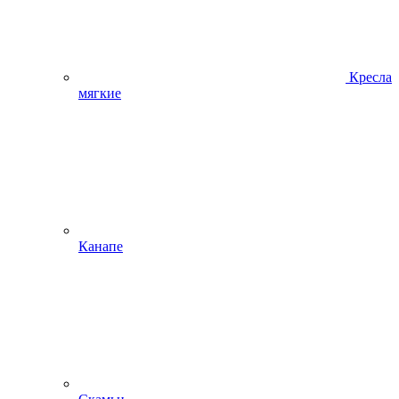
Кресла
мягкие
Канапе