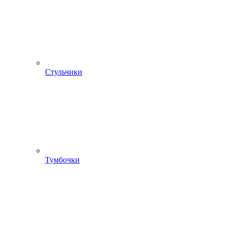
Стульчики
Тумбочки