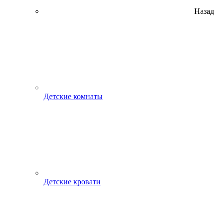
Назад
Детские комнаты
Детские кровати