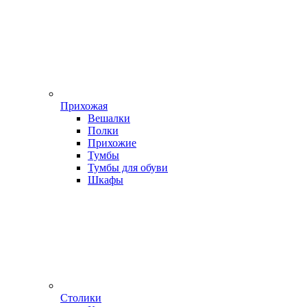
Прихожая
Вешалки
Полки
Прихожие
Тумбы
Тумбы для обуви
Шкафы
Столики