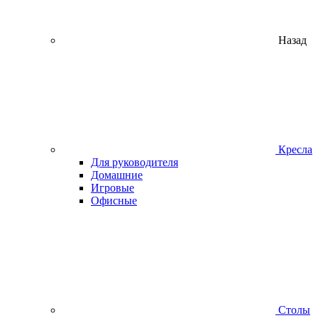
Назад
Кресла
Для руководителя
Домашние
Игровые
Офисные
Столы