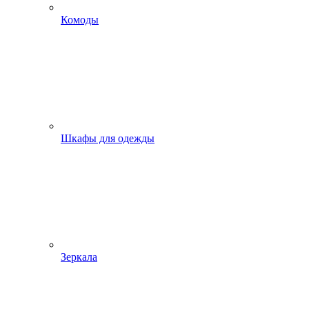
Комоды
Шкафы для одежды
Зеркала