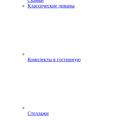
Скамьи
Классические диваны
Комплекты в гостинную
Стеллажи