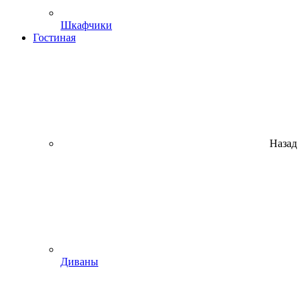
Шкафчики
Гостиная
Назад
Диваны