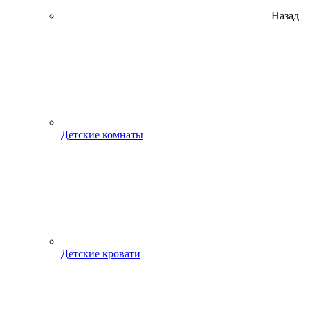
Назад
Детские комнаты
Детские кровати