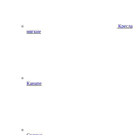
Кресла
мягкие
Канапе