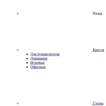
Назад
Кресла
Для руководителя
Домашние
Игровые
Офисные
Столы