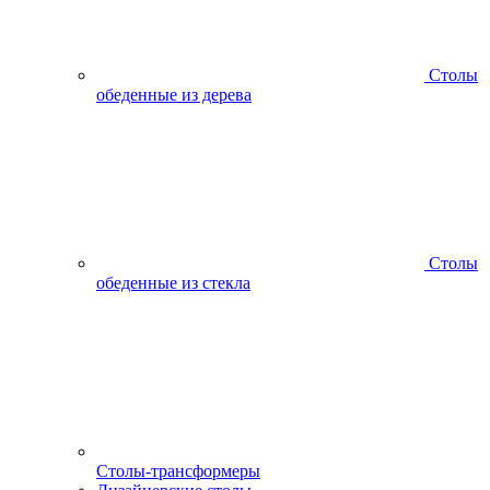
Столы
обеденные из дерева
Столы
обеденные из стекла
Столы-трансформеры