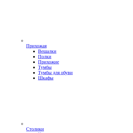
Прихожая
Вешалки
Полки
Прихожие
Тумбы
Тумбы для обуви
Шкафы
Столики