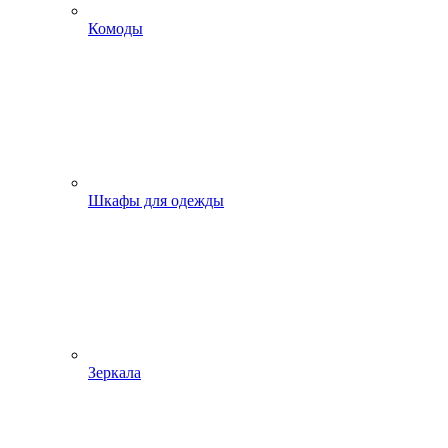
Комоды
Шкафы для одежды
Зеркала