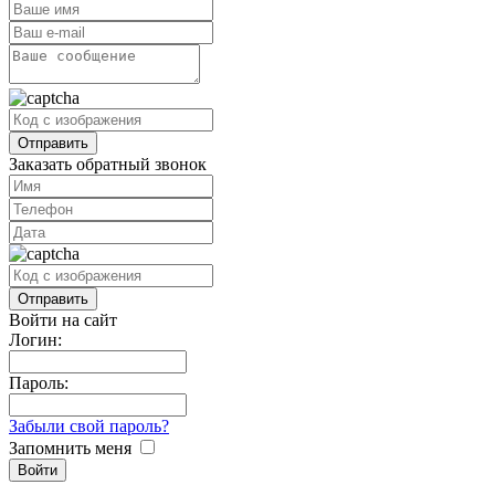
Заказать обратный звонок
Войти на сайт
Логин:
Пароль:
Забыли свой пароль?
Запомнить меня