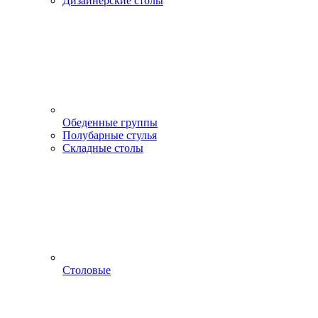
Дизайнерские столы
Обеденные группы
Полубарные стулья
Складные столы
Столовые