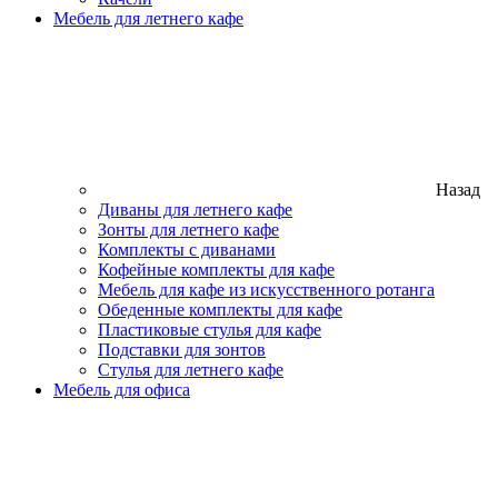
Мебель для летнего кафе
Назад
Диваны для летнего кафе
Зонты для летнего кафе
Комплекты с диванами
Кофейные комплекты для кафе
Мебель для кафе из искусственного ротанга
Обеденные комплекты для кафе
Пластиковые стулья для кафе
Подставки для зонтов
Стулья для летнего кафе
Мебель для офиса