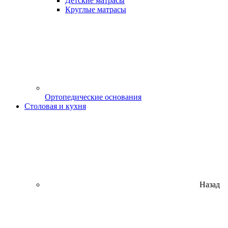
Детские матрасы
Круглые матрасы
Ортопедические основания
Столовая и кухня
Назад