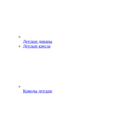
Детские диваны
Детские кресла
Комоды детские