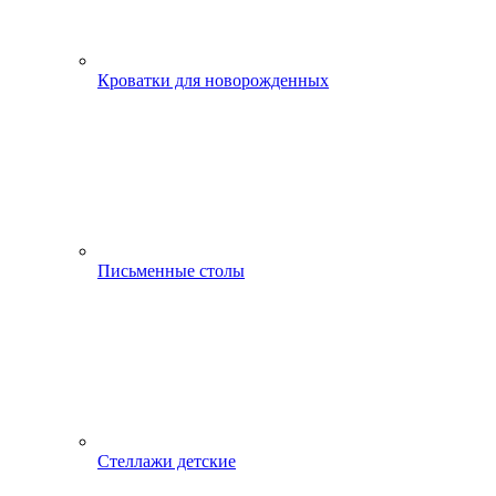
Кроватки для новорожденных
Письменные столы
Стеллажи детские