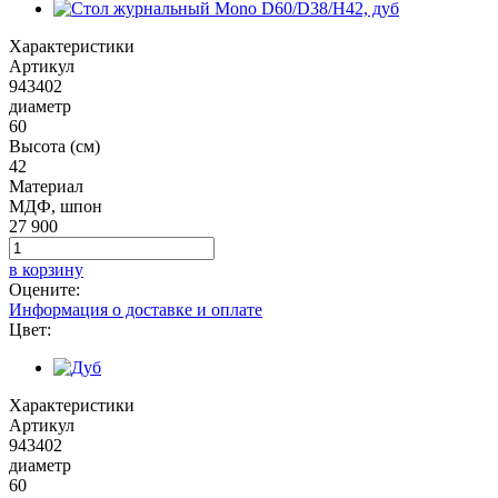
Характеристики
Артикул
943402
диаметр
60
Высота (см)
42
Материал
МДФ, шпон
27 900
в корзину
Оцените:
Информация о доставке и оплате
Цвет:
Характеристики
Артикул
943402
диаметр
60