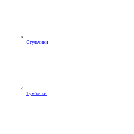
Стульчики
Тумбочки