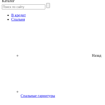
Каталог
В кредит
Спальня
Назад
Спальные гарнитуры