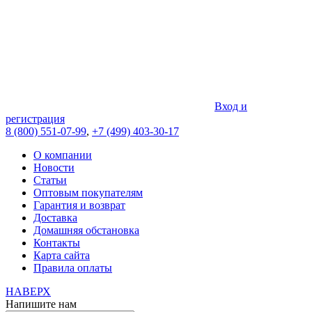
Вход и
регистрация
8 (800) 551-07-99
,
+7 (499) 403-30-17
О компании
Новости
Статьи
Оптовым покупателям
Гарантия и возврат
Доставка
Домашняя обстановка
Контакты
Карта сайта
Правила оплаты
НАВЕРХ
Напишите нам