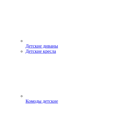
Детские диваны
Детские кресла
Комоды детские