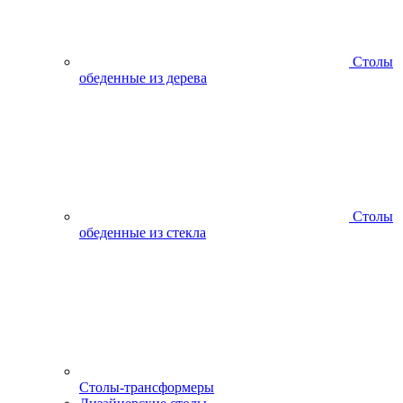
Столы
обеденные из дерева
Столы
обеденные из стекла
Столы-трансформеры