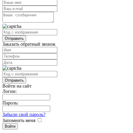
Заказать обратный звонок
Войти на сайт
Логин:
Пароль:
Забыли свой пароль?
Запомнить меня