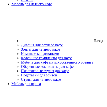
Мебель для летнего кафе
Назад
Диваны для летнего кафе
Зонты для летнего кафе
Комплекты с диванами
Кофейные комплекты для кафе
Мебель для кафе из искусственного ротанга
Обеденные комплекты для кафе
Пластиковые стулья для кафе
Подставки для зонтов
Стулья для летнего кафе
Мебель для офиса