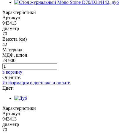
Характеристики
Артикул
943413
диаметр
70
Высота (см)
42
Материал
МДФ, шпон
29 900
в корзину
Оцените:
Информация о доставке и оплате
Цвет:
Характеристики
Артикул
943413
диаметр
70