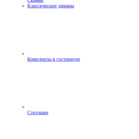
Скамьи
Классические диваны
Комплекты в гостинную
Стеллажи