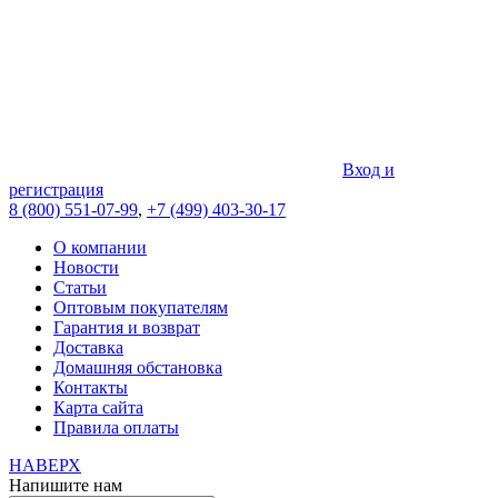
Вход и
регистрация
8 (800) 551-07-99
,
+7 (499) 403-30-17
О компании
Новости
Статьи
Оптовым покупателям
Гарантия и возврат
Доставка
Домашняя обстановка
Контакты
Карта сайта
Правила оплаты
НАВЕРХ
Напишите нам