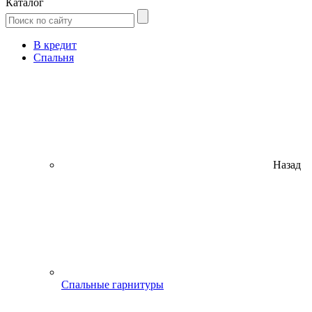
Каталог
В кредит
Спальня
Назад
Спальные гарнитуры