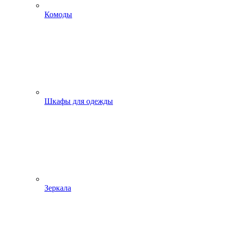
Комоды
Шкафы для одежды
Зеркала