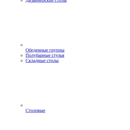
Дизайнерские столы
Обеденные группы
Полубарные стулья
Складные столы
Столовые