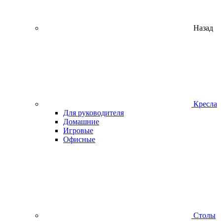
Назад
Кресла
Для руководителя
Домашние
Игровые
Офисные
Столы