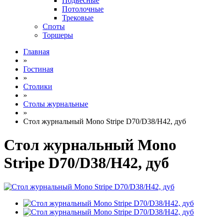
Подвесные
Потолочные
Трековые
Споты
Торшеры
Главная
»
Гостиная
»
Столики
»
Столы журнальные
»
Стол журнальный Mono Stripe D70/D38/H42, дуб
Стол журнальный Mono
Stripe D70/D38/H42, дуб