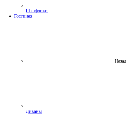
Шкафчики
Гостиная
Назад
Диваны