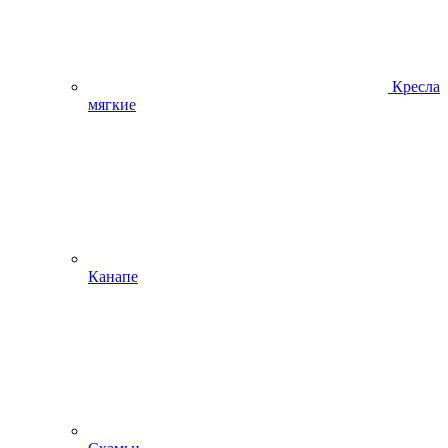
Кресла
мягкие
Канапе