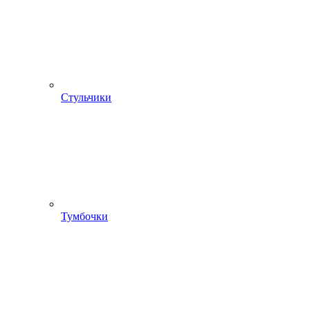
Стульчики
Тумбочки