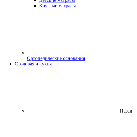
Детские матрасы
Круглые матрасы
Ортопедические основания
Столовая и кухня
Назад