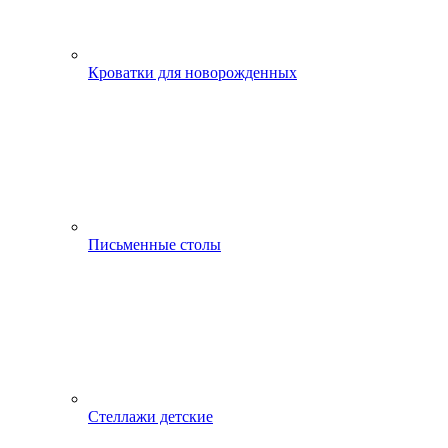
Кроватки для новорожденных
Письменные столы
Стеллажи детские