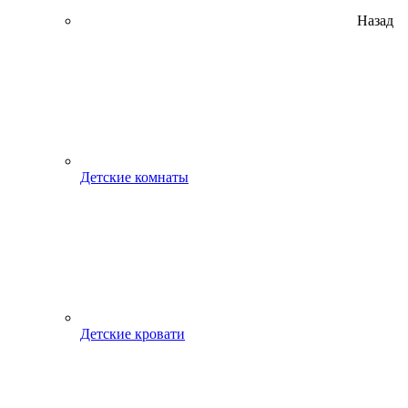
Назад
Детские комнаты
Детские кровати